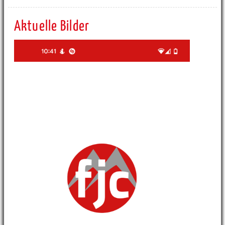
Aktuelle Bilder