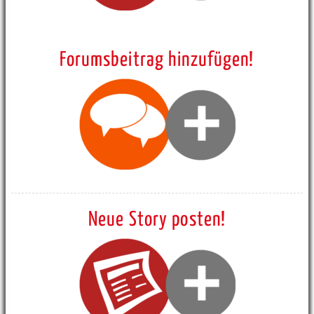
Forumsbeitrag hinzufügen!
Neue Story posten!