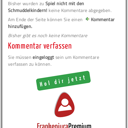
Bisher wurden zu
Spiel nicht mit den
Schmuddelkindern!
keine Kommentare abgegeben.
Am Ende der Seite können Sie einen
Kommentar
hinzufügen.
Bisher gibt es noch keine Kommentare
Kommentar verfassen
Sie müssen
eingeloggt
sein um Kommentare
verfassen zu können.