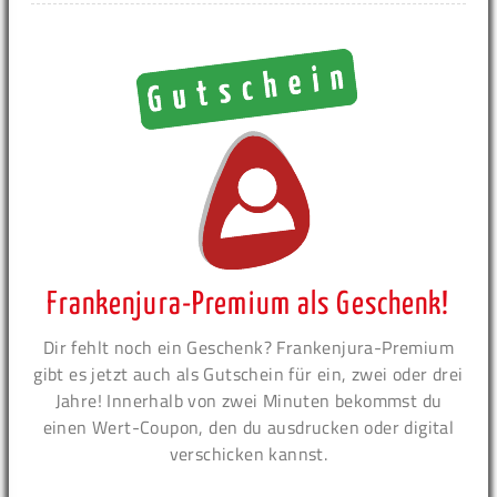
Frankenjura-Premium als Geschenk!
Dir fehlt noch ein Geschenk? Frankenjura-Premium
gibt es jetzt auch als Gutschein für ein, zwei oder drei
Jahre! Innerhalb von zwei Minuten bekommst du
einen Wert-Coupon, den du ausdrucken oder digital
verschicken kannst.