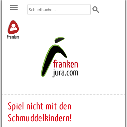
Premium
Spiel nicht mit den
Schmuddelkindern!