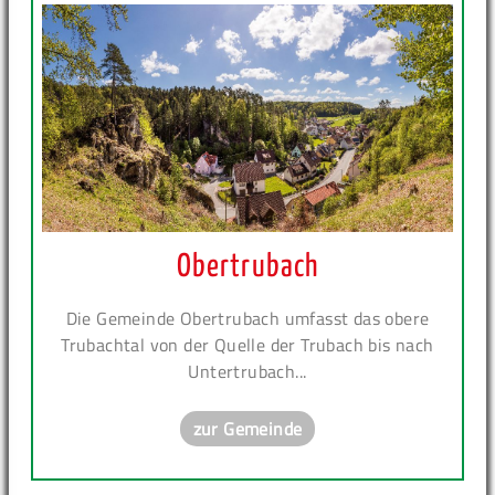
Obertrubach
Die Gemeinde Obertrubach umfasst das obere
Trubachtal von der Quelle der Trubach bis nach
Untertrubach...
zur Gemeinde