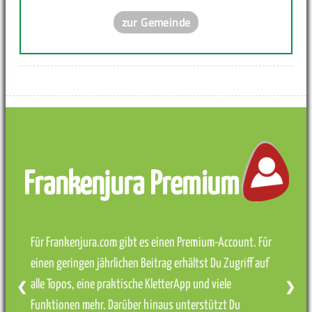
zur Gemeinde
Frankenjura Premium
Für Frankenjura.com gibt es einen Premium-Account. Für
einen geringen jährlichen Beitrag erhältst Du Zugriff auf
alle Topos, eine praktische KletterApp und viele
❮
❯
Funktionen mehr. Darüber hinaus unterstützt Du