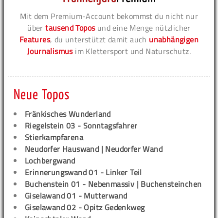
Mit dem Premium-Account bekommst du nicht nur
über
tausend Topos
und eine Menge nützlicher
Features
, du unterstützt damit auch
unabhängigen
Journalismus
im Klettersport und Naturschutz.
Neue Topos
Fränkisches Wunderland
Riegelstein 03 - Sonntagsfahrer
Stierkampfarena
Neudorfer Hauswand | Neudorfer Wand
Lochbergwand
Erinnerungswand 01 - Linker Teil
Buchenstein 01 - Nebenmassiv | Buchensteinchen
Giselawand 01 - Mutterwand
Giselawand 02 - Opitz Gedenkweg