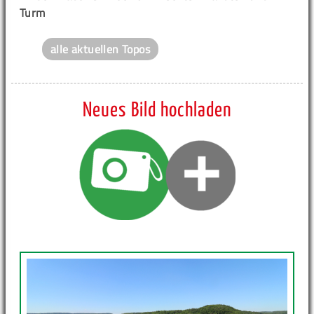
Turm
alle aktuellen Topos
Neues Bild hochladen