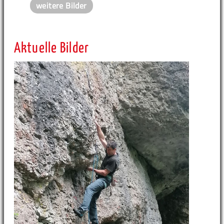
weitere Bilder
Aktuelle Bilder