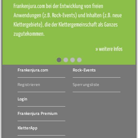
Frankenjura.com bei der Entwicklung von freien
Anwendungen (z.B. Rock-Events) und Inhalten (z.B. neue
Klettergebiete), die der Klettergemeinschaft als Ganzes
zugutekommen.
» weitere Infos
Frankenjura.com
Rock-Events
Registrieren
Sperrungsliste
Login
Frankenjura Premium
KletterApp