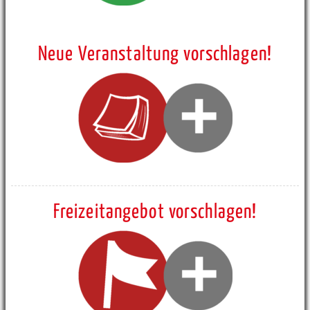
Neue Veranstaltung vorschlagen!
Freizeitangebot vorschlagen!