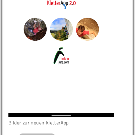
Bilder zur neuen KletterApp