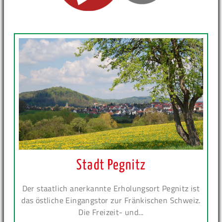
Stadt Pegnitz
Der staatlich anerkannte Erholungsort Pegnitz ist
das östliche Eingangstor zur Fränkischen Schweiz.
Die Freizeit- und...