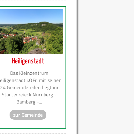
Heiligenstadt
Das Kleinzentrum
eiligenstadt i.OFr. mit seinen
24 Gemeindeteilen liegt im
Städtedreieck Nürnberg -
Bamberg -...
zur Gemeinde