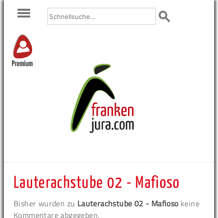
Premium
Lauterachstube 02 - Mafioso
Bisher wurden zu
Lauterachstube 02 - Mafioso
keine
Kommentare abgegeben.