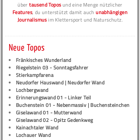
über
tausend Topos
und eine Menge nützlicher
Features
, du unterstützt damit auch
unabhängigen
Journalismus
im Klettersport und Naturschutz.
Neue Topos
Fränkisches Wunderland
Riegelstein 03 - Sonntagsfahrer
Stierkampfarena
Neudorfer Hauswand | Neudorfer Wand
Lochbergwand
Erinnerungswand 01 - Linker Teil
Buchenstein 01 - Nebenmassiv | Buchensteinchen
Giselawand 01 - Mutterwand
Giselawand 02 - Opitz Gedenkweg
Kainachtaler Wand
Lochauer Wand