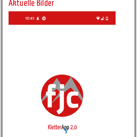
Aktuelle Bilder