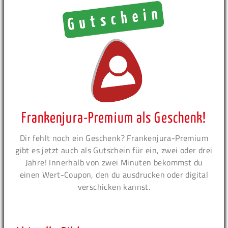
Frankenjura-Premium als Geschenk!
Dir fehlt noch ein Geschenk? Frankenjura-Premium
gibt es jetzt auch als Gutschein für ein, zwei oder drei
Jahre! Innerhalb von zwei Minuten bekommst du
einen Wert-Coupon, den du ausdrucken oder digital
verschicken kannst.