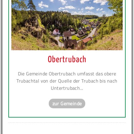
Obertrubach
Die Gemeinde Obertrubach umfasst das obere
Trubachtal von der Quelle der Trubach bis nach
Untertrubach...
zur Gemeinde