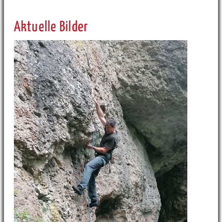
Aktuelle Bilder