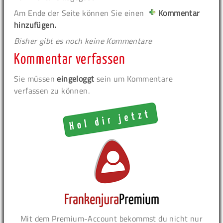
Am Ende der Seite können Sie einen
Kommentar
hinzufügen.
Bisher gibt es noch keine Kommentare
Kommentar verfassen
Sie müssen
eingeloggt
sein um Kommentare
verfassen zu können.
Mit dem Premium-Account bekommst du nicht nur