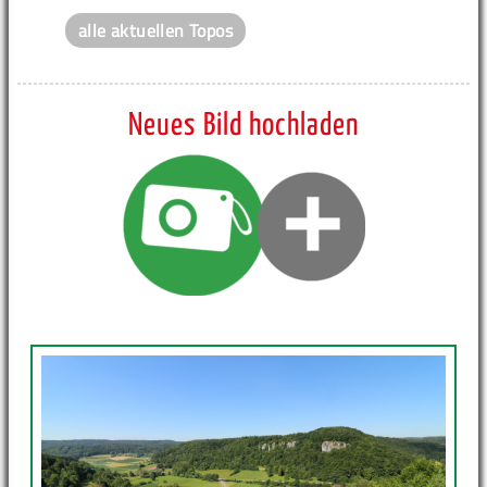
alle aktuellen Topos
Neues Bild hochladen