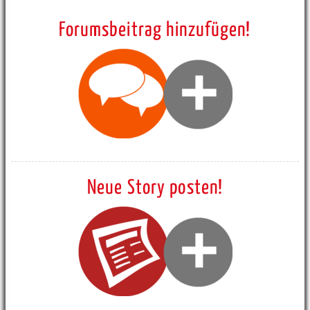
Forumsbeitrag hinzufügen!
Neue Story posten!