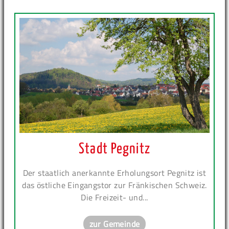
Stadt Pegnitz
Der staatlich anerkannte Erholungsort Pegnitz ist
das östliche Eingangstor zur Fränkischen Schweiz.
Die Freizeit- und...
zur Gemeinde