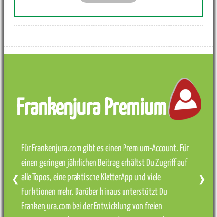
Frankenjura Premium
Für Frankenjura.com gibt es einen Premium-Account. Für
einen geringen jährlichen Beitrag erhältst Du Zugriff auf
alle Topos, eine praktische KletterApp und viele
❮
❯
Funktionen mehr. Darüber hinaus unterstützt Du
Frankenjura.com bei der Entwicklung von freien