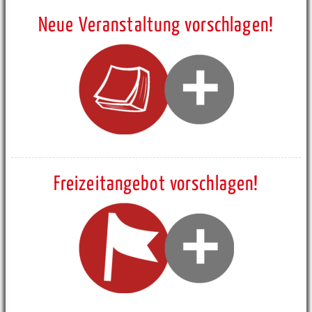
Neue Veranstaltung vorschlagen!
Freizeitangebot vorschlagen!