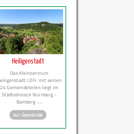
Heiligenstadt
Das Kleinzentrum
eiligenstadt i.OFr. mit seinen
24 Gemeindeteilen liegt im
Städtedreieck Nürnberg -
Bamberg -...
zur Gemeinde