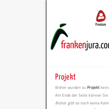
Premium
Projekt
Bisher wurden zu
Projekt
kein
Am Ende der Seite können Sie
Bisher gibt es noch keine Ko