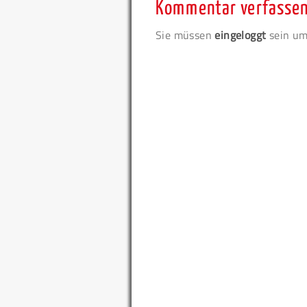
Kommentar verfasse
Sie müssen
eingeloggt
sein um