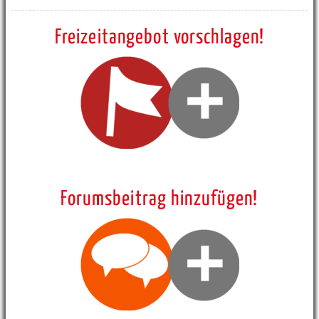
Freizeitangebot vorschlagen!
Forumsbeitrag hinzufügen!