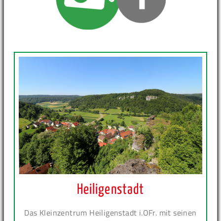
Heiligenstadt
Das Kleinzentrum Heiligenstadt i.OFr. mit seinen