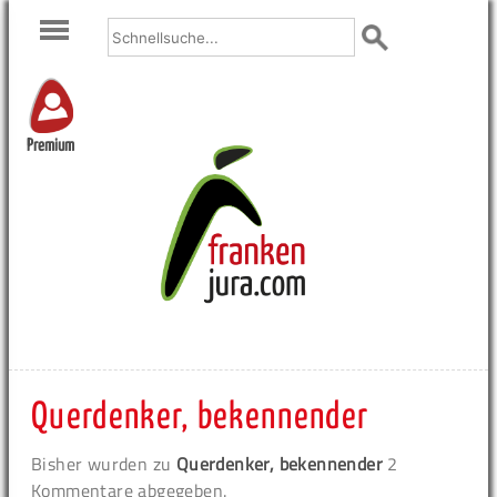
Premium
Querdenker, bekennender
Bisher wurden zu
Querdenker, bekennender
2
Kommentare abgegeben.