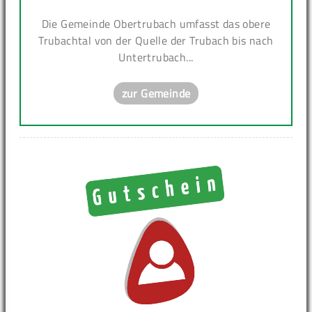
Die Gemeinde Obertrubach umfasst das obere
Trubachtal von der Quelle der Trubach bis nach
Untertrubach...
zur Gemeinde