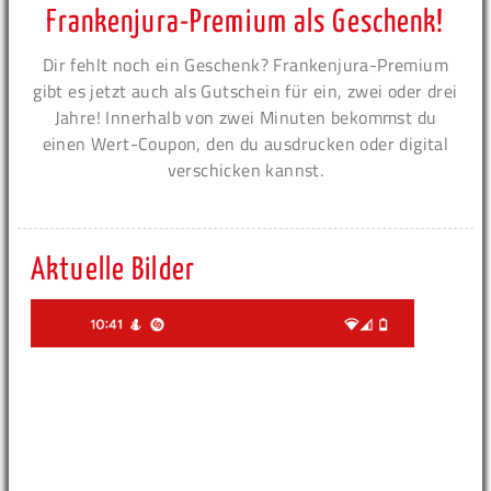
Frankenjura-Premium als Geschenk!
Dir fehlt noch ein Geschenk? Frankenjura-Premium
gibt es jetzt auch als Gutschein für ein, zwei oder drei
Jahre! Innerhalb von zwei Minuten bekommst du
einen Wert-Coupon, den du ausdrucken oder digital
verschicken kannst.
Aktuelle Bilder