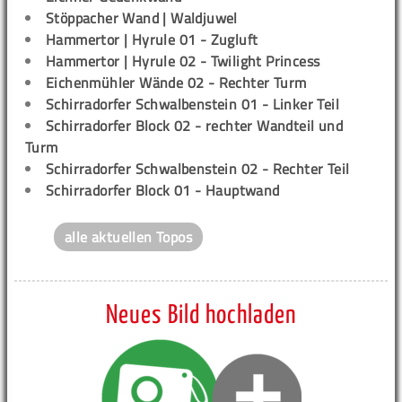
Stöppacher Wand | Waldjuwel
Hammertor | Hyrule 01 - Zugluft
Hammertor | Hyrule 02 - Twilight Princess
Eichenmühler Wände 02 - Rechter Turm
Schirradorfer Schwalbenstein 01 - Linker Teil
Schirradorfer Block 02 - rechter Wandteil und
Turm
Schirradorfer Schwalbenstein 02 - Rechter Teil
Schirradorfer Block 01 - Hauptwand
alle aktuellen Topos
Neues Bild hochladen