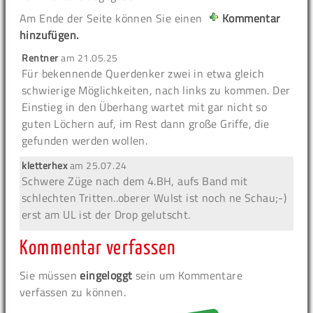
Am Ende der Seite können Sie einen
Kommentar
hinzufügen.
Rentner
am
21.05.25
Für bekennende Querdenker zwei in etwa gleich
schwierige Möglichkeiten, nach links zu kommen. Der
Einstieg in den Überhang wartet mit gar nicht so
guten Löchern auf, im Rest dann große Griffe, die
gefunden werden wollen.
kletterhex
am
25.07.24
Schwere Züge nach dem 4.BH, aufs Band mit
schlechten Tritten..oberer Wulst ist noch ne Schau;-)
erst am UL ist der Drop gelutscht.
Kommentar verfassen
Sie müssen
eingeloggt
sein um Kommentare
verfassen zu können.