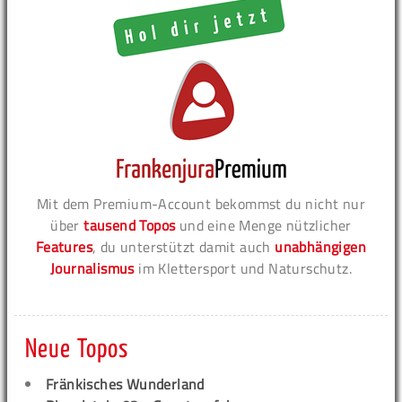
Mit dem Premium-Account bekommst du nicht nur
über
tausend Topos
und eine Menge nützlicher
Features
, du unterstützt damit auch
unabhängigen
Journalismus
im Klettersport und Naturschutz.
Neue Topos
Fränkisches Wunderland