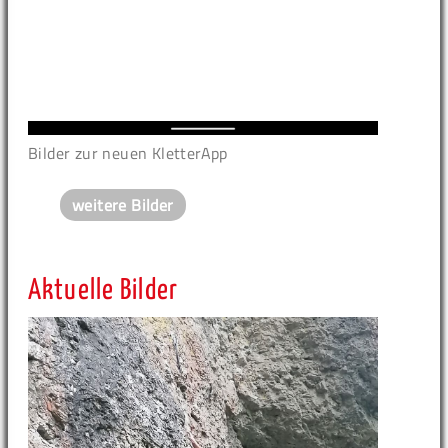
Bilder zur neuen KletterApp
weitere Bilder
Aktuelle Bilder