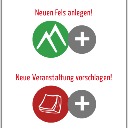
Neuen Fels anlegen!
Neue Veranstaltung vorschlagen!