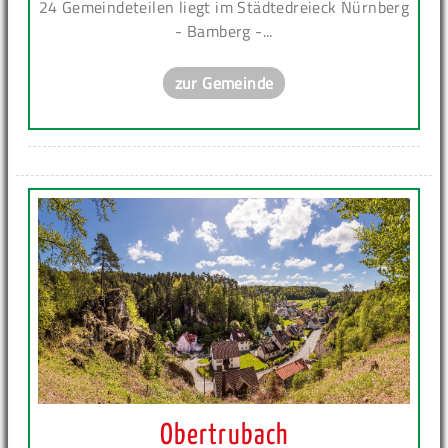
24 Gemeindeteilen liegt im Städtedreieck Nürnberg
- Bamberg -...
zur Gemeinde
Obertrubach