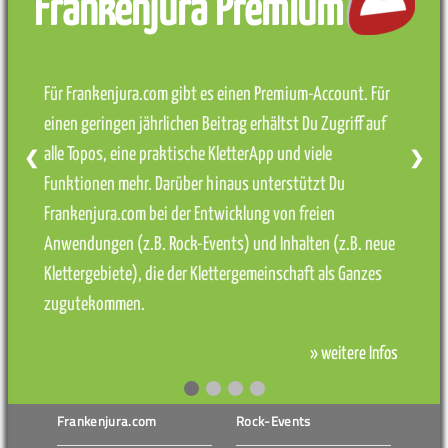
Frankenjura Premium
Für Frankenjura.com gibt es einen Premium-Account. Für
einen geringen jährlichen Beitrag erhältst Du Zugriff auf
alle Topos, eine praktische KletterApp und viele
❮
❯
Funktionen mehr. Darüber hinaus unterstützt Du
Frankenjura.com bei der Entwicklung von freien
Anwendungen (z.B. Rock-Events) und Inhalten (z.B. neue
Klettergebiete), die der Klettergemeinschaft als Ganzes
zugutekommen.
» weitere Infos
Frankenjura.com
Rock-Events