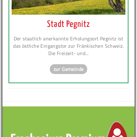
Stadt Pegnitz
Der staatlich anerkannte Erholungsort Pegnitz ist
das östliche Eingangstor zur Fränkischen Schweiz.
Die Freizeit- und...
zur Gemeinde