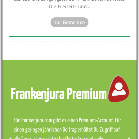
Die Freizeit- und...
zur Gemeinde
Frankenjura Premium
Für Frankenjura.com gibt es einen Premium-Account. Für
einen geringen jährlichen Beitrag erhältst Du Zugriff auf