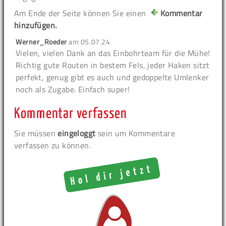
Am Ende der Seite können Sie einen
Kommentar
hinzufügen.
Werner_Roeder
am
05.07.24
Vielen, vielen Dank an das Einbohrteam für die Mühe!
Richtig gute Routen in bestem Fels, jeder Haken sitzt
perfekt, genug gibt es auch und gedoppelte Umlenker
noch als Zugabe. Einfach super!
Kommentar verfassen
Sie müssen
eingeloggt
sein um Kommentare
verfassen zu können.