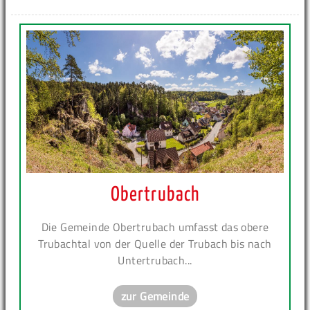
Obertrubach
Die Gemeinde Obertrubach umfasst das obere
Trubachtal von der Quelle der Trubach bis nach
Untertrubach...
zur Gemeinde