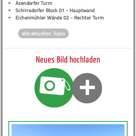
Azendorfer Turm
Schirradorfer Block 01 - Hauptwand
Eichenmühler Wände 02 - Rechter Turm
alle aktuellen Topos
Neues Bild hochladen