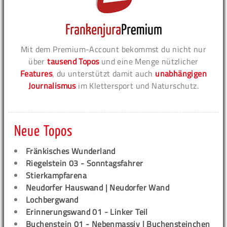
Mit dem Premium-Account bekommst du nicht nur
über
tausend Topos
und eine Menge nützlicher
Features
, du unterstützt damit auch
unabhängigen
Journalismus
im Klettersport und Naturschutz.
Neue Topos
Fränkisches Wunderland
Riegelstein 03 - Sonntagsfahrer
Stierkampfarena
Neudorfer Hauswand | Neudorfer Wand
Lochbergwand
Erinnerungswand 01 - Linker Teil
Buchenstein 01 - Nebenmassiv | Buchensteinchen