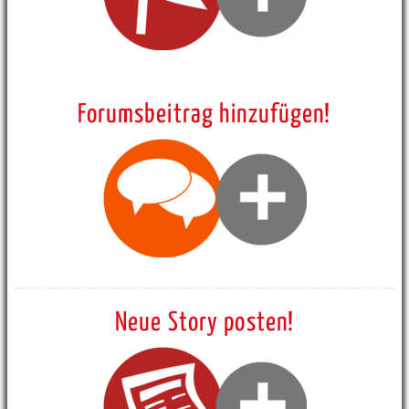
Forumsbeitrag hinzufügen!
Neue Story posten!