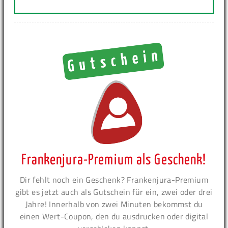
Frankenjura-Premium als Geschenk!
Dir fehlt noch ein Geschenk? Frankenjura-Premium
gibt es jetzt auch als Gutschein für ein, zwei oder drei
Jahre! Innerhalb von zwei Minuten bekommst du
einen Wert-Coupon, den du ausdrucken oder digital