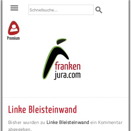
Premium
Linke Bleisteinwand
Bisher wurden zu
Linke Bleisteinwand
ein Kommentar
abgegeben.