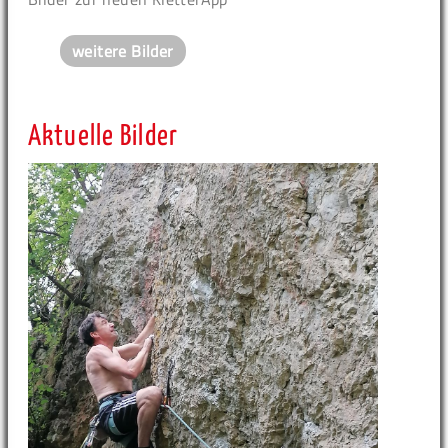
weitere Bilder
Aktuelle Bilder