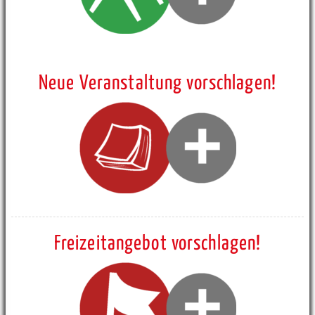
Neue Veranstaltung vorschlagen!
Freizeitangebot vorschlagen!