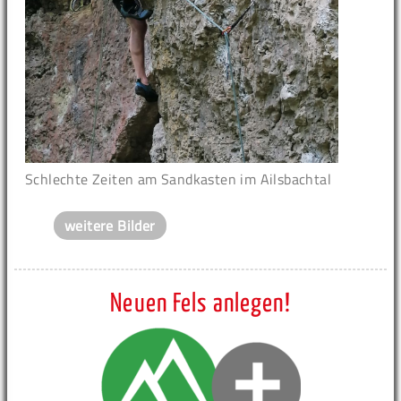
Schlechte Zeiten am Sandkasten im Ailsbachtal
weitere Bilder
Neuen Fels anlegen!