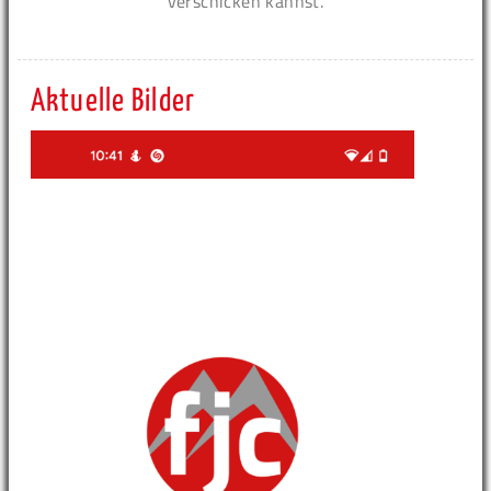
verschicken kannst.
Aktuelle Bilder