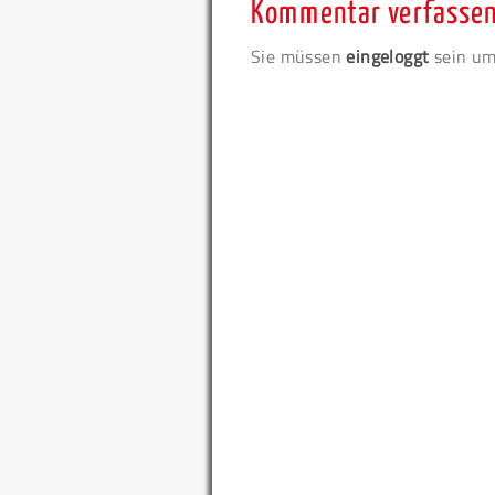
Kommentar verfasse
Sie müssen
eingeloggt
sein um