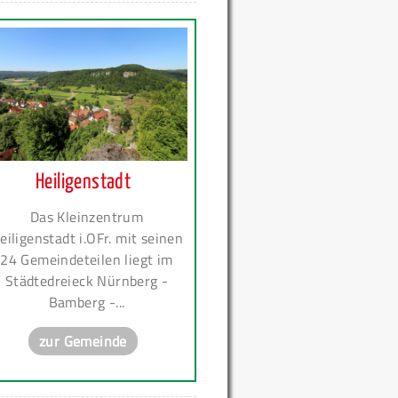
Heiligenstadt
Das Kleinzentrum
eiligenstadt i.OFr. mit seinen
24 Gemeindeteilen liegt im
Städtedreieck Nürnberg -
Bamberg -...
zur Gemeinde