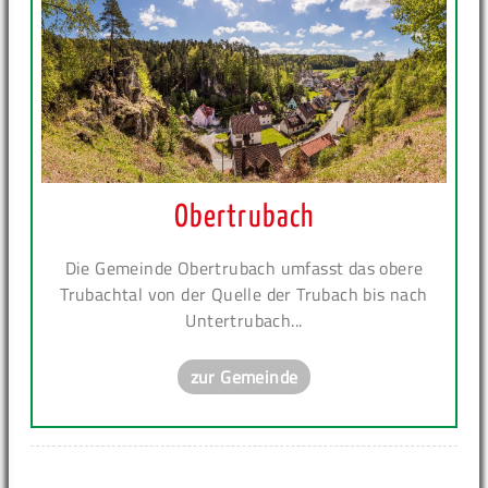
Obertrubach
Die Gemeinde Obertrubach umfasst das obere
Trubachtal von der Quelle der Trubach bis nach
Untertrubach...
zur Gemeinde