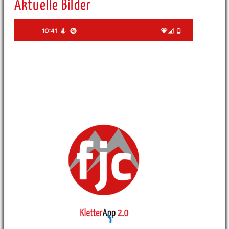
Aktuelle Bilder