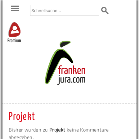
Premium
Projekt
Bisher wurden zu
Projekt
keine Kommentare
abgegeben.