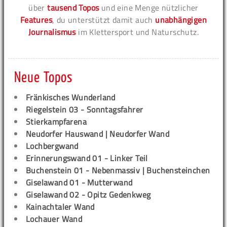
über
tausend Topos
und eine Menge nützlicher
Features
, du unterstützt damit auch
unabhängigen
Journalismus
im Klettersport und Naturschutz.
Neue Topos
Fränkisches Wunderland
Riegelstein 03 - Sonntagsfahrer
Stierkampfarena
Neudorfer Hauswand | Neudorfer Wand
Lochbergwand
Erinnerungswand 01 - Linker Teil
Buchenstein 01 - Nebenmassiv | Buchensteinchen
Giselawand 01 - Mutterwand
Giselawand 02 - Opitz Gedenkweg
Kainachtaler Wand
Lochauer Wand