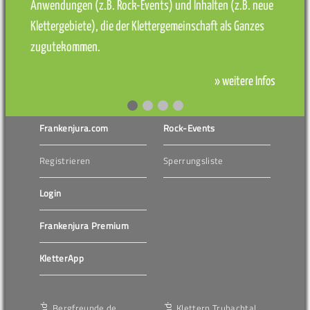
Anwendungen (z.B. Rock-Events) und Inhalten (z.B. neue
Klettergebiete), die der Klettergemeinschaft als Ganzes
zugutekommen.
» weitere Infos
Frankenjura.com
Rock-Events
Registrieren
Sperrungsliste
Login
Frankenjura Premium
KletterApp
Bergfreunde.de
Klettern Trubachtal