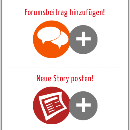
Forumsbeitrag hinzufügen!
Neue Story posten!