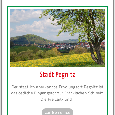
Stadt Pegnitz
Der staatlich anerkannte Erholungsort Pegnitz ist
das östliche Eingangstor zur Fränkischen Schweiz.
Die Freizeit- und...
zur Gemeinde