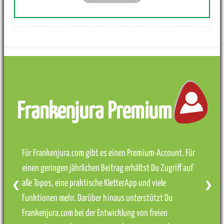
Frankenjura Premium
Für Frankenjura.com gibt es einen Premium-Account. Für
einen geringen jährlichen Beitrag erhältst Du Zugriff auf
alle Topos, eine praktische KletterApp und viele
❮
❯
Funktionen mehr. Darüber hinaus unterstützt Du
Frankenjura.com bei der Entwicklung von freien