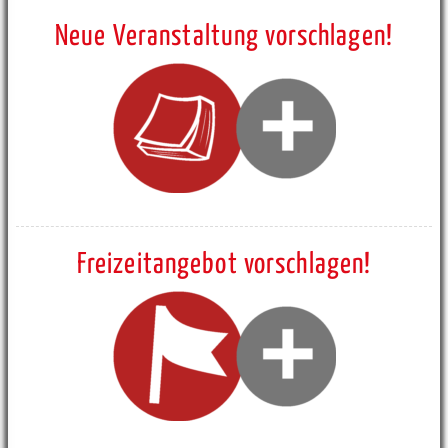
Neue Veranstaltung vorschlagen!
Freizeitangebot vorschlagen!