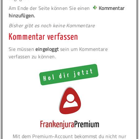
Am Ende der Seite können Sie einen
Kommentar
hinzufügen.
Bisher gibt es noch keine Kommentare
Kommentar verfassen
Sie müssen
eingeloggt
sein um Kommentare
verfassen zu können.
Mit dem Premium-Account bekommst du nicht nur