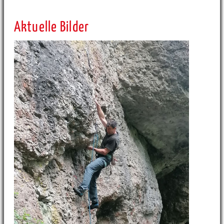
Aktuelle Bilder