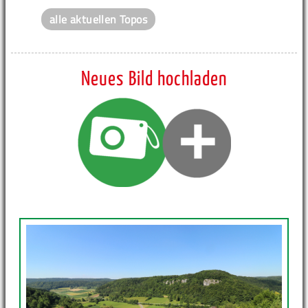
alle aktuellen Topos
Neues Bild hochladen