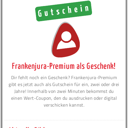
Frankenjura-Premium als Geschenk!
Dir fehlt noch ein Geschenk? Frankenjura-Premium
gibt es jetzt auch als Gutschein für ein, zwei oder drei
Jahre! Innerhalb von zwei Minuten bekommst du
einen Wert-Coupon, den du ausdrucken oder digital
verschicken kannst.