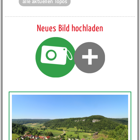
alle aktuellen Topos
Neues Bild hochladen