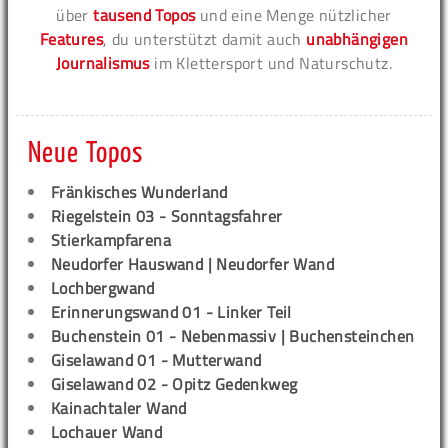
über
tausend Topos
und eine Menge nützlicher
Features
, du unterstützt damit auch
unabhängigen
Journalismus
im Klettersport und Naturschutz.
Neue Topos
Fränkisches Wunderland
Riegelstein 03 - Sonntagsfahrer
Stierkampfarena
Neudorfer Hauswand | Neudorfer Wand
Lochbergwand
Erinnerungswand 01 - Linker Teil
Buchenstein 01 - Nebenmassiv | Buchensteinchen
Giselawand 01 - Mutterwand
Giselawand 02 - Opitz Gedenkweg
Kainachtaler Wand
Lochauer Wand