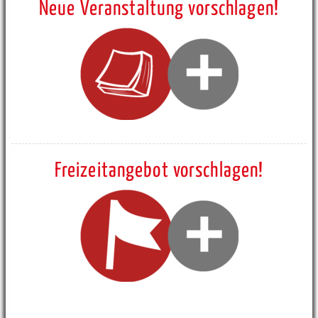
Neue Veranstaltung vorschlagen!
Freizeitangebot vorschlagen!