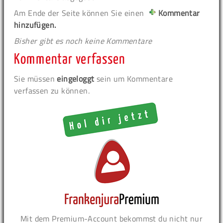
Am Ende der Seite können Sie einen
Kommentar
hinzufügen.
Bisher gibt es noch keine Kommentare
Kommentar verfassen
Sie müssen
eingeloggt
sein um Kommentare
verfassen zu können.
Mit dem Premium-Account bekommst du nicht nur