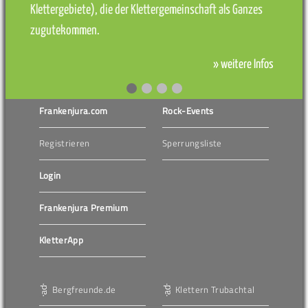
Klettergebiete), die der Klettergemeinschaft als Ganzes
zugutekommen.
» weitere Infos
Frankenjura.com
Rock-Events
Registrieren
Sperrungsliste
Login
Frankenjura Premium
KletterApp
Bergfreunde.de
Klettern Trubachtal