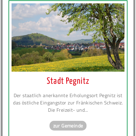
Stadt Pegnitz
Der staatlich anerkannte Erholungsort Pegnitz ist
das östliche Eingangstor zur Fränkischen Schweiz.
Die Freizeit- und...
zur Gemeinde