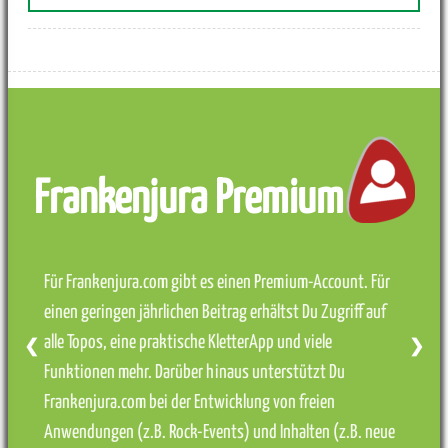
Frankenjura Premium
Für Frankenjura.com gibt es einen Premium-Account. Für
einen geringen jährlichen Beitrag erhältst Du Zugriff auf
alle Topos, eine praktische KletterApp und viele
❮
❯
Funktionen mehr. Darüber hinaus unterstützt Du
Frankenjura.com bei der Entwicklung von freien
Anwendungen (z.B. Rock-Events) und Inhalten (z.B. neue