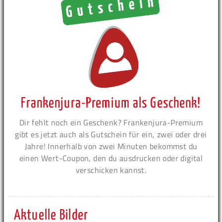
Frankenjura-Premium als Geschenk!
Dir fehlt noch ein Geschenk? Frankenjura-Premium
gibt es jetzt auch als Gutschein für ein, zwei oder drei
Jahre! Innerhalb von zwei Minuten bekommst du
einen Wert-Coupon, den du ausdrucken oder digital
verschicken kannst.
Aktuelle Bilder