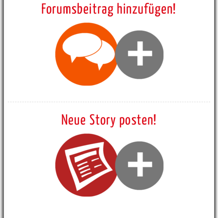
Forumsbeitrag hinzufügen!
Neue Story posten!