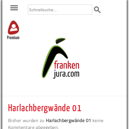
Premium
Harlachbergwände 01
Bisher wurden zu
Harlachbergwände 01
keine
Kommentare abgegeben.