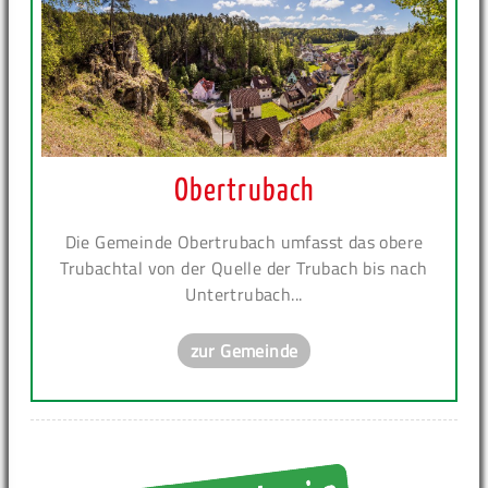
Obertrubach
Die Gemeinde Obertrubach umfasst das obere
Trubachtal von der Quelle der Trubach bis nach
Untertrubach...
zur Gemeinde