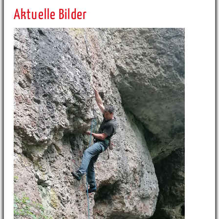
Aktuelle Bilder