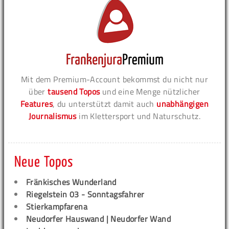
Mit dem Premium-Account bekommst du nicht nur
über
tausend Topos
und eine Menge nützlicher
Features
, du unterstützt damit auch
unabhängigen
Journalismus
im Klettersport und Naturschutz.
Neue Topos
Fränkisches Wunderland
Riegelstein 03 - Sonntagsfahrer
Stierkampfarena
Neudorfer Hauswand | Neudorfer Wand