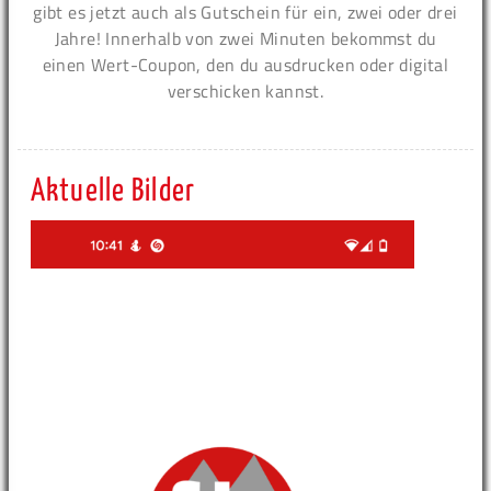
gibt es jetzt auch als Gutschein für ein, zwei oder drei
Jahre! Innerhalb von zwei Minuten bekommst du
einen Wert-Coupon, den du ausdrucken oder digital
verschicken kannst.
Aktuelle Bilder