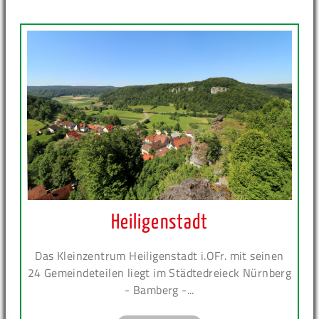
Heiligenstadt
Das Kleinzentrum Heiligenstadt i.OFr. mit seinen
24 Gemeindeteilen liegt im Städtedreieck Nürnberg
- Bamberg -...