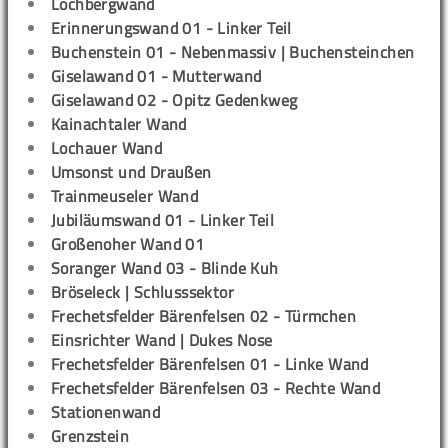
Lochbergwand
Erinnerungswand 01 - Linker Teil
Buchenstein 01 - Nebenmassiv | Buchensteinchen
Giselawand 01 - Mutterwand
Giselawand 02 - Opitz Gedenkweg
Kainachtaler Wand
Lochauer Wand
Umsonst und Draußen
Trainmeuseler Wand
Jubiläumswand 01 - Linker Teil
Großenoher Wand 01
Soranger Wand 03 - Blinde Kuh
Bröseleck | Schlusssektor
Frechetsfelder Bärenfelsen 02 - Türmchen
Einsrichter Wand | Dukes Nose
Frechetsfelder Bärenfelsen 01 - Linke Wand
Frechetsfelder Bärenfelsen 03 - Rechte Wand
Stationenwand
Grenzstein