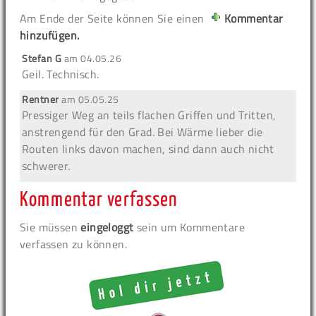
Am Ende der Seite können Sie einen
Kommentar
hinzufügen.
Stefan G
am
04.05.26
Geil. Technisch.
Rentner
am
05.05.25
Pressiger Weg an teils flachen Griffen und Tritten,
anstrengend für den Grad. Bei Wärme lieber die
Routen links davon machen, sind dann auch nicht
schwerer.
Kommentar verfassen
Sie müssen
eingeloggt
sein um Kommentare
verfassen zu können.