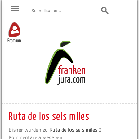
Premium
Ruta de los seis miles
Bisher wurden zu
Ruta de los seis miles
2
Kommentare abgegeben.