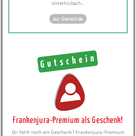
Untertrubach...
zur Gemeinde
Frankenjura-Premium als Geschenk!
Dir fehlt noch ein Geschenk? Frankenjura-Premium