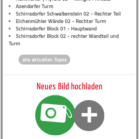
Azendorfer Turm
Schirradorfer Schwalbenstein 02 - Rechter Teil
Eichenmühler Wände 02 - Rechter Turm
Schirradorfer Block 01 - Hauptwand
Schirradorfer Block 02 - rechter Wandteil und
Turm
alle aktuellen Topos
Neues Bild hochladen