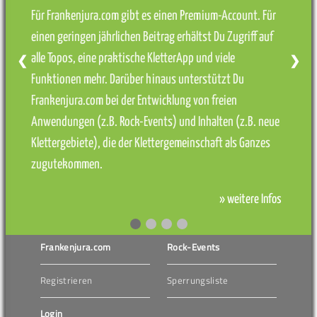
Für Frankenjura.com gibt es einen Premium-Account. Für
einen geringen jährlichen Beitrag erhältst Du Zugriff auf
alle Topos, eine praktische KletterApp und viele
❮
❯
Funktionen mehr. Darüber hinaus unterstützt Du
Frankenjura.com bei der Entwicklung von freien
Anwendungen (z.B. Rock-Events) und Inhalten (z.B. neue
Klettergebiete), die der Klettergemeinschaft als Ganzes
zugutekommen.
» weitere Infos
Frankenjura.com
Rock-Events
Registrieren
Sperrungsliste
Login