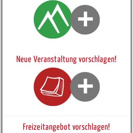
Neue Veranstaltung vorschlagen!
Freizeitangebot vorschlagen!