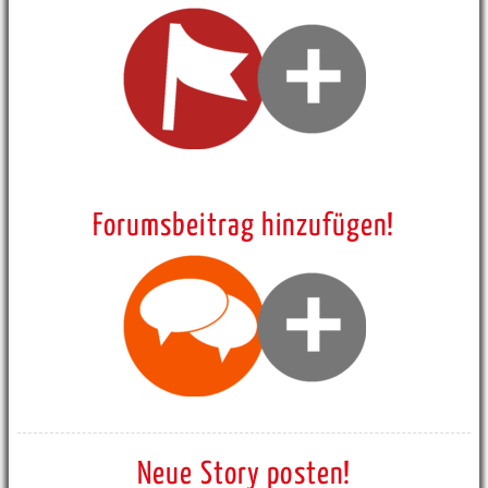
Forumsbeitrag hinzufügen!
Neue Story posten!