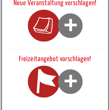
Neue Veranstaltung vorschlagen!
Freizeitangebot vorschlagen!