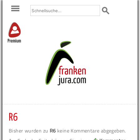
Premium
R6
Bisher wurden zu
R6
keine Kommentare abgegeben.