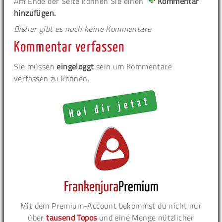
Am Ende der Seite können Sie einen
Kommentar
hinzufügen.
Bisher gibt es noch keine Kommentare
Kommentar verfassen
Sie müssen
eingeloggt
sein um Kommentare
verfassen zu können.
Mit dem Premium-Account bekommst du nicht nur
über
tausend Topos
und eine Menge nützlicher