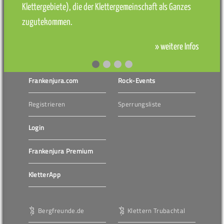
Klettergebiete), die der Klettergemeinschaft als Ganzes
zugutekommen.
» weitere Infos
Frankenjura.com
Rock-Events
Registrieren
Sperrungsliste
Login
Frankenjura Premium
KletterApp
Bergfreunde.de
Klettern Trubachtal