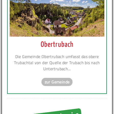
Obertrubach
Die Gemeinde Obertrubach umfasst das obere
Trubachtal von der Quelle der Trubach bis nach
Untertrubach...
zur Gemeinde