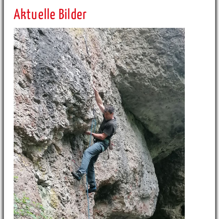
Aktuelle Bilder