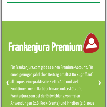
Frankenjura Premium
Für Frankenjura.com gibt es einen Premium-Account. Für
einen geringen jährlichen Beitrag erhältst Du Zugriff auf
alle Topos, eine praktische KletterApp und viele
❮
❯
Funktionen mehr. Darüber hinaus unterstützt Du
Frankenjura.com bei der Entwicklung von freien
Anwendungen (z.B. Rock-Events) und Inhalten (z.B. neue