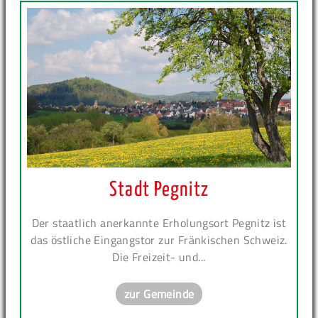
Stadt Pegnitz
Der staatlich anerkannte Erholungsort Pegnitz ist
das östliche Eingangstor zur Fränkischen Schweiz.
Die Freizeit- und...
zur Gemeinde