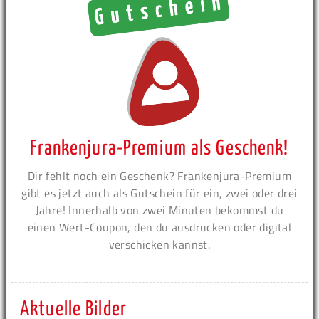
Frankenjura-Premium als Geschenk!
Dir fehlt noch ein Geschenk? Frankenjura-Premium
gibt es jetzt auch als Gutschein für ein, zwei oder drei
Jahre! Innerhalb von zwei Minuten bekommst du
einen Wert-Coupon, den du ausdrucken oder digital
verschicken kannst.
Aktuelle Bilder