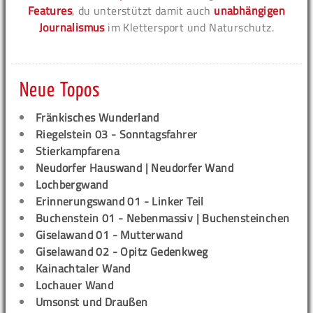
Features
, du unterstützt damit auch
unabhängigen
Journalismus
im Klettersport und Naturschutz.
Neue Topos
Fränkisches Wunderland
Riegelstein 03 - Sonntagsfahrer
Stierkampfarena
Neudorfer Hauswand | Neudorfer Wand
Lochbergwand
Erinnerungswand 01 - Linker Teil
Buchenstein 01 - Nebenmassiv | Buchensteinchen
Giselawand 01 - Mutterwand
Giselawand 02 - Opitz Gedenkweg
Kainachtaler Wand
Lochauer Wand
Umsonst und Draußen