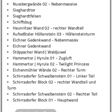
Nussbergwände 02 - Nebenmassive
Sieghardttor
Sieghardtfelsen
Schiffsbug
Haunritzer Wand 02 - rechter Wandteil
Aufseßtaler Höllenstein 03 - Höllensteinturm
Eichner Gedenkwand - Nebenmassiv
Eichner Gedenkwand
Stöppacher Wand | Waldjuwel
Hammertor | Hyrule 01 - Zugluft
Hammertor | Hyrule 02 - Twilight Princess
Eichenmühler Wände 02 - Rechter Turm
Schirradorfer Schwalbenstein 01 - Linker Teil
Schirradorfer Block 02 - rechter Wandteil und
Turm
Schirradorfer Schwalbenstein 02 - Rechter Teil
Schirradorfer Block 01 - Hauptwand