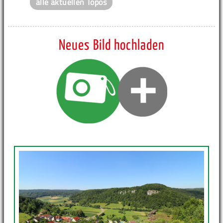
alle aktuellen Topos
Neues Bild hochladen