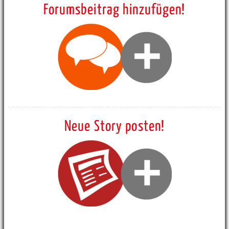
Forumsbeitrag hinzufügen!
Neue Story posten!