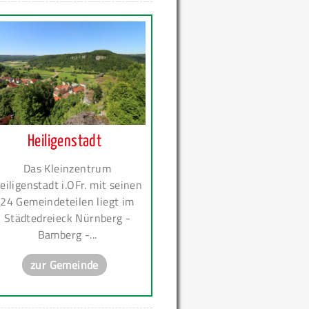
Heiligenstadt
Das Kleinzentrum
eiligenstadt i.OFr. mit seinen
24 Gemeindeteilen liegt im
Städtedreieck Nürnberg -
Bamberg -...
zur Gemeinde