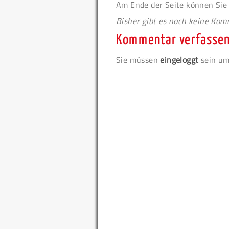
Am Ende der Seite können Sie
Bisher gibt es noch keine Ko
Kommentar verfasse
Sie müssen
eingeloggt
sein um