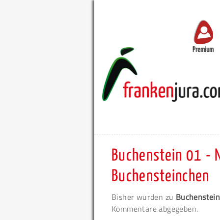
Premium
Buchenstein 01 - 
Buchensteinchen
Bisher wurden zu
Buchenstein
Kommentare abgegeben.