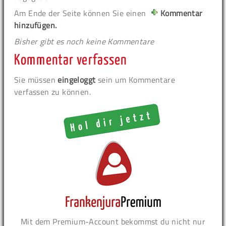
Am Ende der Seite können Sie einen
Kommentar
hinzufügen.
Bisher gibt es noch keine Kommentare
Kommentar verfassen
Sie müssen
eingeloggt
sein um Kommentare
verfassen zu können.
Mit dem Premium-Account bekommst du nicht nur