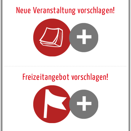
Neue Veranstaltung vorschlagen!
Freizeitangebot vorschlagen!