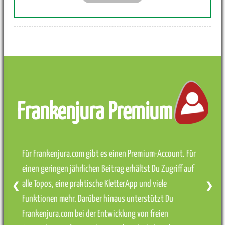
Frankenjura Premium
Für Frankenjura.com gibt es einen Premium-Account. Für
einen geringen jährlichen Beitrag erhältst Du Zugriff auf
alle Topos, eine praktische KletterApp und viele
❮
❯
Funktionen mehr. Darüber hinaus unterstützt Du
Frankenjura.com bei der Entwicklung von freien