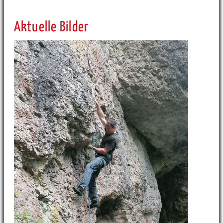
Aktuelle Bilder