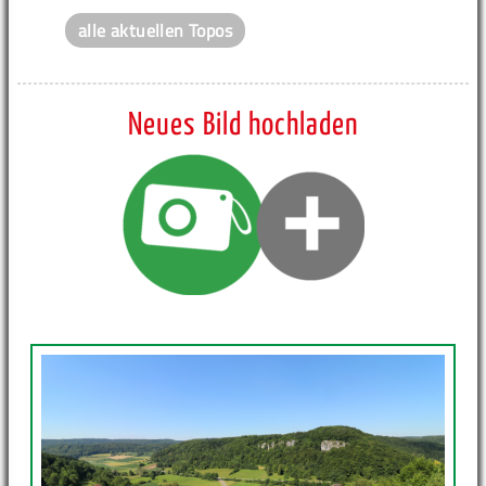
alle aktuellen Topos
Neues Bild hochladen