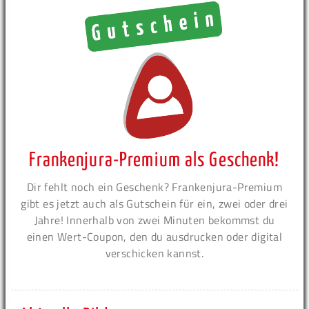
Frankenjura-Premium als Geschenk!
Dir fehlt noch ein Geschenk? Frankenjura-Premium
gibt es jetzt auch als Gutschein für ein, zwei oder drei
Jahre! Innerhalb von zwei Minuten bekommst du
einen Wert-Coupon, den du ausdrucken oder digital
verschicken kannst.