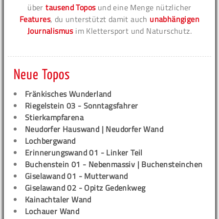
über
tausend Topos
und eine Menge nützlicher
Features
, du unterstützt damit auch
unabhängigen
Journalismus
im Klettersport und Naturschutz.
Neue Topos
Fränkisches Wunderland
Riegelstein 03 - Sonntagsfahrer
Stierkampfarena
Neudorfer Hauswand | Neudorfer Wand
Lochbergwand
Erinnerungswand 01 - Linker Teil
Buchenstein 01 - Nebenmassiv | Buchensteinchen
Giselawand 01 - Mutterwand
Giselawand 02 - Opitz Gedenkweg
Kainachtaler Wand
Lochauer Wand