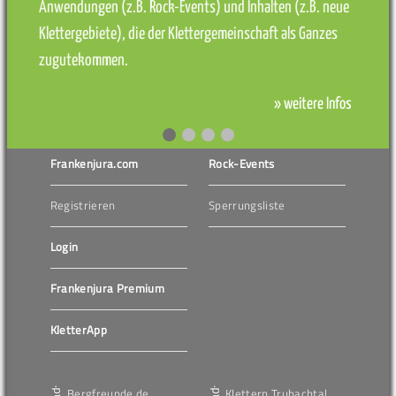
Anwendungen (z.B. Rock-Events) und Inhalten (z.B. neue
Klettergebiete), die der Klettergemeinschaft als Ganzes
zugutekommen.
» weitere Infos
Frankenjura.com
Rock-Events
Registrieren
Sperrungsliste
Login
Frankenjura Premium
KletterApp
Bergfreunde.de
Klettern Trubachtal