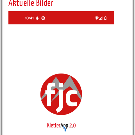
Aktuelle Bilder