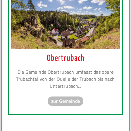
Obertrubach
Die Gemeinde Obertrubach umfasst das obere
Trubachtal von der Quelle der Trubach bis nach
Untertrubach...
zur Gemeinde