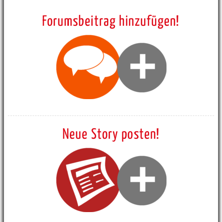
Forumsbeitrag hinzufügen!
Neue Story posten!