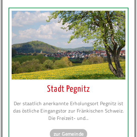
Stadt Pegnitz
Der staatlich anerkannte Erholungsort Pegnitz ist
das östliche Eingangstor zur Fränkischen Schweiz.
Die Freizeit- und...
zur Gemeinde