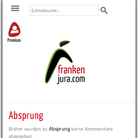
Premium
Absprung
Bisher wurden zu
Absprung
keine Kommentare
abgegeben.