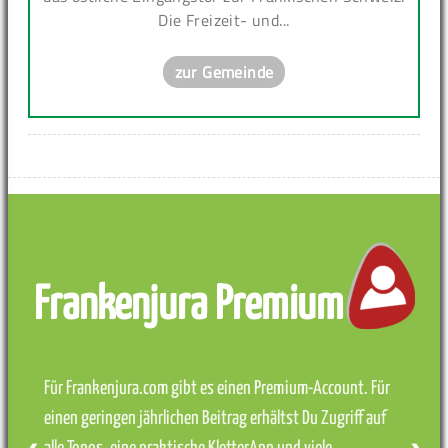
Die Freizeit- und...
zur Gemeinde
Frankenjura Premium
Für Frankenjura.com gibt es einen Premium-Account. Für
einen geringen jährlichen Beitrag erhältst Du Zugriff auf