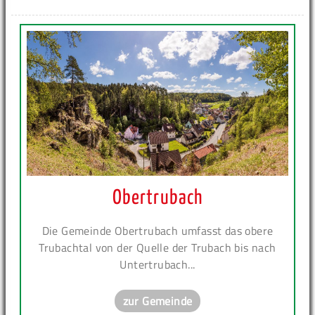
Obertrubach
Die Gemeinde Obertrubach umfasst das obere
Trubachtal von der Quelle der Trubach bis nach
Untertrubach...
zur Gemeinde