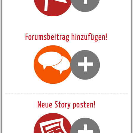
Forumsbeitrag hinzufügen!
Neue Story posten!