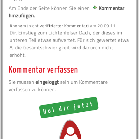
Am Ende der Seite können Sie einen
Kommentar
hinzufügen.
Anonym (nicht verifizierter Kommentar)
am
20.09.11
Dir. Einstieg zum Lichtenfelser Dach, der dieses im
unteren Teil etwas aufwertet. Für sich gewertet etwa
8, die Gesamtschwierigkeit wird dadurch nicht
erhöht.
Kommentar verfassen
Sie müssen
eingeloggt
sein um Kommentare
verfassen zu können.