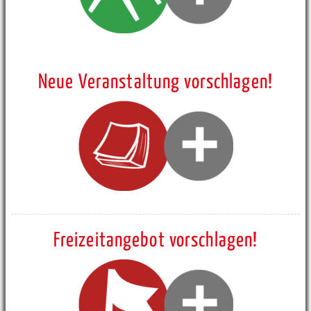
Neue Veranstaltung vorschlagen!
Freizeitangebot vorschlagen!