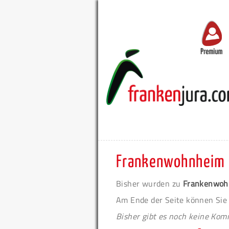
Premium
Frankenwohnheim
Bisher wurden zu
Frankenwoh
Am Ende der Seite können Sie
Bisher gibt es noch keine Ko