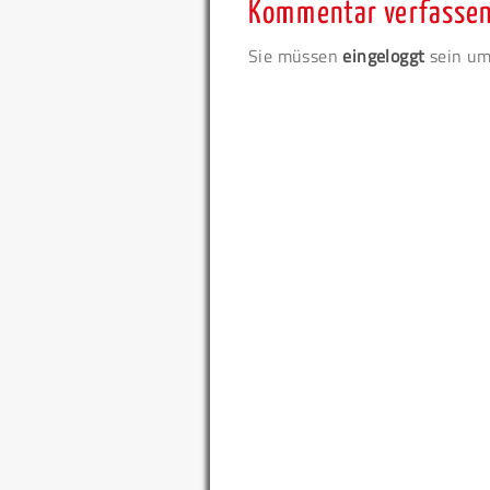
Kommentar verfasse
Sie müssen
eingeloggt
sein um