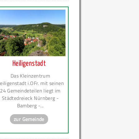
Heiligenstadt
Das Kleinzentrum
eiligenstadt i.OFr. mit seinen
24 Gemeindeteilen liegt im
Städtedreieck Nürnberg -
Bamberg -...
zur Gemeinde