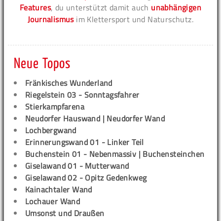
Features
, du unterstützt damit auch
unabhängigen
Journalismus
im Klettersport und Naturschutz.
Neue Topos
Fränkisches Wunderland
Riegelstein 03 - Sonntagsfahrer
Stierkampfarena
Neudorfer Hauswand | Neudorfer Wand
Lochbergwand
Erinnerungswand 01 - Linker Teil
Buchenstein 01 - Nebenmassiv | Buchensteinchen
Giselawand 01 - Mutterwand
Giselawand 02 - Opitz Gedenkweg
Kainachtaler Wand
Lochauer Wand
Umsonst und Draußen