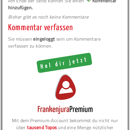
Am Ende der Seite können Sie einen
Kommentar
hinzufügen.
Bisher gibt es noch keine Kommentare
Kommentar verfassen
Sie müssen
eingeloggt
sein um Kommentare
verfassen zu können.
Mit dem Premium-Account bekommst du nicht nur
über
tausend Topos
und eine Menge nützlicher