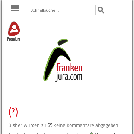
Premium
(?)
Bisher wurden zu
(?)
keine Kommentare abgegeben.