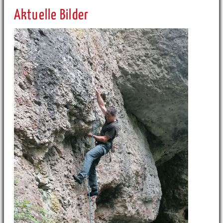
Aktuelle Bilder