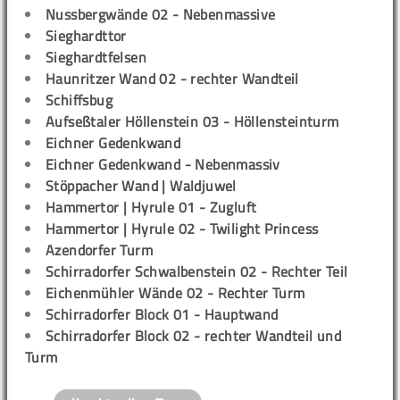
Nussbergwände 02 - Nebenmassive
Sieghardttor
Sieghardtfelsen
Haunritzer Wand 02 - rechter Wandteil
Schiffsbug
Aufseßtaler Höllenstein 03 - Höllensteinturm
Eichner Gedenkwand
Eichner Gedenkwand - Nebenmassiv
Stöppacher Wand | Waldjuwel
Hammertor | Hyrule 01 - Zugluft
Hammertor | Hyrule 02 - Twilight Princess
Azendorfer Turm
Schirradorfer Schwalbenstein 02 - Rechter Teil
Eichenmühler Wände 02 - Rechter Turm
Schirradorfer Block 01 - Hauptwand
Schirradorfer Block 02 - rechter Wandteil und
Turm