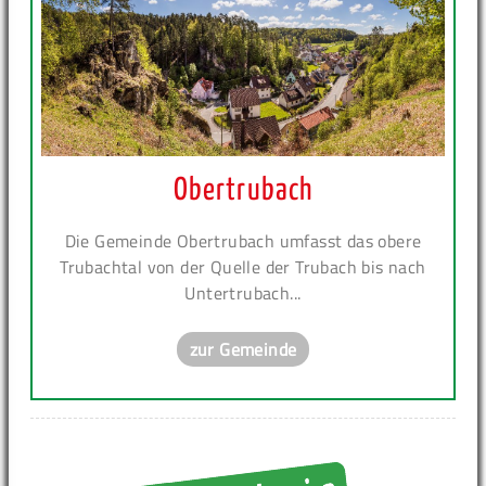
Obertrubach
Die Gemeinde Obertrubach umfasst das obere
Trubachtal von der Quelle der Trubach bis nach
Untertrubach...
zur Gemeinde