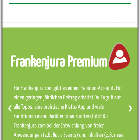
Frankenjura Premium
Für Frankenjura.com gibt es einen Premium-Account. Für
einen geringen jährlichen Beitrag erhältst Du Zugriff auf
alle Topos, eine praktische KletterApp und viele
❮
❯
Funktionen mehr. Darüber hinaus unterstützt Du
Frankenjura.com bei der Entwicklung von freien
Anwendungen (z.B. Rock-Events) und Inhalten (z.B. neue