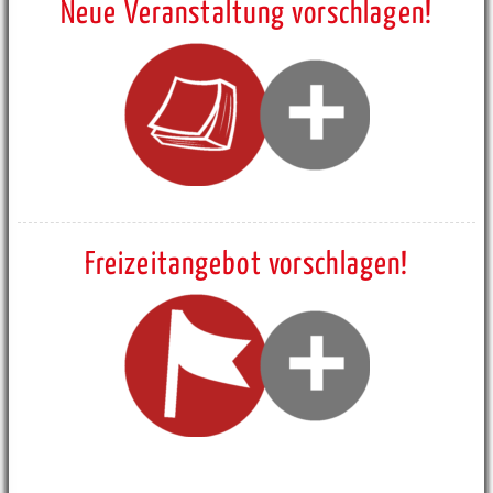
Neue Veranstaltung vorschlagen!
Freizeitangebot vorschlagen!