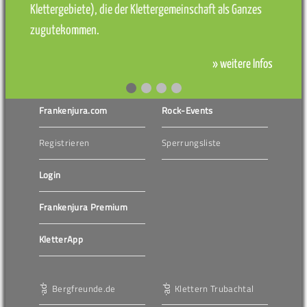
Klettergebiete), die der Klettergemeinschaft als Ganzes
zugutekommen.
» weitere Infos
Frankenjura.com
Rock-Events
Registrieren
Sperrungsliste
Login
Frankenjura Premium
KletterApp
Bergfreunde.de
Klettern Trubachtal