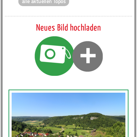
alle aktuellen Topos
Neues Bild hochladen