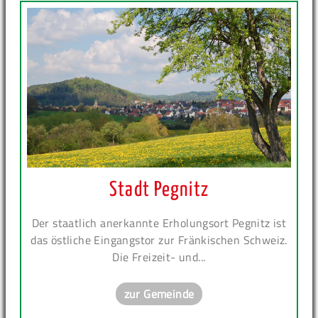
Stadt Pegnitz
Der staatlich anerkannte Erholungsort Pegnitz ist
das östliche Eingangstor zur Fränkischen Schweiz.
Die Freizeit- und...
zur Gemeinde