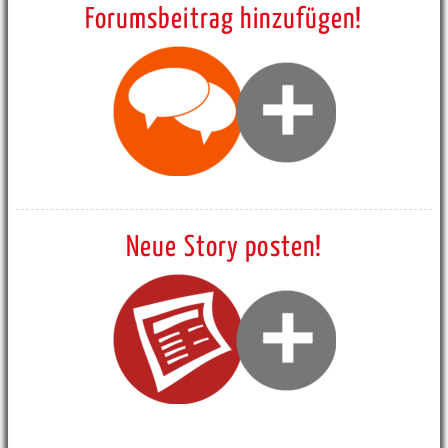
Forumsbeitrag hinzufügen!
Neue Story posten!