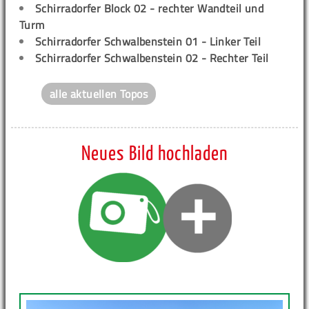
Schirradorfer Block 02 - rechter Wandteil und
Turm
Schirradorfer Schwalbenstein 01 - Linker Teil
Schirradorfer Schwalbenstein 02 - Rechter Teil
alle aktuellen Topos
Neues Bild hochladen