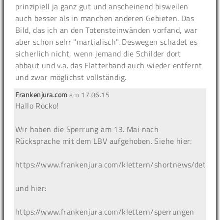
prinzipiell ja ganz gut und anscheinend bisweilen
auch besser als in manchen anderen Gebieten. Das
Bild, das ich an den Totensteinwänden vorfand, war
aber schon sehr "martialisch". Deswegen schadet es
sicherlich nicht, wenn jemand die Schilder dort
abbaut und v.a. das Flatterband auch wieder entfernt
und zwar möglichst vollständig.
Frankenjura.com
am
17.06.15
Hallo Rocko!
Wir haben die Sperrung am 13. Mai nach
Rücksprache mit dem LBV aufgehoben. Siehe hier:
https://www.frankenjura.com/klettern/shortnews/detail
und hier:
https://www.frankenjura.com/klettern/sperrungen