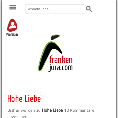
Premium
Hohe Liebe
Bisher wurden zu
Hohe Liebe
10 Kommentare
abgegeben.