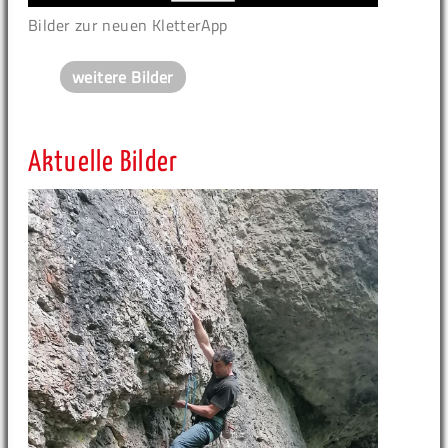
Bilder zur neuen KletterApp
weitere Bilder
Aktuelle Bilder