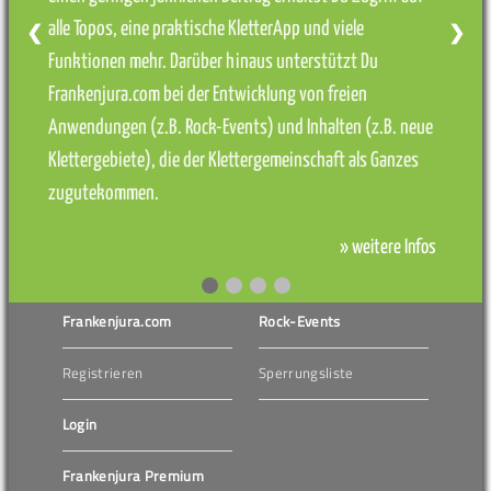
alle Topos, eine praktische KletterApp und viele
❮
❯
Funktionen mehr. Darüber hinaus unterstützt Du
Frankenjura.com bei der Entwicklung von freien
Anwendungen (z.B. Rock-Events) und Inhalten (z.B. neue
Klettergebiete), die der Klettergemeinschaft als Ganzes
zugutekommen.
» weitere Infos
Frankenjura.com
Rock-Events
Registrieren
Sperrungsliste
Login
Frankenjura Premium