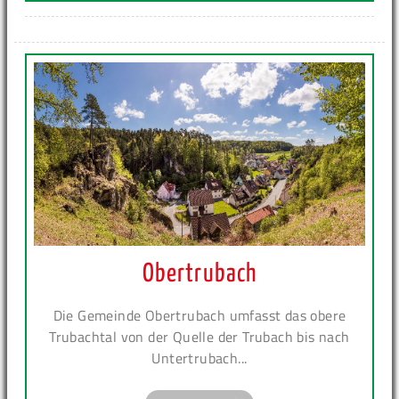
Obertrubach
Die Gemeinde Obertrubach umfasst das obere
Trubachtal von der Quelle der Trubach bis nach
Untertrubach...