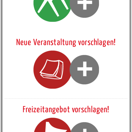
Neue Veranstaltung vorschlagen!
Freizeitangebot vorschlagen!