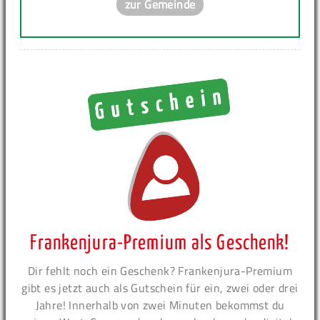
zur Gemeinde
Frankenjura-Premium als Geschenk!
Dir fehlt noch ein Geschenk? Frankenjura-Premium
gibt es jetzt auch als Gutschein für ein, zwei oder drei
Jahre! Innerhalb von zwei Minuten bekommst du