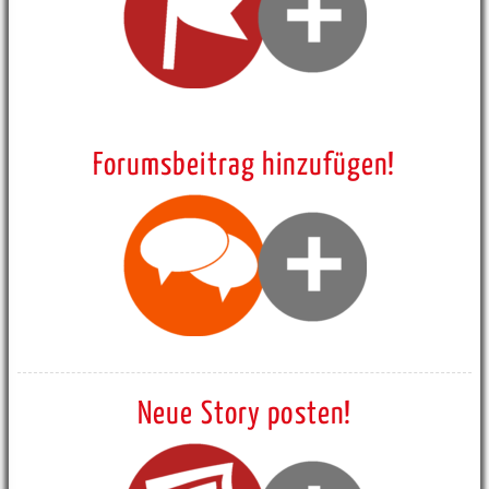
Forumsbeitrag hinzufügen!
Neue Story posten!