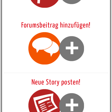
Forumsbeitrag hinzufügen!
Neue Story posten!