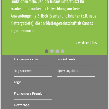
Funktionen mehr. Darüber hinaus unterstützt Du
Frankenjura.com bei der Entwicklung von freien
Anwendungen (z.B. Rock-Events) und Inhalten (z.B. neue
Klettergebiete), die der Klettergemeinschaft als Ganzes
zugutekommen.
» weitere Infos
Frankenjura.com
Rock-Events
Registrieren
Sperrungsliste
Login
Frankenjura Premium
KletterApp