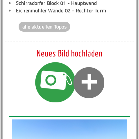
Schirradorfer Block 01 - Hauptwand
Eichenmühler Wände 02 - Rechter Turm
alle aktuellen Topos
Neues Bild hochladen