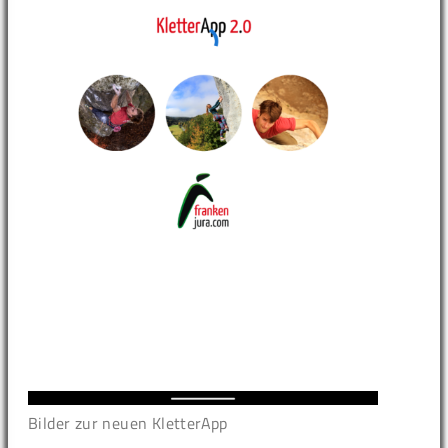
Bilder zur neuen KletterApp