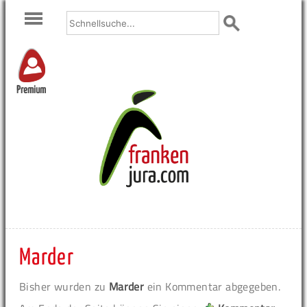
Premium
Marder
Bisher wurden zu
Marder
ein Kommentar abgegeben.