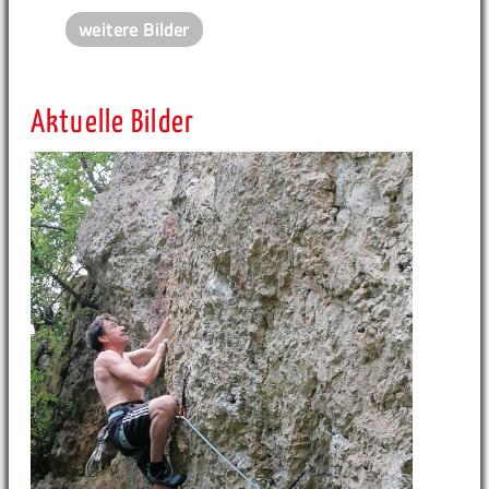
weitere Bilder
Aktuelle Bilder