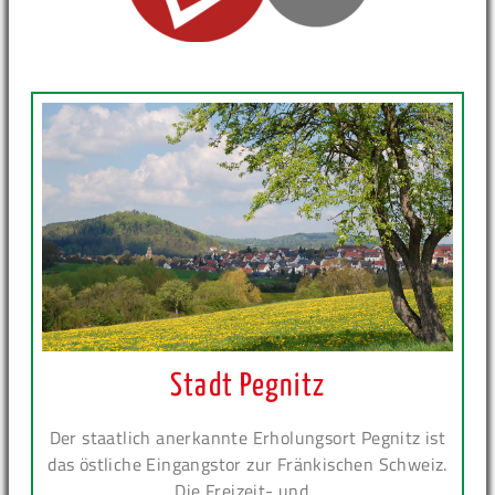
Stadt Pegnitz
Der staatlich anerkannte Erholungsort Pegnitz ist
das östliche Eingangstor zur Fränkischen Schweiz.
Die Freizeit- und...