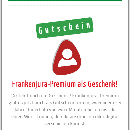
Frankenjura-Premium als Geschenk!
Dir fehlt noch ein Geschenk? Frankenjura-Premium
gibt es jetzt auch als Gutschein für ein, zwei oder drei
Jahre! Innerhalb von zwei Minuten bekommst du
einen Wert-Coupon, den du ausdrucken oder digital
verschicken kannst.