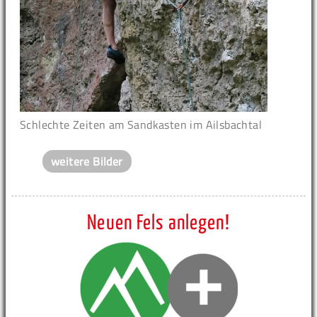
Schlechte Zeiten am Sandkasten im Ailsbachtal
weitere Bilder
Neuen Fels anlegen!