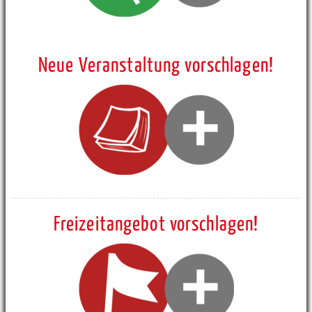
Neue Veranstaltung vorschlagen!
Freizeitangebot vorschlagen!