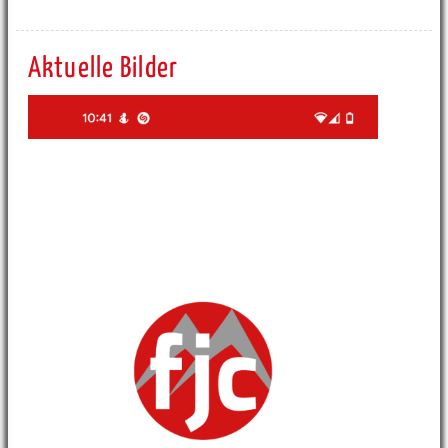
Aktuelle Bilder