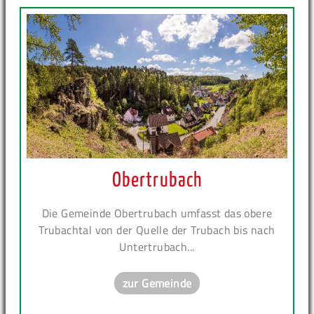
Obertrubach
Die Gemeinde Obertrubach umfasst das obere
Trubachtal von der Quelle der Trubach bis nach
Untertrubach...
zur Gemeinde