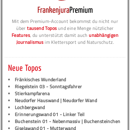
Mit dem Premium-Account bekommst du nicht nur
über
tausend Topos
und eine Menge nützlicher
Features
, du unterstützt damit auch
unabhängigen
Journalismus
im Klettersport und Naturschutz.
Neue Topos
Fränkisches Wunderland
Riegelstein 03 - Sonntagsfahrer
Stierkampfarena
Neudorfer Hauswand | Neudorfer Wand
Lochbergwand
Erinnerungswand 01 - Linker Teil
Buchenstein 01 - Nebenmassiv | Buchensteinchen
Giselawand 01 - Mutterwand