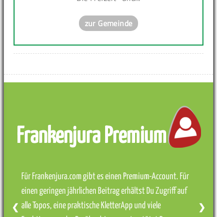
zur Gemeinde
Frankenjura Premium
Für Frankenjura.com gibt es einen Premium-Account. Für
einen geringen jährlichen Beitrag erhältst Du Zugriff auf
alle Topos, eine praktische KletterApp und viele
❮
❯