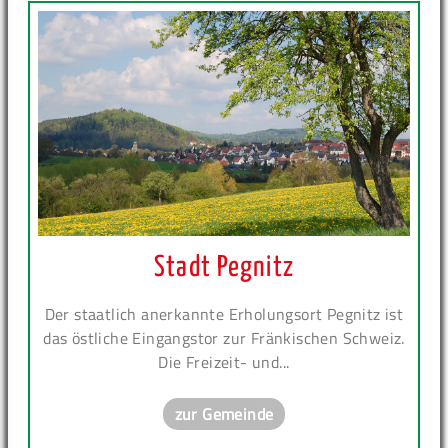
Stadt Pegnitz
Der staatlich anerkannte Erholungsort Pegnitz ist
das östliche Eingangstor zur Fränkischen Schweiz.
Die Freizeit- und...
zur Gemeinde