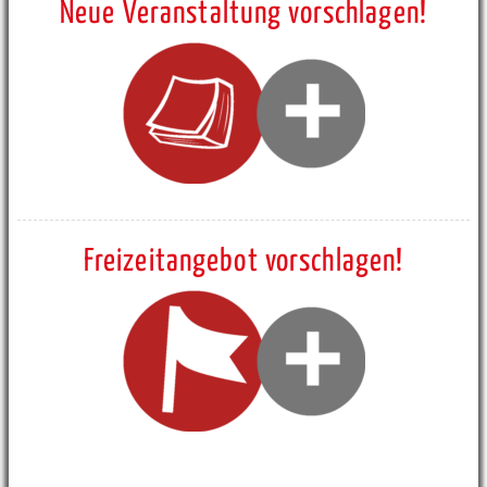
Neue Veranstaltung vorschlagen!
Freizeitangebot vorschlagen!