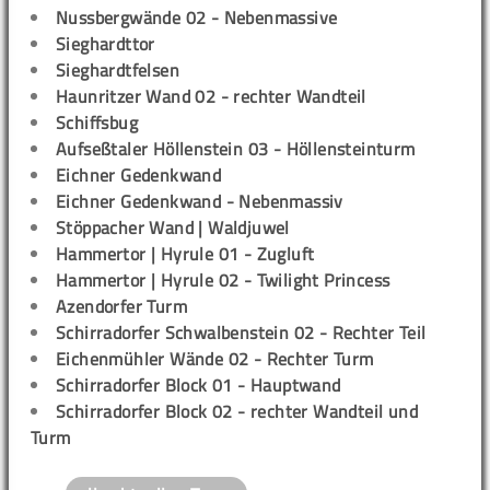
Nussbergwände 02 - Nebenmassive
Sieghardttor
Sieghardtfelsen
Haunritzer Wand 02 - rechter Wandteil
Schiffsbug
Aufseßtaler Höllenstein 03 - Höllensteinturm
Eichner Gedenkwand
Eichner Gedenkwand - Nebenmassiv
Stöppacher Wand | Waldjuwel
Hammertor | Hyrule 01 - Zugluft
Hammertor | Hyrule 02 - Twilight Princess
Azendorfer Turm
Schirradorfer Schwalbenstein 02 - Rechter Teil
Eichenmühler Wände 02 - Rechter Turm
Schirradorfer Block 01 - Hauptwand
Schirradorfer Block 02 - rechter Wandteil und
Turm