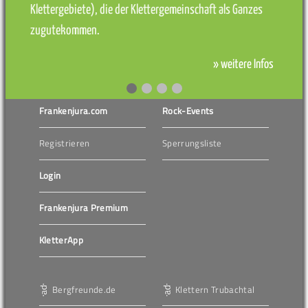
Klettergebiete), die der Klettergemeinschaft als Ganzes
zugutekommen.
» weitere Infos
Frankenjura.com
Rock-Events
Registrieren
Sperrungsliste
Login
Frankenjura Premium
KletterApp
Bergfreunde.de
Klettern Trubachtal