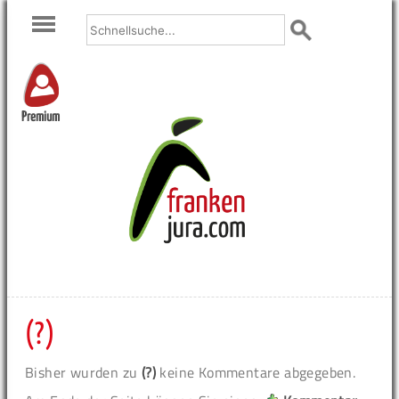
Premium
(?)
Bisher wurden zu
(?)
keine Kommentare abgegeben.