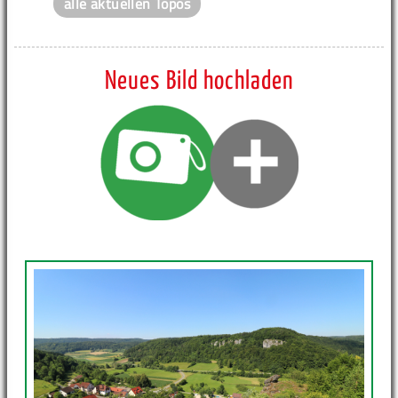
alle aktuellen Topos
Neues Bild hochladen