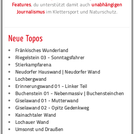
Features
, du unterstützt damit auch
unabhängigen
Journalismus
im Klettersport und Naturschutz.
Neue Topos
Fränkisches Wunderland
Riegelstein 03 - Sonntagsfahrer
Stierkampfarena
Neudorfer Hauswand | Neudorfer Wand
Lochbergwand
Erinnerungswand 01 - Linker Teil
Buchenstein 01 - Nebenmassiv | Buchensteinchen
Giselawand 01 - Mutterwand
Giselawand 02 - Opitz Gedenkweg
Kainachtaler Wand
Lochauer Wand
Umsonst und Draußen