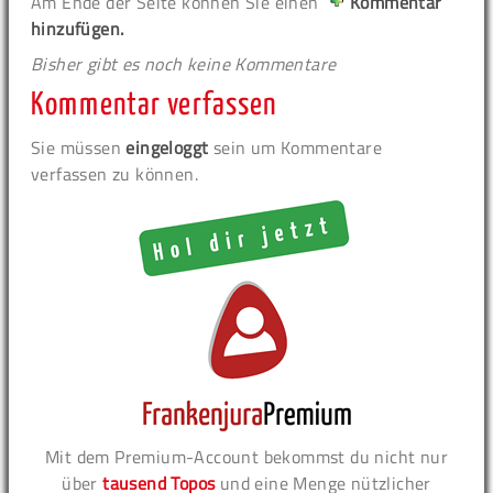
Am Ende der Seite können Sie einen
Kommentar
hinzufügen.
Bisher gibt es noch keine Kommentare
Kommentar verfassen
Sie müssen
eingeloggt
sein um Kommentare
verfassen zu können.
Mit dem Premium-Account bekommst du nicht nur
über
tausend Topos
und eine Menge nützlicher