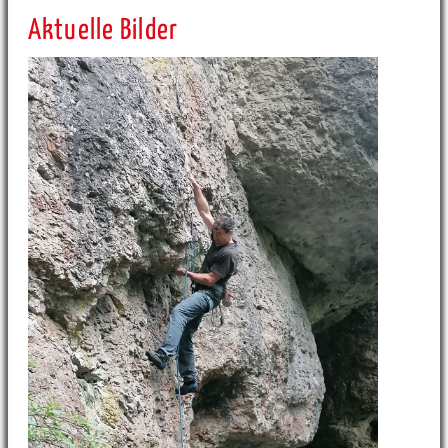
Aktuelle Bilder