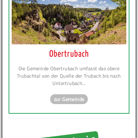
Obertrubach
Die Gemeinde Obertrubach umfasst das obere
Trubachtal von der Quelle der Trubach bis nach
Untertrubach...
zur Gemeinde