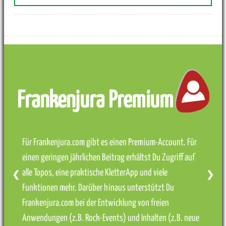
Frankenjura Premium
Für Frankenjura.com gibt es einen Premium-Account. Für
einen geringen jährlichen Beitrag erhältst Du Zugriff auf
alle Topos, eine praktische KletterApp und viele
❮
❯
Funktionen mehr. Darüber hinaus unterstützt Du
Frankenjura.com bei der Entwicklung von freien
Anwendungen (z.B. Rock-Events) und Inhalten (z.B. neue