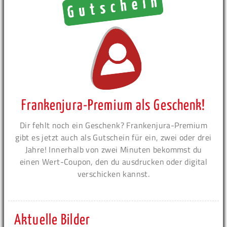
Frankenjura-Premium als Geschenk!
Dir fehlt noch ein Geschenk? Frankenjura-Premium
gibt es jetzt auch als Gutschein für ein, zwei oder drei
Jahre! Innerhalb von zwei Minuten bekommst du
einen Wert-Coupon, den du ausdrucken oder digital
verschicken kannst.
Aktuelle Bilder