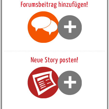
Forumsbeitrag hinzufügen!
Neue Story posten!