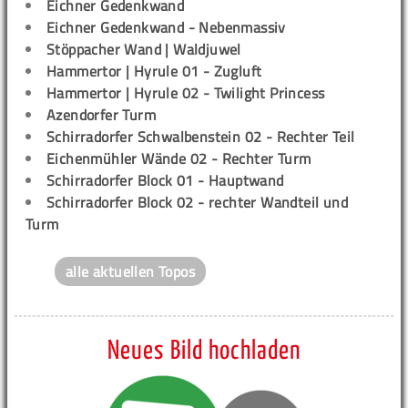
Eichner Gedenkwand
Eichner Gedenkwand - Nebenmassiv
Stöppacher Wand | Waldjuwel
Hammertor | Hyrule 01 - Zugluft
Hammertor | Hyrule 02 - Twilight Princess
Azendorfer Turm
Schirradorfer Schwalbenstein 02 - Rechter Teil
Eichenmühler Wände 02 - Rechter Turm
Schirradorfer Block 01 - Hauptwand
Schirradorfer Block 02 - rechter Wandteil und
Turm
alle aktuellen Topos
Neues Bild hochladen