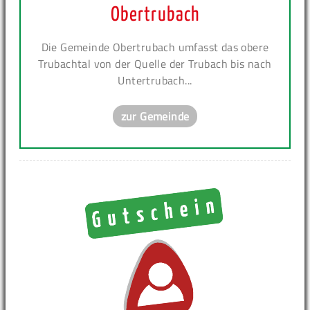
Obertrubach
Die Gemeinde Obertrubach umfasst das obere
Trubachtal von der Quelle der Trubach bis nach
Untertrubach...
zur Gemeinde