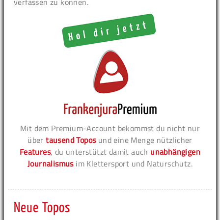
verfassen zu können.
Mit dem Premium-Account bekommst du nicht nur
über
tausend Topos
und eine Menge nützlicher
Features
, du unterstützt damit auch
unabhängigen
Journalismus
im Klettersport und Naturschutz.
Neue Topos