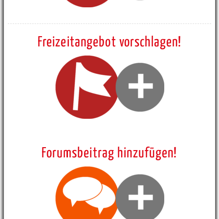
Freizeitangebot vorschlagen!
Forumsbeitrag hinzufügen!