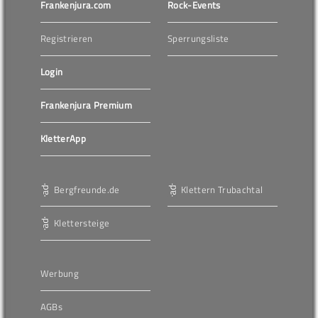
Frankenjura.com
Rock-Events
Registrieren
Sperrungsliste
Login
Frankenjura Premium
KletterApp
Bergfreunde.de
Klettern Trubachtal
Klettersteige
Werbung
AGBs