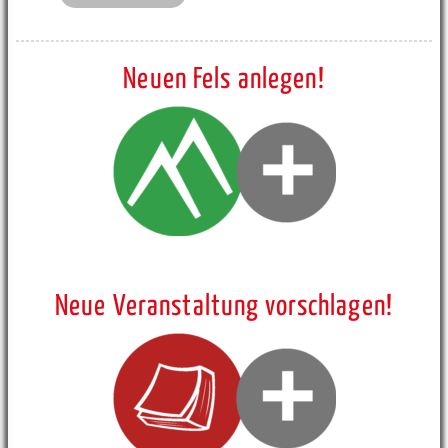
Neuen Fels anlegen!
Neue Veranstaltung vorschlagen!