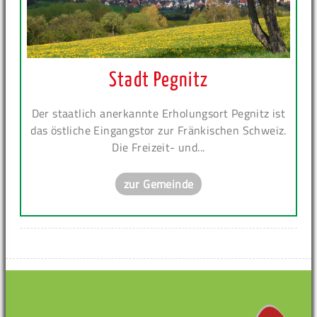
Stadt Pegnitz
Der staatlich anerkannte Erholungsort Pegnitz ist
das östliche Eingangstor zur Fränkischen Schweiz.
Die Freizeit- und...
zur Gemeinde