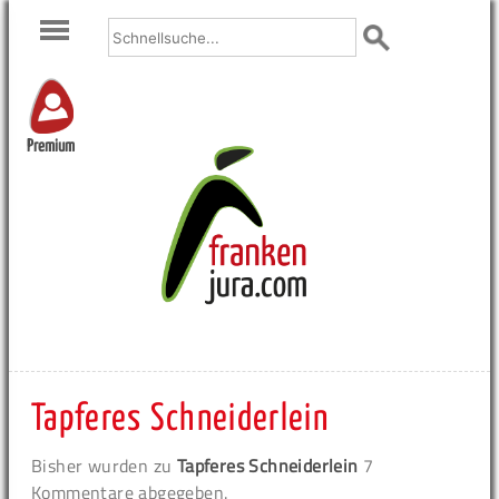
Premium
Tapferes Schneiderlein
Bisher wurden zu
Tapferes Schneiderlein
7
Kommentare abgegeben.