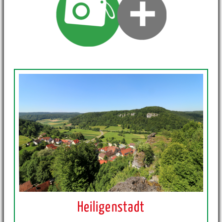
Heiligenstadt