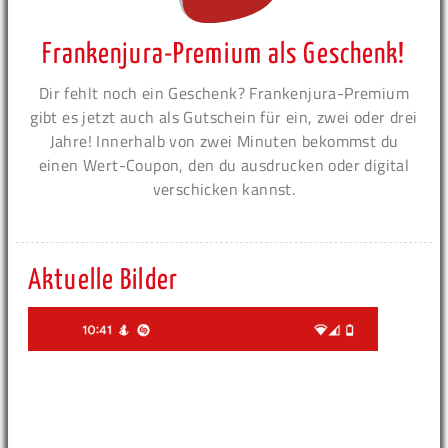
Frankenjura-Premium als Geschenk!
Dir fehlt noch ein Geschenk? Frankenjura-Premium
gibt es jetzt auch als Gutschein für ein, zwei oder drei
Jahre! Innerhalb von zwei Minuten bekommst du
einen Wert-Coupon, den du ausdrucken oder digital
verschicken kannst.
Aktuelle Bilder