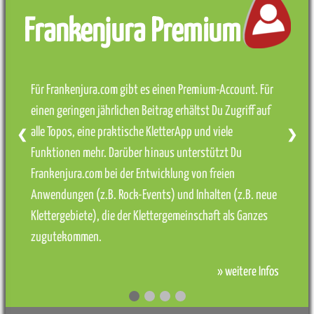
Frankenjura Premium
Für Frankenjura.com gibt es einen Premium-Account. Für
einen geringen jährlichen Beitrag erhältst Du Zugriff auf
alle Topos, eine praktische KletterApp und viele
❮
❯
Funktionen mehr. Darüber hinaus unterstützt Du
Frankenjura.com bei der Entwicklung von freien
Anwendungen (z.B. Rock-Events) und Inhalten (z.B. neue
Klettergebiete), die der Klettergemeinschaft als Ganzes
zugutekommen.
» weitere Infos