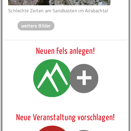
Schlechte Zeiten am Sandkasten im Ailsbachtal
weitere Bilder
Neuen Fels anlegen!
Neue Veranstaltung vorschlagen!