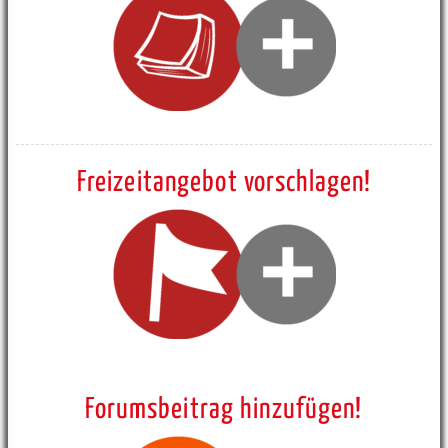
Freizeitangebot vorschlagen!
Forumsbeitrag hinzufügen!