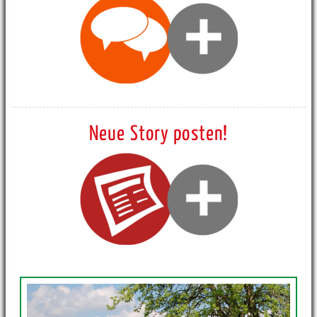
Neue Story posten!