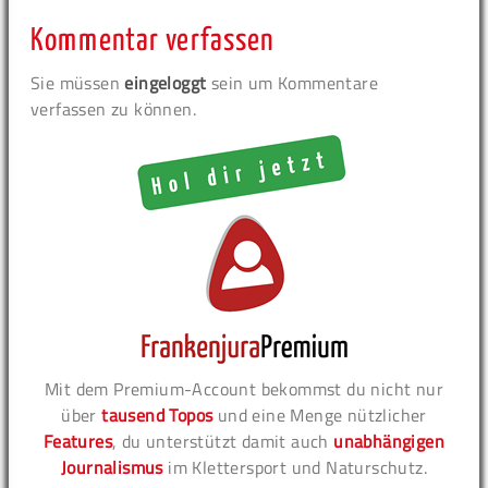
Kommentar verfassen
Sie müssen
eingeloggt
sein um Kommentare
verfassen zu können.
Mit dem Premium-Account bekommst du nicht nur
über
tausend Topos
und eine Menge nützlicher
Features
, du unterstützt damit auch
unabhängigen
Journalismus
im Klettersport und Naturschutz.