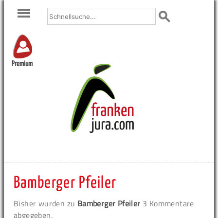
Premium
Bamberger Pfeiler
Bisher wurden zu
Bamberger Pfeiler
3 Kommentare
abgegeben.