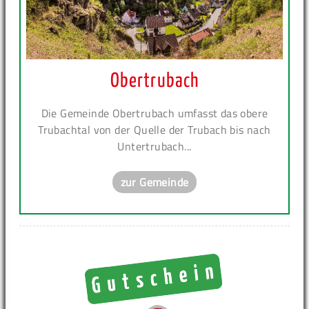
Obertrubach
Die Gemeinde Obertrubach umfasst das obere
Trubachtal von der Quelle der Trubach bis nach
Untertrubach...
zur Gemeinde