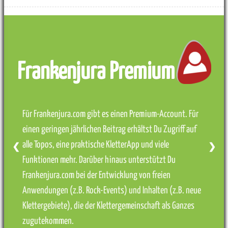
Frankenjura Premium
Für Frankenjura.com gibt es einen Premium-Account. Für
einen geringen jährlichen Beitrag erhältst Du Zugriff auf
alle Topos, eine praktische KletterApp und viele
❮
❯
Funktionen mehr. Darüber hinaus unterstützt Du
Frankenjura.com bei der Entwicklung von freien
Anwendungen (z.B. Rock-Events) und Inhalten (z.B. neue
Klettergebiete), die der Klettergemeinschaft als Ganzes
zugutekommen.