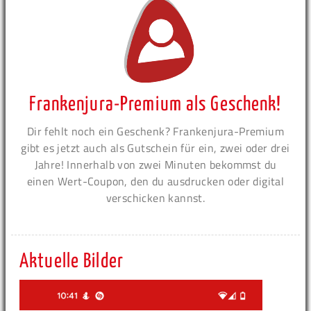
Frankenjura-Premium als Geschenk!
Dir fehlt noch ein Geschenk? Frankenjura-Premium
gibt es jetzt auch als Gutschein für ein, zwei oder drei
Jahre! Innerhalb von zwei Minuten bekommst du
einen Wert-Coupon, den du ausdrucken oder digital
verschicken kannst.
Aktuelle Bilder