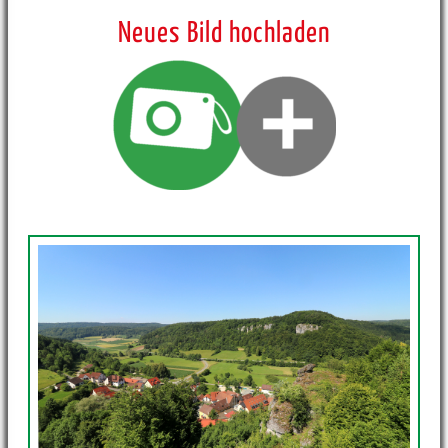
Neues Bild hochladen