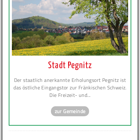
Stadt Pegnitz
Der staatlich anerkannte Erholungsort Pegnitz ist
das östliche Eingangstor zur Fränkischen Schweiz.
Die Freizeit- und...
zur Gemeinde