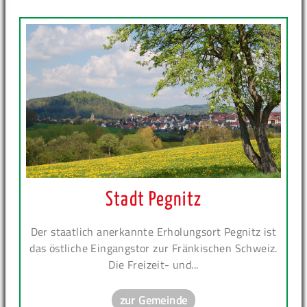
Stadt Pegnitz
Der staatlich anerkannte Erholungsort Pegnitz ist
das östliche Eingangstor zur Fränkischen Schweiz.
Die Freizeit- und...
zur Gemeinde