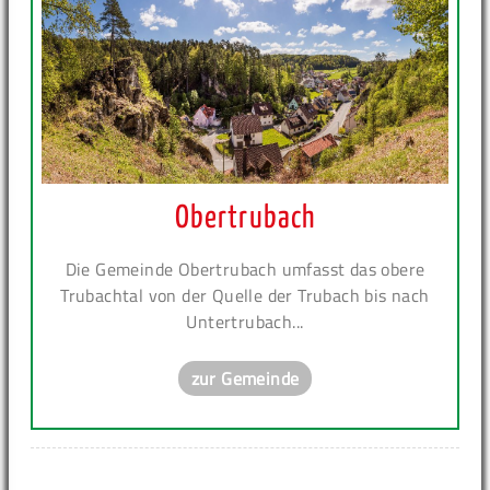
Obertrubach
Die Gemeinde Obertrubach umfasst das obere
Trubachtal von der Quelle der Trubach bis nach
Untertrubach...
zur Gemeinde