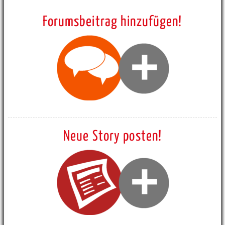
Forumsbeitrag hinzufügen!
Neue Story posten!