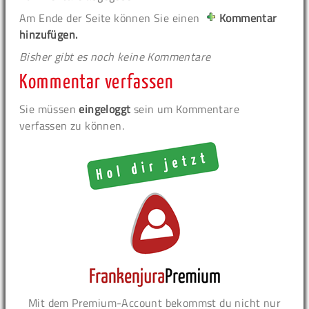
Am Ende der Seite können Sie einen
Kommentar
hinzufügen.
Bisher gibt es noch keine Kommentare
Kommentar verfassen
Sie müssen
eingeloggt
sein um Kommentare
verfassen zu können.
Mit dem Premium-Account bekommst du nicht nur