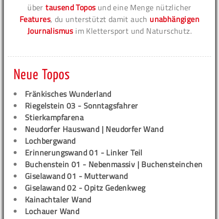
über
tausend Topos
und eine Menge nützlicher
Features
, du unterstützt damit auch
unabhängigen
Journalismus
im Klettersport und Naturschutz.
Neue Topos
Fränkisches Wunderland
Riegelstein 03 - Sonntagsfahrer
Stierkampfarena
Neudorfer Hauswand | Neudorfer Wand
Lochbergwand
Erinnerungswand 01 - Linker Teil
Buchenstein 01 - Nebenmassiv | Buchensteinchen
Giselawand 01 - Mutterwand
Giselawand 02 - Opitz Gedenkweg
Kainachtaler Wand
Lochauer Wand