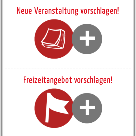
Neue Veranstaltung vorschlagen!
Freizeitangebot vorschlagen!