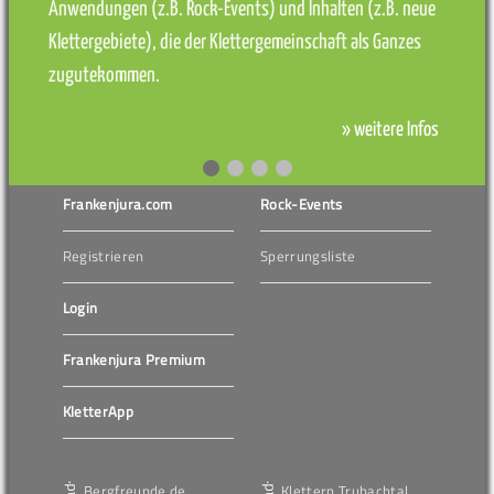
Anwendungen (z.B. Rock-Events) und Inhalten (z.B. neue
Klettergebiete), die der Klettergemeinschaft als Ganzes
zugutekommen.
» weitere Infos
Frankenjura.com
Rock-Events
Registrieren
Sperrungsliste
Login
Frankenjura Premium
KletterApp
Bergfreunde.de
Klettern Trubachtal