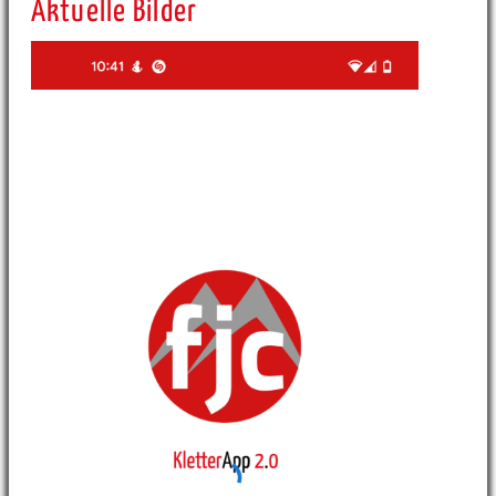
Aktuelle Bilder