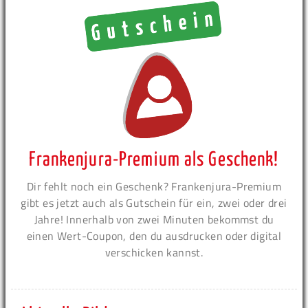
Frankenjura-Premium als Geschenk!
Dir fehlt noch ein Geschenk? Frankenjura-Premium
gibt es jetzt auch als Gutschein für ein, zwei oder drei
Jahre! Innerhalb von zwei Minuten bekommst du
einen Wert-Coupon, den du ausdrucken oder digital
verschicken kannst.