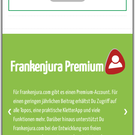
Frankenjura Premium
Für Frankenjura.com gibt es einen Premium-Account. Für
einen geringen jährlichen Beitrag erhältst Du Zugriff auf
alle Topos, eine praktische KletterApp und viele
❮
❯
Funktionen mehr. Darüber hinaus unterstützt Du
Frankenjura.com bei der Entwicklung von freien