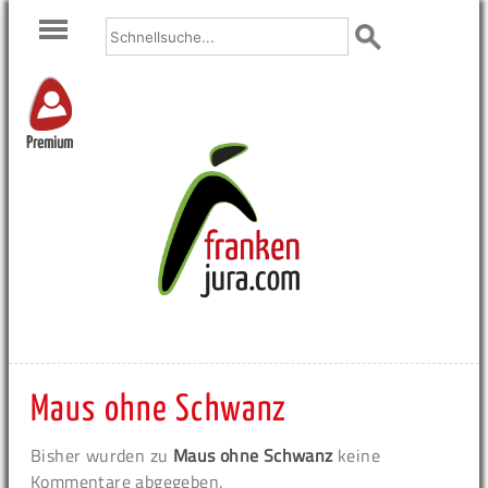
Premium
Maus ohne Schwanz
Bisher wurden zu
Maus ohne Schwanz
keine
Kommentare abgegeben.