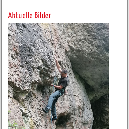
Aktuelle Bilder