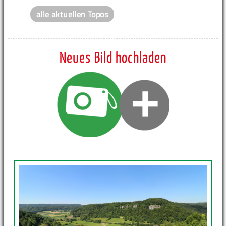
alle aktuellen Topos
Neues Bild hochladen