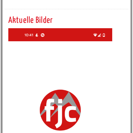
Aktuelle Bilder