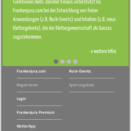
Funktionen mehr. Darüber hinaus unterstützt Du
Frankenjura.com bei der Entwicklung von freien
Anwendungen (z.B. Rock-Events) und Inhalten (z.B. neue
Klettergebiete), die der Klettergemeinschaft als Ganzes
zugutekommen.
» weitere Infos
Frankenjura.com
Rock-Events
Registrieren
Sperrungsliste
Login
Frankenjura Premium
KletterApp