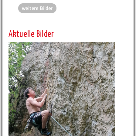
weitere Bilder
Aktuelle Bilder