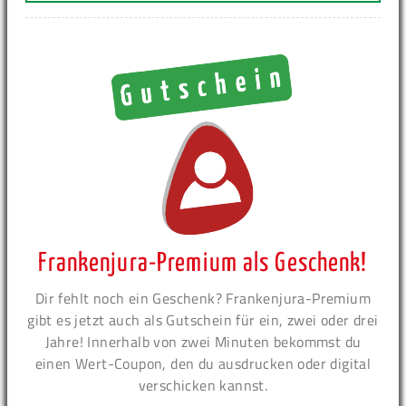
Frankenjura-Premium als Geschenk!
Dir fehlt noch ein Geschenk? Frankenjura-Premium
gibt es jetzt auch als Gutschein für ein, zwei oder drei
Jahre! Innerhalb von zwei Minuten bekommst du
einen Wert-Coupon, den du ausdrucken oder digital
verschicken kannst.