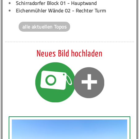
Schirradorfer Block 01 - Hauptwand
Eichenmühler Wände 02 - Rechter Turm
alle aktuellen Topos
Neues Bild hochladen