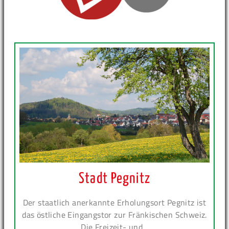
Stadt Pegnitz
Der staatlich anerkannte Erholungsort Pegnitz ist
das östliche Eingangstor zur Fränkischen Schweiz.
Die Freizeit- und...