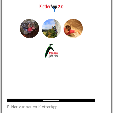
Bilder zur neuen KletterApp