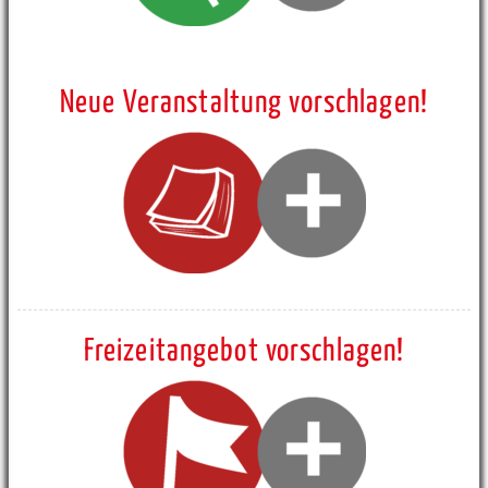
Neue Veranstaltung vorschlagen!
Freizeitangebot vorschlagen!