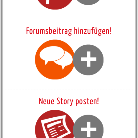
Forumsbeitrag hinzufügen!
Neue Story posten!