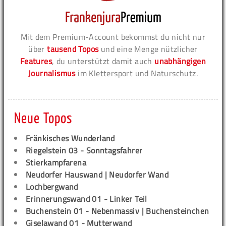
Mit dem Premium-Account bekommst du nicht nur
über
tausend Topos
und eine Menge nützlicher
Features
, du unterstützt damit auch
unabhängigen
Journalismus
im Klettersport und Naturschutz.
Neue Topos
Fränkisches Wunderland
Riegelstein 03 - Sonntagsfahrer
Stierkampfarena
Neudorfer Hauswand | Neudorfer Wand
Lochbergwand
Erinnerungswand 01 - Linker Teil
Buchenstein 01 - Nebenmassiv | Buchensteinchen
Giselawand 01 - Mutterwand