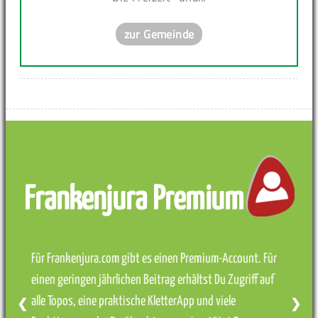
zur Gemeinde
Frankenjura Premium
Für Frankenjura.com gibt es einen Premium-Account. Für
einen geringen jährlichen Beitrag erhältst Du Zugriff auf
alle Topos, eine praktische KletterApp und viele
❮
❯