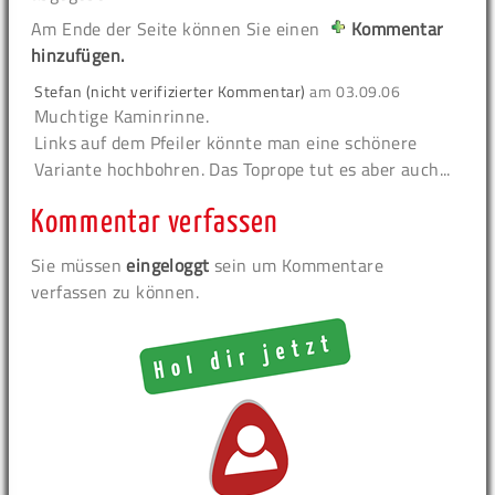
Am Ende der Seite können Sie einen
Kommentar
hinzufügen.
Stefan (nicht verifizierter Kommentar)
am
03.09.06
Muchtige Kaminrinne.
Links auf dem Pfeiler könnte man eine schönere
Variante hochbohren. Das Toprope tut es aber auch...
Kommentar verfassen
Sie müssen
eingeloggt
sein um Kommentare
verfassen zu können.