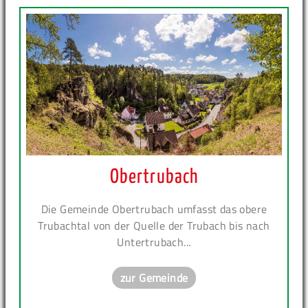
Obertrubach
Die Gemeinde Obertrubach umfasst das obere
Trubachtal von der Quelle der Trubach bis nach
Untertrubach...
zur Gemeinde