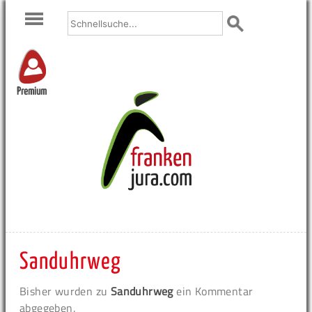
Premium
Sanduhrweg
Bisher wurden zu
Sanduhrweg
ein Kommentar
abgegeben.