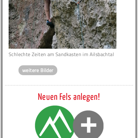
Schlechte Zeiten am Sandkasten im Ailsbachtal
weitere Bilder
Neuen Fels anlegen!