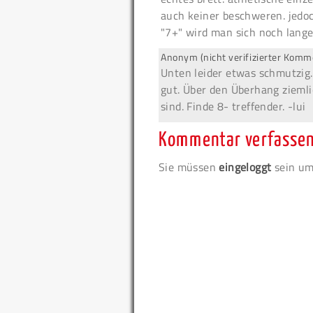
auch keiner beschweren. jedoc
"7+" wird man sich noch lange 
Anonym (nicht verifizierter Komm
Unten leider etwas schmutzig.
gut. Über den Überhang ziemlic
sind. Finde 8- treffender. -lui
Kommentar verfasse
Sie müssen
eingeloggt
sein um