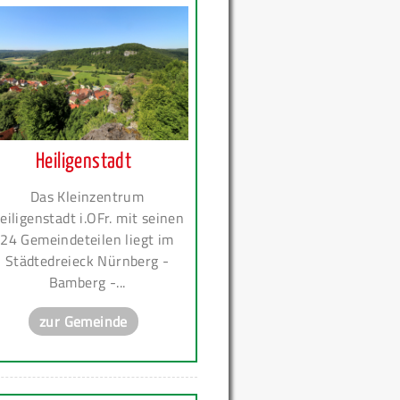
Heiligenstadt
Das Kleinzentrum
eiligenstadt i.OFr. mit seinen
24 Gemeindeteilen liegt im
Städtedreieck Nürnberg -
Bamberg -...
zur Gemeinde