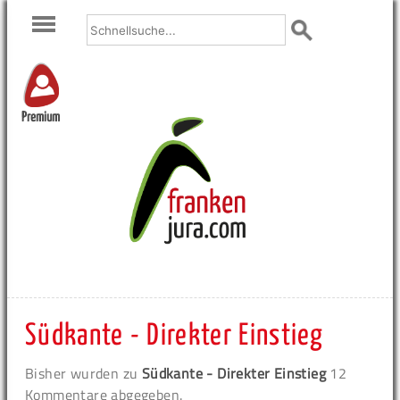
Premium
Südkante - Direkter Einstieg
Bisher wurden zu
Südkante - Direkter Einstieg
12
Kommentare abgegeben.