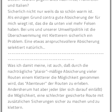
und Italien?
Sicherlich nicht nur weils da so schön warm ist.
Als einzigen Grund contra gute Absicherung der für
mich wiegt ist, das die da unten viel mehr Felsen
haben. Bei uns und unserer Umweltpolitik ist die
Überschwemmung mit Kletterern sicherlich ein
Problem. Eine etwas anspruchsvollere Absicherung
selektiert natürlich...
----------------------------------------------------
------------------------------------
Was ich damit meine, ist auch, daß durch die
nachträgliche "plaisir"-mäßige Absicherung vieler
Routen einem Kletterer die Möglichkeit genommen
wird, das "Abenteuer" der Routen zu erleben.
Andersherum hat aber jeder (der sich darauf einläßt)
die Möglichkeit, eine schlechter gesicherte Route mit
zusätzlichen Sicherungen sicher zu machen und zu
klettern.