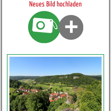
Neues Bild hochladen