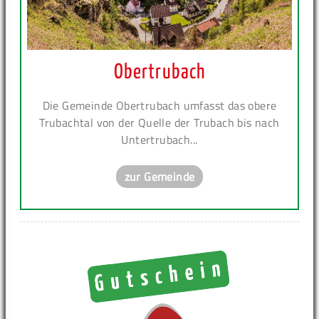
Obertrubach
Die Gemeinde Obertrubach umfasst das obere
Trubachtal von der Quelle der Trubach bis nach
Untertrubach...
zur Gemeinde