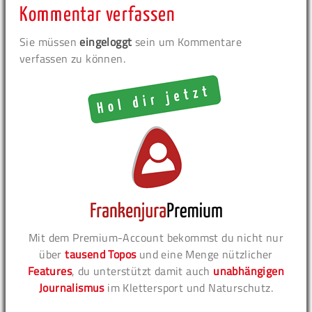
Kommentar verfassen
Sie müssen
eingeloggt
sein um Kommentare
verfassen zu können.
Mit dem Premium-Account bekommst du nicht nur
über
tausend Topos
und eine Menge nützlicher
Features
, du unterstützt damit auch
unabhängigen
Journalismus
im Klettersport und Naturschutz.