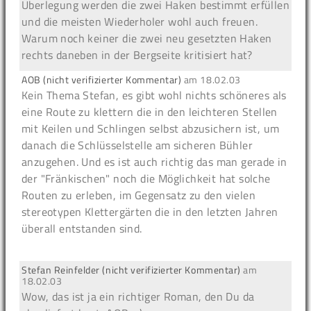
Überlegung werden die zwei Haken bestimmt erfüllen
und die meisten Wiederholer wohl auch freuen.
Warum noch keiner die zwei neu gesetzten Haken
rechts daneben in der Bergseite kritisiert hat?
AOB (nicht verifizierter Kommentar)
am
18.02.03
Kein Thema Stefan, es gibt wohl nichts schöneres als
eine Route zu klettern die in den leichteren Stellen
mit Keilen und Schlingen selbst abzusichern ist, um
danach die Schlüsselstelle am sicheren Bühler
anzugehen. Und es ist auch richtig das man gerade in
der "Fränkischen" noch die Möglichkeit hat solche
Routen zu erleben, im Gegensatz zu den vielen
stereotypen Klettergärten die in den letzten Jahren
überall entstanden sind.
Stefan Reinfelder (nicht verifizierter Kommentar)
am
18.02.03
Wow, das ist ja ein richtiger Roman, den Du da