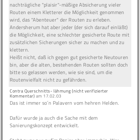
nachträgliche "plaisir"-mäßige Absicherung vieler
Routen einem Kletterer die Möglichkeit genommen
wird, das "Abenteuer" der Routen zu erleben.
Andersherum hat aber jeder (der sich darauf einläßt)
die Möglichkeit, eine schlechter gesicherte Route mit
zusätzlichen Sicherungen sicher zu machen und zu
klettern.
Heißt nicht, daß ich gegen gut gesicherte Neutouren
bin, aber die alten, bestehenden Routen sollten doch
bitte so gelassen werden, wie sie sind, um die
Routenvielfalt nicht zu gefährden.
Contra Querschnitts- lähmung (nicht verifizierter
Kommentar)
am
17.02.03
Das ist immer so´n Palavern vom hehren Helden.
Dafür wurde ja auch die Sache mit dem
Sanierungskonzept entwickelt.