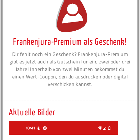
Frankenjura-Premium als Geschenk!
Dir fehlt noch ein Geschenk? Frankenjura-Premium
gibt es jetzt auch als Gutschein für ein, zwei oder drei
Jahre! Innerhalb von zwei Minuten bekommst du
einen Wert-Coupon, den du ausdrucken oder digital
verschicken kannst.
Aktuelle Bilder