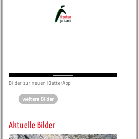
Bilder zur neuen KletterApp
weitere Bilder
Aktuelle Bilder