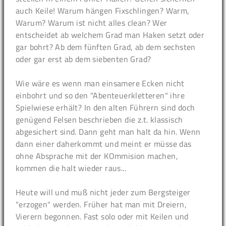
auch Keile! Warum hängen Fixschlingen? Warm,
Warum? Warum ist nicht alles clean? Wer
entscheidet ab welchem Grad man Haken setzt oder
gar bohrt? Ab dem fünften Grad, ab dem sechsten
oder gar erst ab dem siebenten Grad?
Wie wäre es wenn man einsamere Ecken nicht
einbohrt und so den "Abenteuerkletteren" ihre
Spielwiese erhält? In den alten Führern sind doch
genügend Felsen beschrieben die z.t. klassisch
abgesichert sind. Dann geht man halt da hin. Wenn
dann einer daherkommt und meint er müsse das
ohne Absprache mit der KOmmision machen,
kommen die halt wieder raus...
Heute will und muß nicht jeder zum Bergsteiger
"erzogen" werden. Früher hat man mit Dreiern,
Vierern begonnen. Fast solo oder mit Keilen und