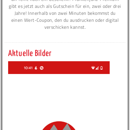
gibt es jetzt auch als Gutschein für ein, zwei oder drei
Jahre! Innerhalb von zwei Minuten bekommst du
einen Wert-Coupon, den du ausdrucken oder digital
verschicken kannst.
Aktuelle Bilder