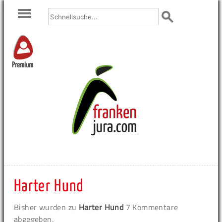
Premium
Harter Hund
Bisher wurden zu
Harter Hund
7 Kommentare
abgegeben.