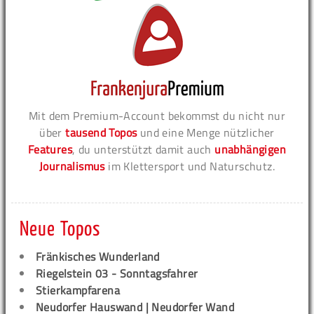
Mit dem Premium-Account bekommst du nicht nur
über
tausend Topos
und eine Menge nützlicher
Features
, du unterstützt damit auch
unabhängigen
Journalismus
im Klettersport und Naturschutz.
Neue Topos
Fränkisches Wunderland
Riegelstein 03 - Sonntagsfahrer
Stierkampfarena
Neudorfer Hauswand | Neudorfer Wand