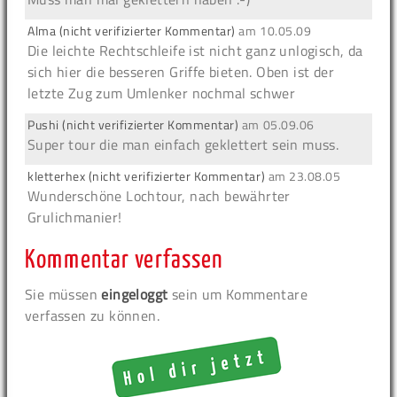
Alma (nicht verifizierter Kommentar)
am
10.05.09
Die leichte Rechtschleife ist nicht ganz unlogisch, da
sich hier die besseren Griffe bieten. Oben ist der
letzte Zug zum Umlenker nochmal schwer
Pushi (nicht verifizierter Kommentar)
am
05.09.06
Super tour die man einfach geklettert sein muss.
kletterhex (nicht verifizierter Kommentar)
am
23.08.05
Wunderschöne Lochtour, nach bewährter
Grulichmanier!
Kommentar verfassen
Sie müssen
eingeloggt
sein um Kommentare
verfassen zu können.