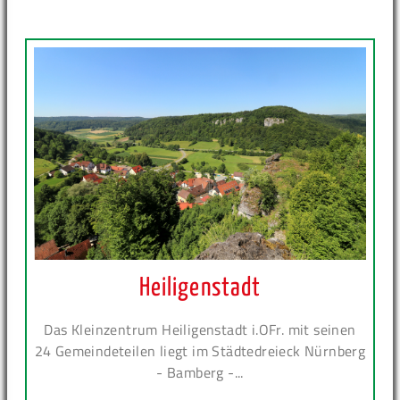
Heiligenstadt
Das Kleinzentrum Heiligenstadt i.OFr. mit seinen
24 Gemeindeteilen liegt im Städtedreieck Nürnberg
- Bamberg -...