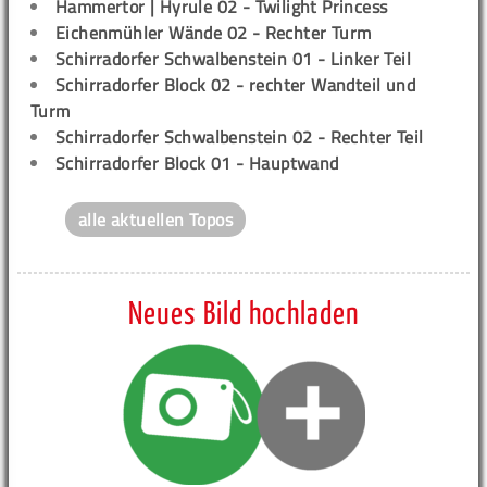
Hammertor | Hyrule 02 - Twilight Princess
Eichenmühler Wände 02 - Rechter Turm
Schirradorfer Schwalbenstein 01 - Linker Teil
Schirradorfer Block 02 - rechter Wandteil und
Turm
Schirradorfer Schwalbenstein 02 - Rechter Teil
Schirradorfer Block 01 - Hauptwand
alle aktuellen Topos
Neues Bild hochladen