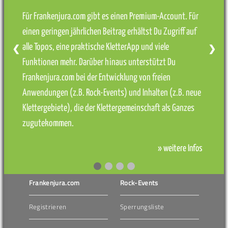
Für Frankenjura.com gibt es einen Premium-Account. Für
einen geringen jährlichen Beitrag erhältst Du Zugriff auf
alle Topos, eine praktische KletterApp und viele
❮
❯
Funktionen mehr. Darüber hinaus unterstützt Du
Frankenjura.com bei der Entwicklung von freien
Anwendungen (z.B. Rock-Events) und Inhalten (z.B. neue
Klettergebiete), die der Klettergemeinschaft als Ganzes
zugutekommen.
» weitere Infos
Frankenjura.com
Rock-Events
Registrieren
Sperrungsliste