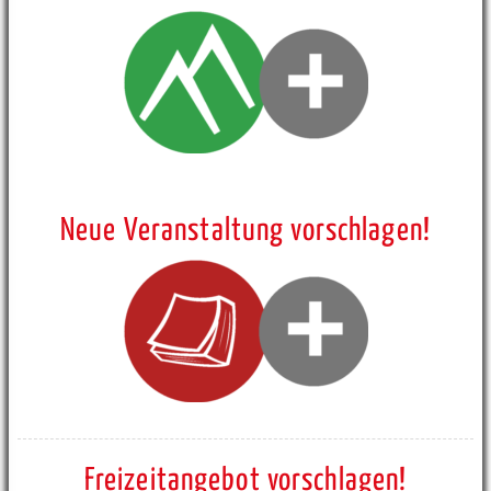
Neue Veranstaltung vorschlagen!
Freizeitangebot vorschlagen!