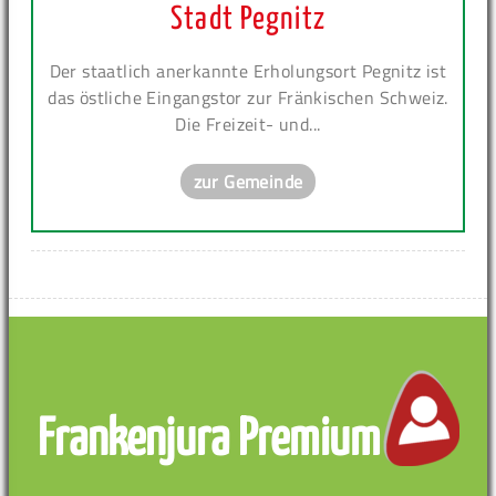
Stadt Pegnitz
Der staatlich anerkannte Erholungsort Pegnitz ist
das östliche Eingangstor zur Fränkischen Schweiz.
Die Freizeit- und...
zur Gemeinde
Frankenjura Premium