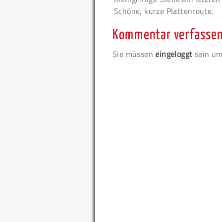
Schöne, kurze Plattenroute.
Kommentar verfasse
Sie müssen
eingeloggt
sein um