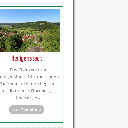
Heiligenstadt
Das Kleinzentrum
eiligenstadt i.OFr. mit seinen
24 Gemeindeteilen liegt im
Städtedreieck Nürnberg -
Bamberg -...
zur Gemeinde