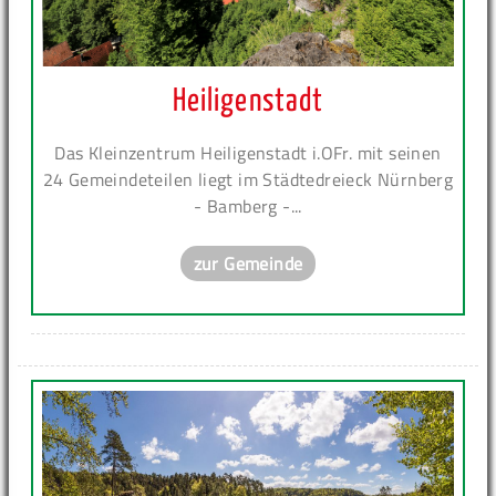
Heiligenstadt
Das Kleinzentrum Heiligenstadt i.OFr. mit seinen
24 Gemeindeteilen liegt im Städtedreieck Nürnberg
- Bamberg -...
zur Gemeinde