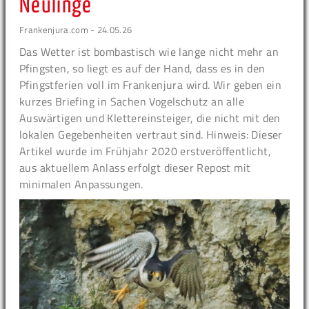
Neulinge
Frankenjura.com - 24.05.26
Das Wetter ist bombastisch wie lange nicht mehr an
Pfingsten, so liegt es auf der Hand, dass es in den
Pfingstferien voll im Frankenjura wird. Wir geben ein
kurzes Briefing in Sachen Vogelschutz an alle
Auswärtigen und Klettereinsteiger, die nicht mit den
lokalen Gegebenheiten vertraut sind. Hinweis: Dieser
Artikel wurde im Frühjahr 2020 erstveröffentlicht,
aus aktuellem Anlass erfolgt dieser Repost mit
minimalen Anpassungen.