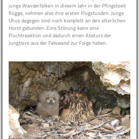
junge Wanderfalken in diesem Jahr in der Pfingstzeit
flügge, nehmen also ihre ersten Flugstunden. Junge
Uhus dagegen sind noch komplett an den elterlichen
Horst gebunden. Eine Störung kann eine
Fluchtreaktion und dadurch einen Absturz der
Jungtiere aus der Felswand zur Folge haben.