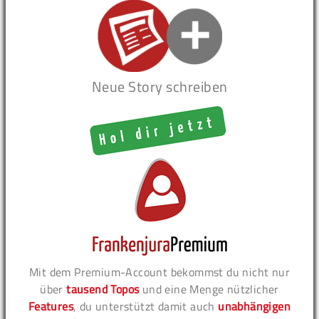
Neue Story schreiben
Mit dem Premium-Account bekommst du nicht nur
über
tausend Topos
und eine Menge nützlicher
Features
, du unterstützt damit auch
unabhängigen