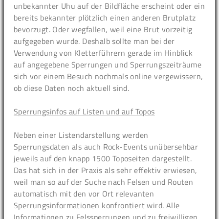
unbekannter Uhu auf der Bildfläche erscheint oder ein
bereits bekannter plötzlich einen anderen Brutplatz
bevorzugt. Oder wegfallen, weil eine Brut vorzeitig
aufgegeben wurde. Deshalb sollte man bei der
Verwendung von Kletterführern gerade im Hinblick
auf angegebene Sperrungen und Sperrungszeiträume
sich vor einem Besuch nochmals online vergewissern,
ob diese Daten noch aktuell sind.
Sperrungsinfos auf Listen und auf Topos
Neben einer Listendarstellung werden
Sperrungsdaten als auch Rock-Events unübersehbar
jeweils auf den knapp 1500 Toposeiten dargestellt.
Das hat sich in der Praxis als sehr effektiv erwiesen,
weil man so auf der Suche nach Felsen und Routen
automatisch mit den vor Ort relevanten
Sperrungsinformationen konfrontiert wird. Alle
Informationen zu Felssperrungen und zu freiwilligen