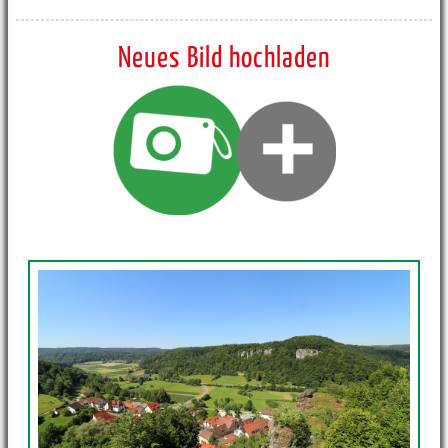
Neues Bild hochladen