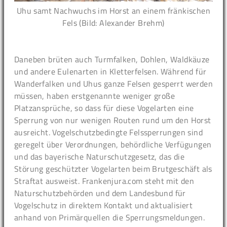
Uhu samt Nachwuchs im Horst an einem fränkischen
Fels (Bild: Alexander Brehm)
Daneben brüten auch Turmfalken, Dohlen, Waldkäuze
und andere Eulenarten in Kletterfelsen. Während für
Wanderfalken und Uhus ganze Felsen gesperrt werden
müssen, haben erstgenannte weniger große
Platzansprüche, so dass für diese Vogelarten eine
Sperrung von nur wenigen Routen rund um den Horst
ausreicht. Vogelschutzbedingte Felssperrungen sind
geregelt über Verordnungen, behördliche Verfügungen
und das bayerische Naturschutzgesetz, das die
Störung geschützter Vogelarten beim Brutgeschäft als
Straftat ausweist. Frankenjura.com steht mit den
Naturschutzbehörden und dem Landesbund für
Vogelschutz in direktem Kontakt und aktualisiert
anhand von Primärquellen die Sperrungsmeldungen.