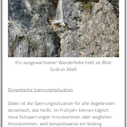
Ein ausgewachsener Wanderfalke hebt ab (Bild:
Gudrun Abel)
Dynamische Sperrungssituation
Dabei ist die Sperrungssituation für alle Vogelbruten
dynamisch, das heißt, im Frühjahr können täglich
neue Felssperrungen hinzukommen oder wegfallen.
Hinzukommen, weil beispielsweise ein bislang