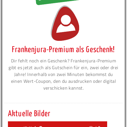
Frankenjura-Premium als Geschenk!
Dir fehlt noch ein Geschenk? Frankenjura-Premium
gibt es jetzt auch als Gutschein für ein, zwei oder drei
Jahre! Innerhalb von zwei Minuten bekommst du
einen Wert-Coupon, den du ausdrucken oder digital
verschicken kannst.
Aktuelle Bilder