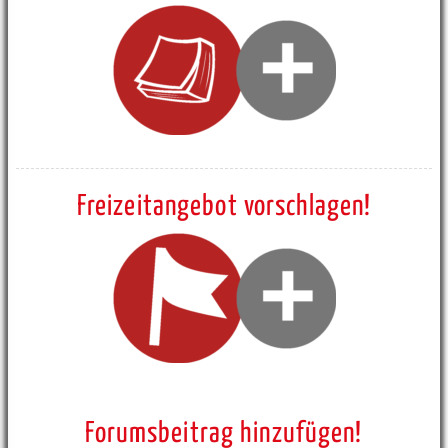
Freizeitangebot vorschlagen!
Forumsbeitrag hinzufügen!