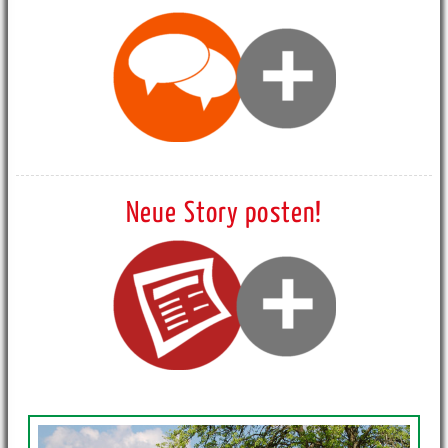
Neue Story posten!