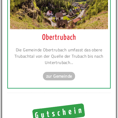
Obertrubach
Die Gemeinde Obertrubach umfasst das obere
Trubachtal von der Quelle der Trubach bis nach
Untertrubach...
zur Gemeinde