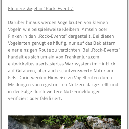
Kleinere Vögel in "Rock-Events"
Darüber hinaus werden Vogelbruten von kleinen
Vögeln wie beispielsweise Kleibern, Amseln oder
Finken in den „Rock-Events“ dargestellt. Bei diesen
Vogelarten genügt es häufig, nur auf das Beklettern
einer einzigen Route zu verzichten. Bei „Rock-Events“
handelt es sich um ein von Frankenjura.com
entwickeltes userbasiertes Warnsystem im Hinblick
auf Gefahren, aber auch schützenswerte Natur am
Fels. Darin werden Hinweise zu Vogelbruten durch
Meldungen von registrierten Nutzern dargestellt und
in der Folge durch weitere Nutzermeldungen
verifiziert oder falsifiziert.