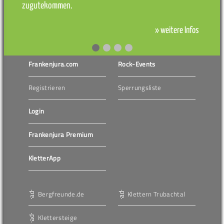
zugutekommen.
» weitere Infos
Frankenjura.com
Rock-Events
Registrieren
Sperrungsliste
Login
Frankenjura Premium
KletterApp
Bergfreunde.de
Klettern Trubachtal
Klettersteige