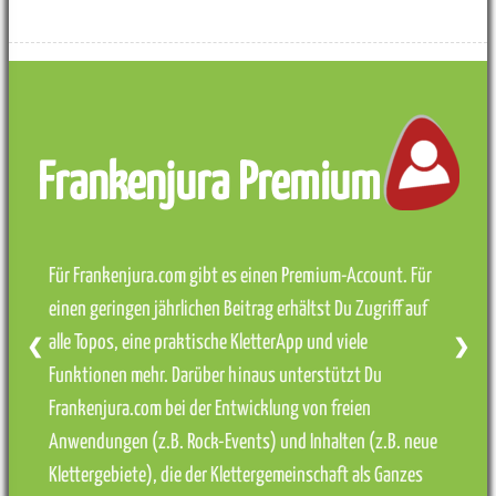
Frankenjura Premium
Für Frankenjura.com gibt es einen Premium-Account. Für
einen geringen jährlichen Beitrag erhältst Du Zugriff auf
alle Topos, eine praktische KletterApp und viele
❮
❯
Funktionen mehr. Darüber hinaus unterstützt Du
Frankenjura.com bei der Entwicklung von freien
Anwendungen (z.B. Rock-Events) und Inhalten (z.B. neue
Klettergebiete), die der Klettergemeinschaft als Ganzes