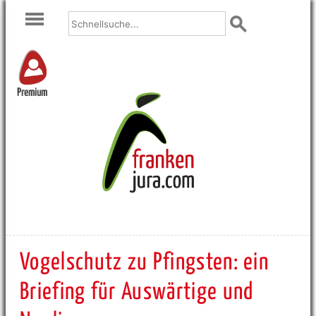
Premium
Vogelschutz zu Pfingsten: ein
Briefing für Auswärtige und