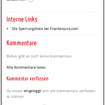
Interne Links
Die Sperrungsliste bei Frankenjura.com
Kommentare
Bisher gibt es noch keine Kommentare
Alle Kommentare lesen
Kommentar verfassen
Du musst
eingeloggt
sein um Kommentare verfassen
zu können.