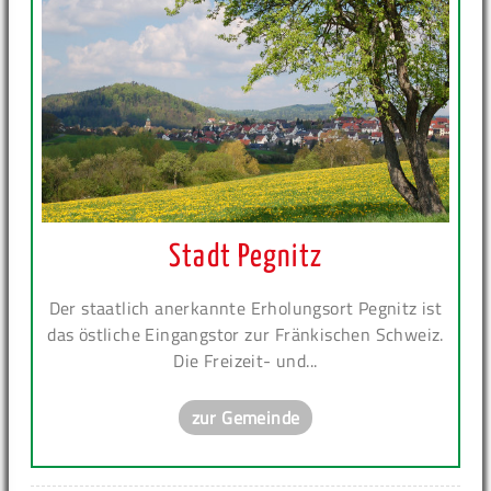
Stadt Pegnitz
Der staatlich anerkannte Erholungsort Pegnitz ist
das östliche Eingangstor zur Fränkischen Schweiz.
Die Freizeit- und...
zur Gemeinde