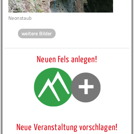
Neonstaub
weitere Bilder
Neuen Fels anlegen!
Neue Veranstaltung vorschlagen!