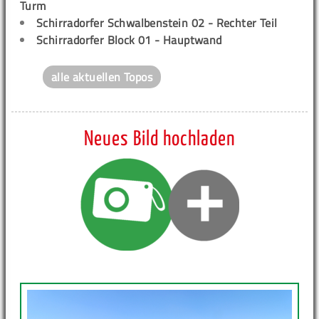
Turm
Schirradorfer Schwalbenstein 02 - Rechter Teil
Schirradorfer Block 01 - Hauptwand
alle aktuellen Topos
Neues Bild hochladen