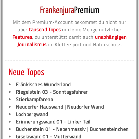
Mit dem Premium-Account bekommst du nicht nur
über
tausend Topos
und eine Menge nützlicher
Features
, du unterstützt damit auch
unabhängigen
Journalismus
im Klettersport und Naturschutz.
Neue Topos
Fränkisches Wunderland
Riegelstein 03 - Sonntagsfahrer
Stierkampfarena
Neudorfer Hauswand | Neudorfer Wand
Lochbergwand
Erinnerungswand 01 - Linker Teil
Buchenstein 01 - Nebenmassiv | Buchensteinchen
Giselawand 01 - Mutterwand