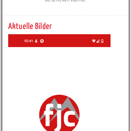
Aktuelle Bilder