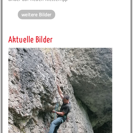
weitere Bilder
Aktuelle Bilder