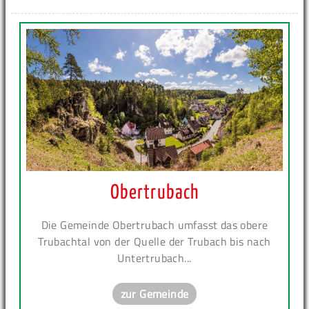
Obertrubach
Die Gemeinde Obertrubach umfasst das obere
Trubachtal von der Quelle der Trubach bis nach
Untertrubach...
zur Gemeinde