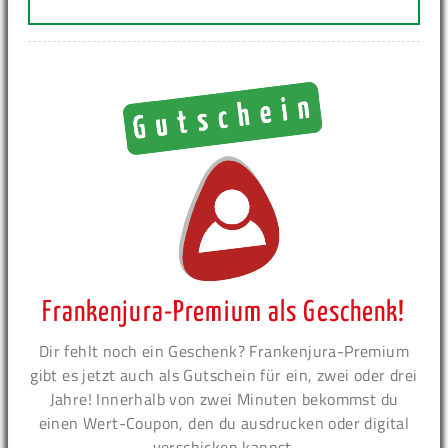
Frankenjura-Premium als Geschenk!
Dir fehlt noch ein Geschenk? Frankenjura-Premium
gibt es jetzt auch als Gutschein für ein, zwei oder drei
Jahre! Innerhalb von zwei Minuten bekommst du
einen Wert-Coupon, den du ausdrucken oder digital
verschicken kannst.