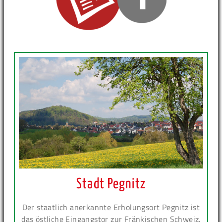
Stadt Pegnitz
Der staatlich anerkannte Erholungsort Pegnitz ist
das östliche Eingangstor zur Fränkischen Schweiz.