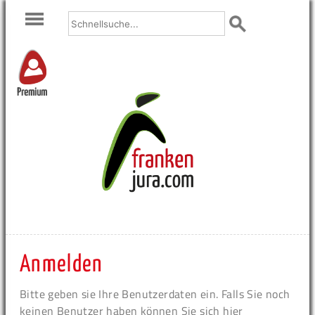
Premium
Anmelden
Bitte geben sie Ihre Benutzerdaten ein. Falls Sie noch
keinen Benutzer haben können Sie sich hier