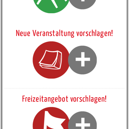
Neue Veranstaltung vorschlagen!
Freizeitangebot vorschlagen!