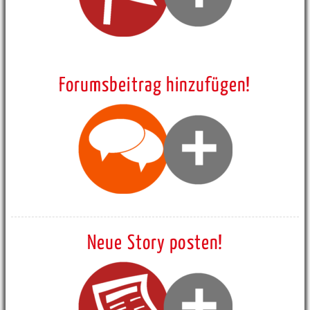
Forumsbeitrag hinzufügen!
Neue Story posten!