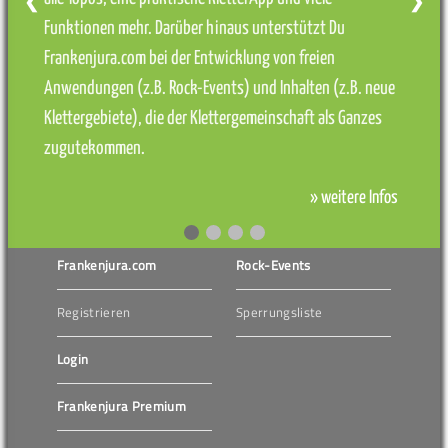
❮
❯
Funktionen mehr. Darüber hinaus unterstützt Du
Frankenjura.com bei der Entwicklung von freien
Anwendungen (z.B. Rock-Events) und Inhalten (z.B. neue
Klettergebiete), die der Klettergemeinschaft als Ganzes
zugutekommen.
» weitere Infos
Frankenjura.com
Rock-Events
Registrieren
Sperrungsliste
Login
Frankenjura Premium