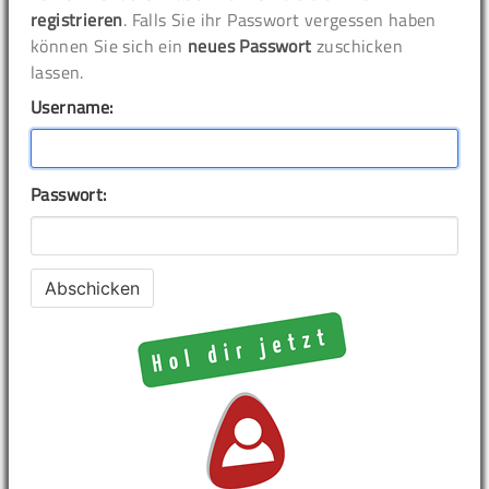
registrieren
. Falls Sie ihr Passwort vergessen haben
können Sie sich ein
neues Passwort
zuschicken
lassen.
Username:
Passwort: