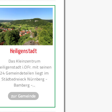
Heiligenstadt
Das Kleinzentrum
eiligenstadt i.OFr. mit seinen
24 Gemeindeteilen liegt im
Städtedreieck Nürnberg -
Bamberg -...
zur Gemeinde