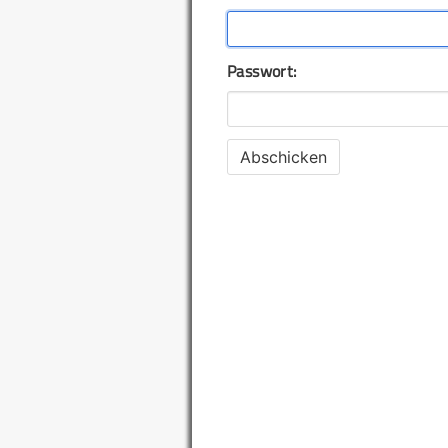
Passwort: