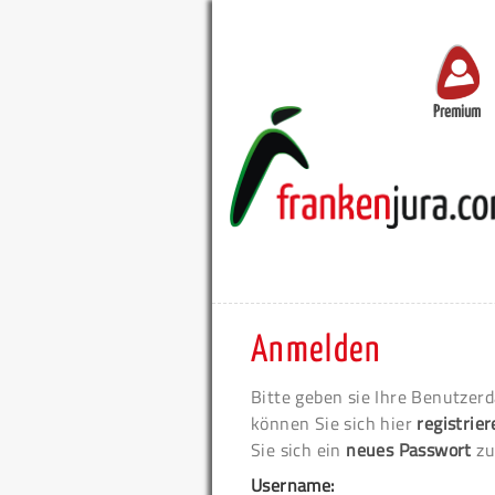
Premium
Anmelden
Bitte geben sie Ihre Benutzerd
können Sie sich hier
registrie
Sie sich ein
neues Passwort
zu
Username: