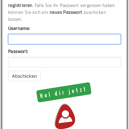
registrieren
. Falls Sie ihr Passwort vergessen haben
können Sie sich ein
neues Passwort
zuschicken
lassen.
Username:
Passwort: