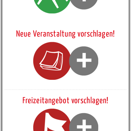
Neue Veranstaltung vorschlagen!
Freizeitangebot vorschlagen!