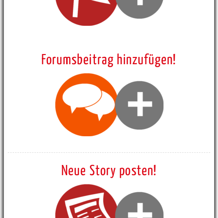
Forumsbeitrag hinzufügen!
Neue Story posten!