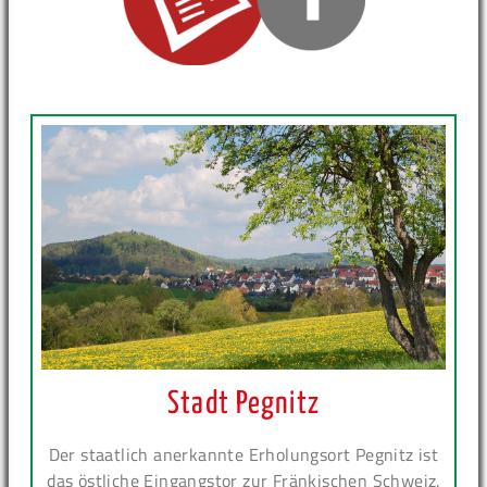
Stadt Pegnitz
Der staatlich anerkannte Erholungsort Pegnitz ist
das östliche Eingangstor zur Fränkischen Schweiz.