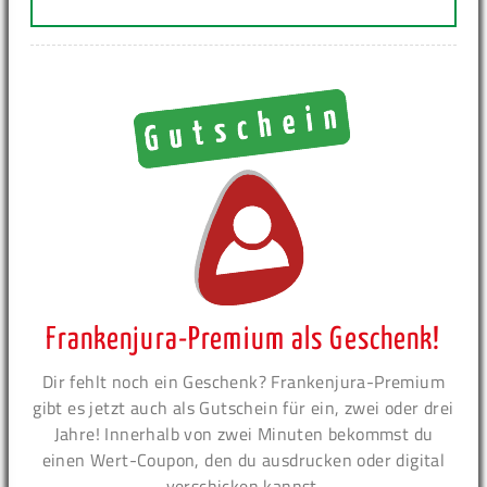
Frankenjura-Premium als Geschenk!
Dir fehlt noch ein Geschenk? Frankenjura-Premium
gibt es jetzt auch als Gutschein für ein, zwei oder drei
Jahre! Innerhalb von zwei Minuten bekommst du
einen Wert-Coupon, den du ausdrucken oder digital
verschicken kannst.