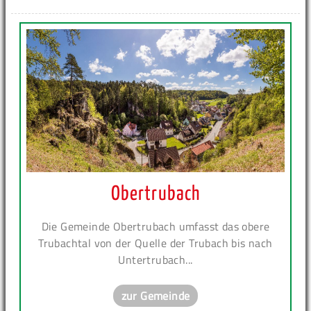
Obertrubach
Die Gemeinde Obertrubach umfasst das obere
Trubachtal von der Quelle der Trubach bis nach
Untertrubach...
zur Gemeinde