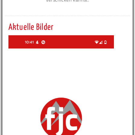
Aktuelle Bilder