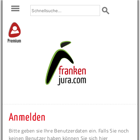
Premium
Anmelden
Bitte geben sie Ihre Benutzerdaten ein. Falls Sie noch
keinen Benutzer haben können Sie sich hier