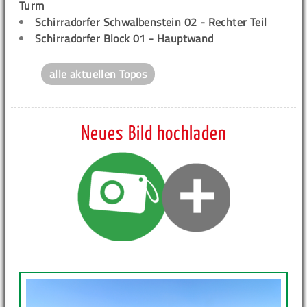
Turm
Schirradorfer Schwalbenstein 02 - Rechter Teil
Schirradorfer Block 01 - Hauptwand
alle aktuellen Topos
Neues Bild hochladen