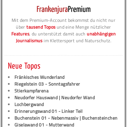
Mit dem Premium-Account bekommst du nicht nur
über
tausend Topos
und eine Menge nützlicher
Features
, du unterstützt damit auch
unabhängigen
Journalismus
im Klettersport und Naturschutz.
Neue Topos
Fränkisches Wunderland
Riegelstein 03 - Sonntagsfahrer
Stierkampfarena
Neudorfer Hauswand | Neudorfer Wand
Lochbergwand
Erinnerungswand 01 - Linker Teil
Buchenstein 01 - Nebenmassiv | Buchensteinchen
Giselawand 01 - Mutterwand