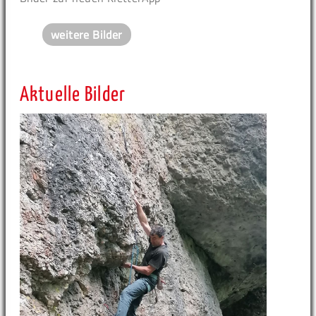
weitere Bilder
Aktuelle Bilder