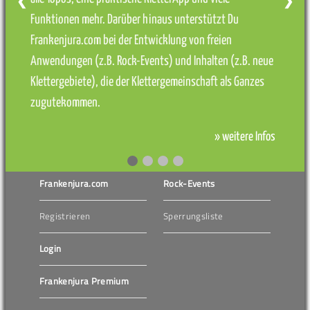
❮
❯
Funktionen mehr. Darüber hinaus unterstützt Du
Frankenjura.com bei der Entwicklung von freien
Anwendungen (z.B. Rock-Events) und Inhalten (z.B. neue
Klettergebiete), die der Klettergemeinschaft als Ganzes
zugutekommen.
» weitere Infos
Frankenjura.com
Rock-Events
Registrieren
Sperrungsliste
Login
Frankenjura Premium