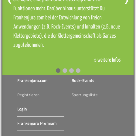
❮
❯
Funktionen mehr. Darüber hinaus unterstützt Du
Frankenjura.com bei der Entwicklung von freien
Anwendungen (z.B. Rock-Events) und Inhalten (z.B. neue
Klettergebiete), die der Klettergemeinschaft als Ganzes
zugutekommen.
» weitere Infos
Frankenjura.com
Rock-Events
Registrieren
Sperrungsliste
Login
Frankenjura Premium