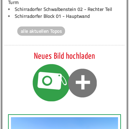
Turm
Schirradorfer Schwalbenstein 02 - Rechter Teil
Schirradorfer Block 01 - Hauptwand
alle aktuellen Topos
Neues Bild hochladen