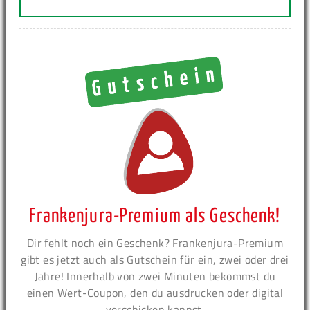
Frankenjura-Premium als Geschenk!
Dir fehlt noch ein Geschenk? Frankenjura-Premium
gibt es jetzt auch als Gutschein für ein, zwei oder drei
Jahre! Innerhalb von zwei Minuten bekommst du
einen Wert-Coupon, den du ausdrucken oder digital
verschicken kannst.