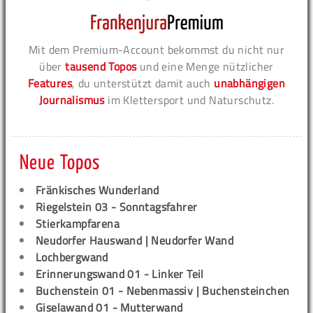
Mit dem Premium-Account bekommst du nicht nur
über
tausend Topos
und eine Menge nützlicher
Features
, du unterstützt damit auch
unabhängigen
Journalismus
im Klettersport und Naturschutz.
Neue Topos
Fränkisches Wunderland
Riegelstein 03 - Sonntagsfahrer
Stierkampfarena
Neudorfer Hauswand | Neudorfer Wand
Lochbergwand
Erinnerungswand 01 - Linker Teil
Buchenstein 01 - Nebenmassiv | Buchensteinchen
Giselawand 01 - Mutterwand