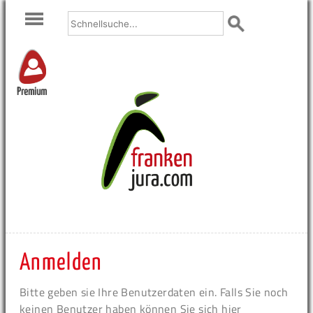
Premium
Anmelden
Bitte geben sie Ihre Benutzerdaten ein. Falls Sie noch
keinen Benutzer haben können Sie sich hier