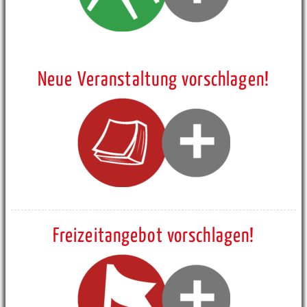
Neue Veranstaltung vorschlagen!
Freizeitangebot vorschlagen!