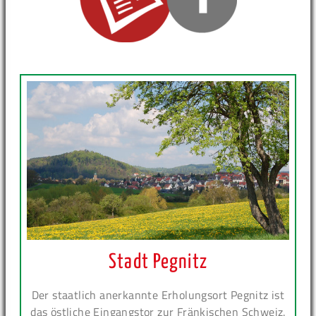
Stadt Pegnitz
Der staatlich anerkannte Erholungsort Pegnitz ist
das östliche Eingangstor zur Fränkischen Schweiz.