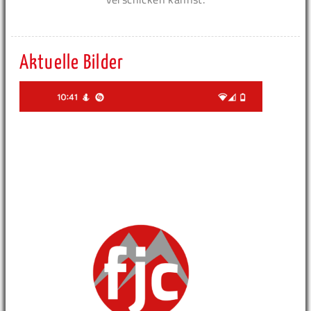
Aktuelle Bilder