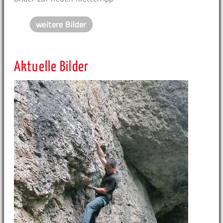
weitere Bilder
Aktuelle Bilder