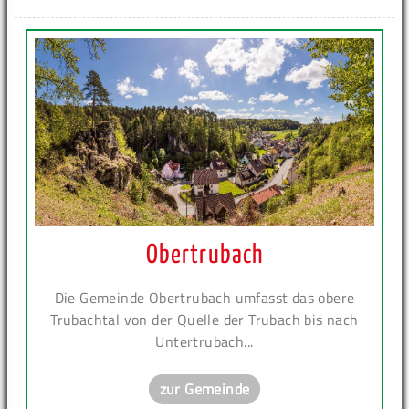
Obertrubach
Die Gemeinde Obertrubach umfasst das obere
Trubachtal von der Quelle der Trubach bis nach
Untertrubach...
zur Gemeinde