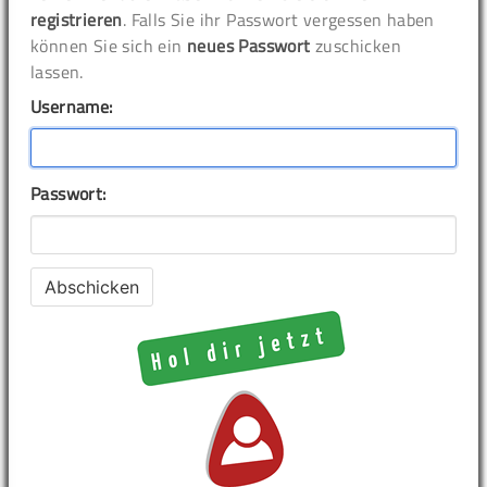
registrieren
. Falls Sie ihr Passwort vergessen haben
können Sie sich ein
neues Passwort
zuschicken
lassen.
Username:
Passwort: