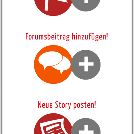
Forumsbeitrag hinzufügen!
Neue Story posten!