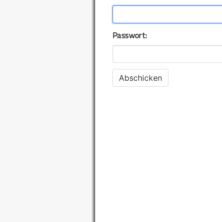
Passwort: