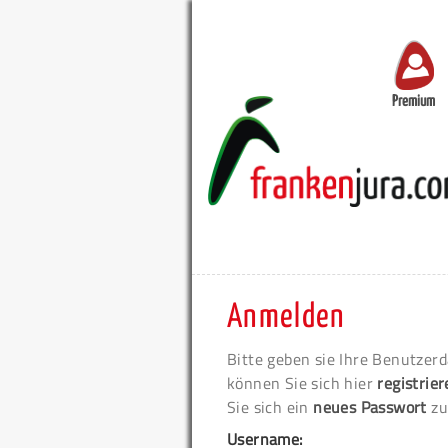
Premium
Anmelden
Bitte geben sie Ihre Benutzerd
können Sie sich hier
registrie
Sie sich ein
neues Passwort
zu
Username: