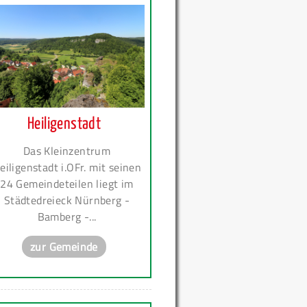
Heiligenstadt
Das Kleinzentrum
eiligenstadt i.OFr. mit seinen
24 Gemeindeteilen liegt im
Städtedreieck Nürnberg -
Bamberg -...
zur Gemeinde