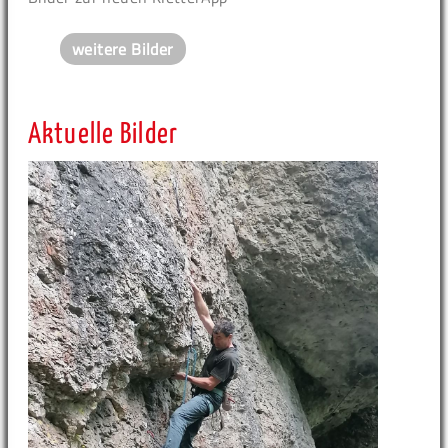
weitere Bilder
Aktuelle Bilder