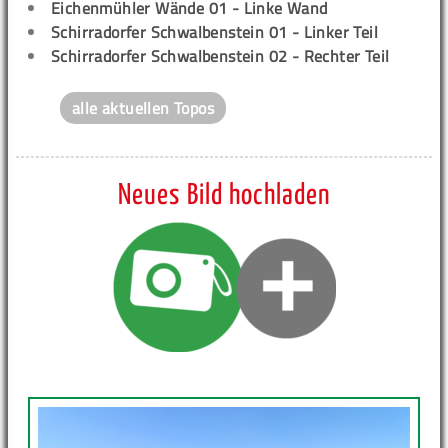
Eichenmühler Wände 01 - Linke Wand
Schirradorfer Schwalbenstein 01 - Linker Teil
Schirradorfer Schwalbenstein 02 - Rechter Teil
alle aktuellen Topos
Neues Bild hochladen