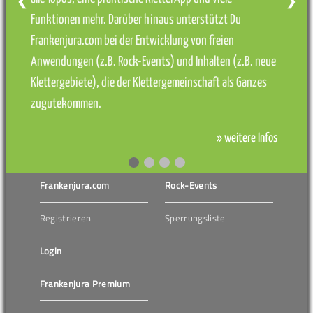
❮
❯
Funktionen mehr. Darüber hinaus unterstützt Du
Frankenjura.com bei der Entwicklung von freien
Anwendungen (z.B. Rock-Events) und Inhalten (z.B. neue
Klettergebiete), die der Klettergemeinschaft als Ganzes
zugutekommen.
» weitere Infos
Frankenjura.com
Rock-Events
Registrieren
Sperrungsliste
Login
Frankenjura Premium