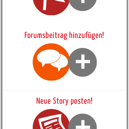
Forumsbeitrag hinzufügen!
Neue Story posten!