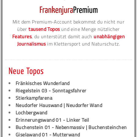
Mit dem Premium-Account bekommst du nicht nur
über
tausend Topos
und eine Menge nützlicher
Features
, du unterstützt damit auch
unabhängigen
Journalismus
im Klettersport und Naturschutz.
Neue Topos
Fränkisches Wunderland
Riegelstein 03 - Sonntagsfahrer
Stierkampfarena
Neudorfer Hauswand | Neudorfer Wand
Lochbergwand
Erinnerungswand 01 - Linker Teil
Buchenstein 01 - Nebenmassiv | Buchensteinchen
Giselawand 01 - Mutterwand