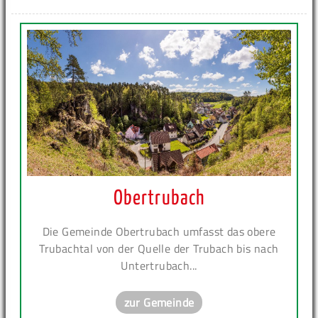
Obertrubach
Die Gemeinde Obertrubach umfasst das obere
Trubachtal von der Quelle der Trubach bis nach
Untertrubach...
zur Gemeinde