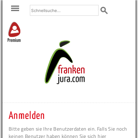
Premium
Anmelden
Bitte geben sie Ihre Benutzerdaten ein. Falls Sie noch
keinen Benutzer haben können Sie sich hier