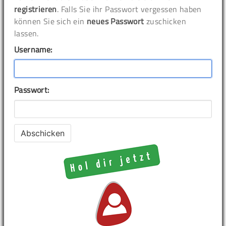
registrieren
. Falls Sie ihr Passwort vergessen haben
können Sie sich ein
neues Passwort
zuschicken
lassen.
Username:
Passwort: