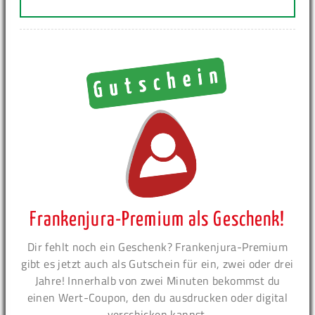
Frankenjura-Premium als Geschenk!
Dir fehlt noch ein Geschenk? Frankenjura-Premium
gibt es jetzt auch als Gutschein für ein, zwei oder drei
Jahre! Innerhalb von zwei Minuten bekommst du
einen Wert-Coupon, den du ausdrucken oder digital
verschicken kannst.