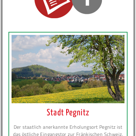
Stadt Pegnitz
Der staatlich anerkannte Erholungsort Pegnitz ist
das östliche Eingangstor zur Fränkischen Schweiz.