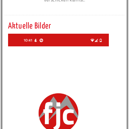
Aktuelle Bilder