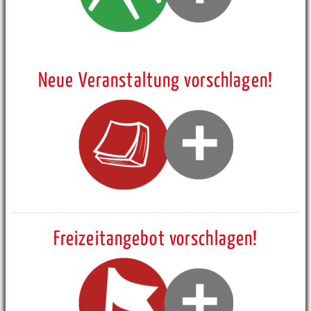
Neue Veranstaltung vorschlagen!
Freizeitangebot vorschlagen!