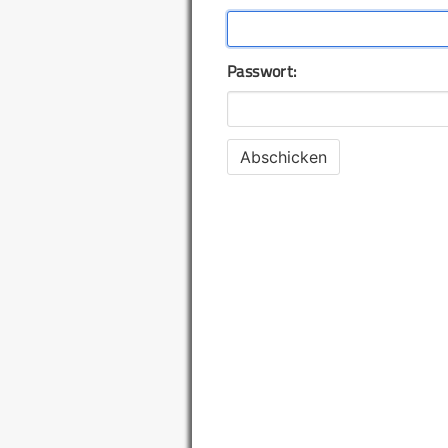
Passwort: