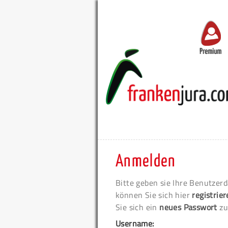
Premium
Anmelden
Bitte geben sie Ihre Benutzerd
können Sie sich hier
registrie
Sie sich ein
neues Passwort
zu
Username: