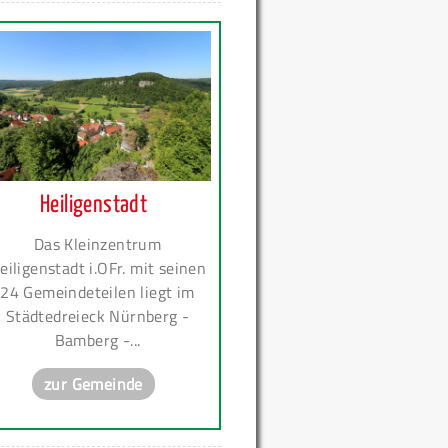
Heiligenstadt
Das Kleinzentrum
eiligenstadt i.OFr. mit seinen
24 Gemeindeteilen liegt im
Städtedreieck Nürnberg -
Bamberg -...
zur Gemeinde