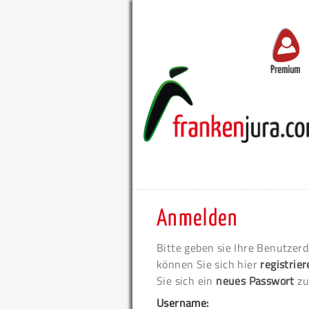
Premium
Anmelden
Bitte geben sie Ihre Benutzerd
können Sie sich hier
registrie
Sie sich ein
neues Passwort
zu
Username: