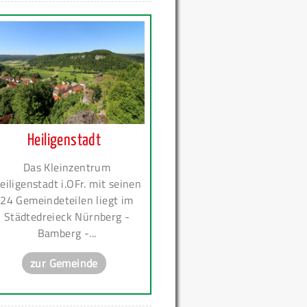
Heiligenstadt
Das Kleinzentrum
eiligenstadt i.OFr. mit seinen
24 Gemeindeteilen liegt im
Städtedreieck Nürnberg -
Bamberg -...
zur Gemeinde