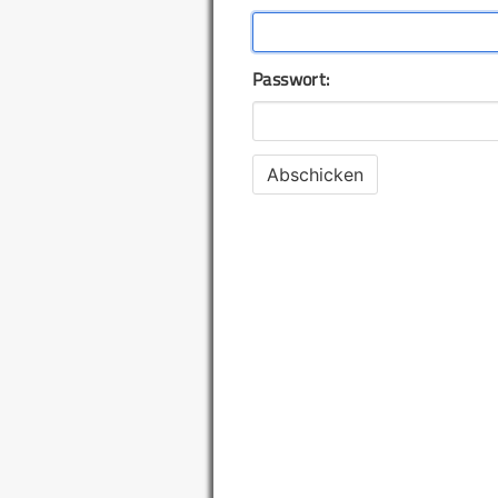
Passwort: