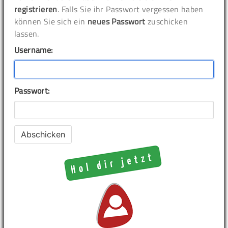
registrieren
. Falls Sie ihr Passwort vergessen haben
können Sie sich ein
neues Passwort
zuschicken
lassen.
Username:
Passwort: