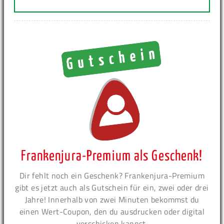
Frankenjura-Premium als Geschenk!
Dir fehlt noch ein Geschenk? Frankenjura-Premium
gibt es jetzt auch als Gutschein für ein, zwei oder drei
Jahre! Innerhalb von zwei Minuten bekommst du
einen Wert-Coupon, den du ausdrucken oder digital
verschicken kannst.