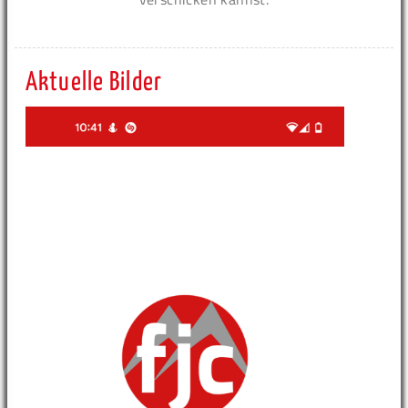
Aktuelle Bilder