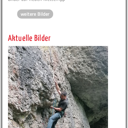
weitere Bilder
Aktuelle Bilder