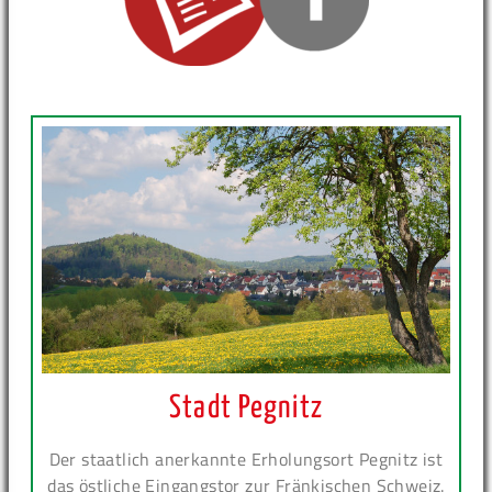
Stadt Pegnitz
Der staatlich anerkannte Erholungsort Pegnitz ist
das östliche Eingangstor zur Fränkischen Schweiz.