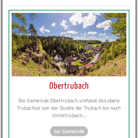
Obertrubach
Die Gemeinde Obertrubach umfasst das obere
Trubachtal von der Quelle der Trubach bis nach
Untertrubach...
zur Gemeinde