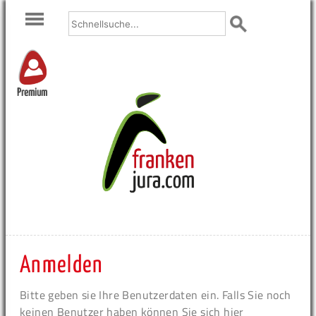
Premium
Anmelden
Bitte geben sie Ihre Benutzerdaten ein. Falls Sie noch
keinen Benutzer haben können Sie sich hier