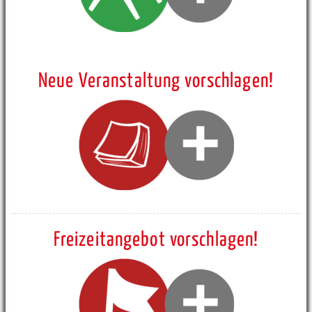
Neue Veranstaltung vorschlagen!
Freizeitangebot vorschlagen!