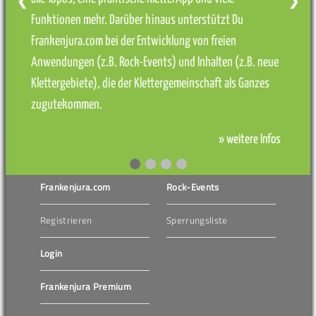
❮
❯
Funktionen mehr. Darüber hinaus unterstützt Du
Frankenjura.com bei der Entwicklung von freien
Anwendungen (z.B. Rock-Events) und Inhalten (z.B. neue
Klettergebiete), die der Klettergemeinschaft als Ganzes
zugutekommen.
» weitere Infos
Frankenjura.com
Rock-Events
Registrieren
Sperrungsliste
Login
Frankenjura Premium