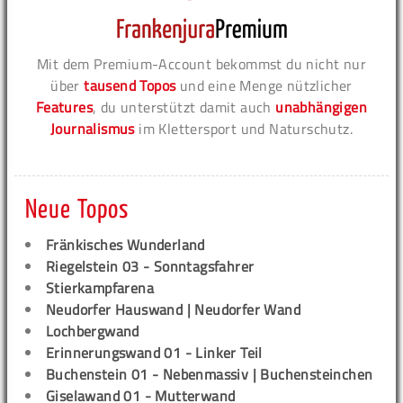
Mit dem Premium-Account bekommst du nicht nur
über
tausend Topos
und eine Menge nützlicher
Features
, du unterstützt damit auch
unabhängigen
Journalismus
im Klettersport und Naturschutz.
Neue Topos
Fränkisches Wunderland
Riegelstein 03 - Sonntagsfahrer
Stierkampfarena
Neudorfer Hauswand | Neudorfer Wand
Lochbergwand
Erinnerungswand 01 - Linker Teil
Buchenstein 01 - Nebenmassiv | Buchensteinchen
Giselawand 01 - Mutterwand