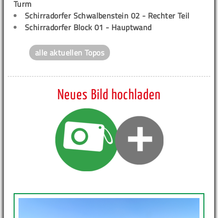
Turm
Schirradorfer Schwalbenstein 02 - Rechter Teil
Schirradorfer Block 01 - Hauptwand
alle aktuellen Topos
Neues Bild hochladen