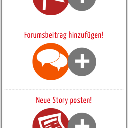
Forumsbeitrag hinzufügen!
Neue Story posten!