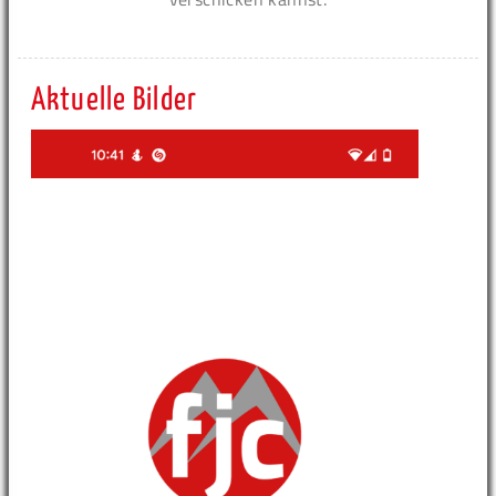
Aktuelle Bilder