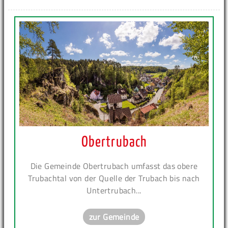
Obertrubach
Die Gemeinde Obertrubach umfasst das obere
Trubachtal von der Quelle der Trubach bis nach
Untertrubach...
zur Gemeinde