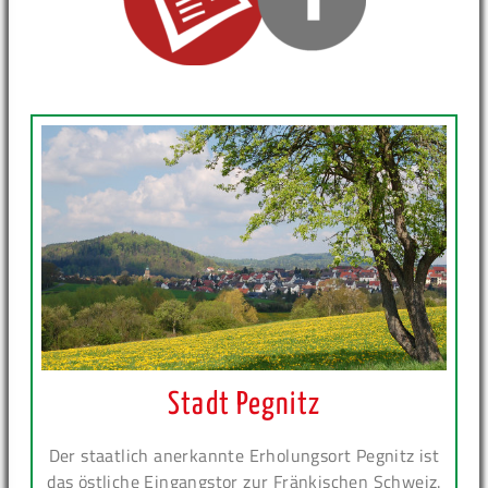
Stadt Pegnitz
Der staatlich anerkannte Erholungsort Pegnitz ist
das östliche Eingangstor zur Fränkischen Schweiz.