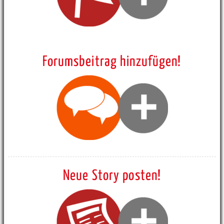
Forumsbeitrag hinzufügen!
Neue Story posten!