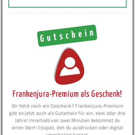
Frankenjura-Premium als Geschenk!
Dir fehlt noch ein Geschenk? Frankenjura-Premium
gibt es jetzt auch als Gutschein für ein, zwei oder drei
Jahre! Innerhalb von zwei Minuten bekommst du
einen Wert-Coupon, den du ausdrucken oder digital
verschicken kannst.