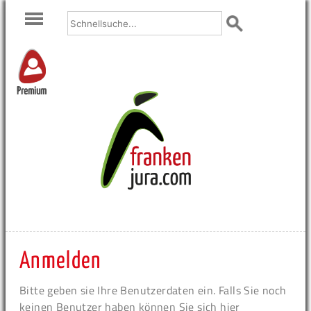
Premium
Anmelden
Bitte geben sie Ihre Benutzerdaten ein. Falls Sie noch
keinen Benutzer haben können Sie sich hier