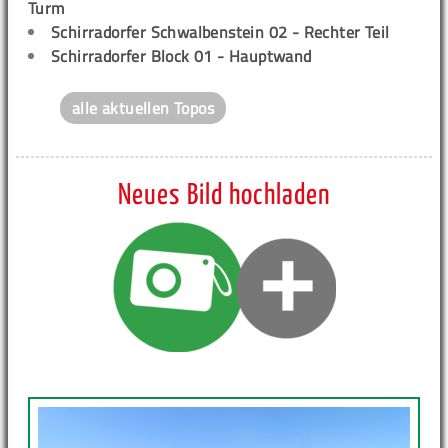
Turm
Schirradorfer Schwalbenstein 02 - Rechter Teil
Schirradorfer Block 01 - Hauptwand
alle aktuellen Topos
Neues Bild hochladen