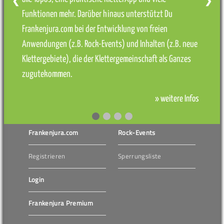
❮
❯
Funktionen mehr. Darüber hinaus unterstützt Du
Frankenjura.com bei der Entwicklung von freien
Anwendungen (z.B. Rock-Events) und Inhalten (z.B. neue
Klettergebiete), die der Klettergemeinschaft als Ganzes
zugutekommen.
» weitere Infos
Frankenjura.com
Rock-Events
Registrieren
Sperrungsliste
Login
Frankenjura Premium