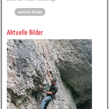
weitere Bilder
Aktuelle Bilder