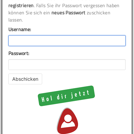
registrieren
. Falls Sie ihr Passwort vergessen haben
können Sie sich ein
neues Passwort
zuschicken
lassen.
Username:
Passwort: