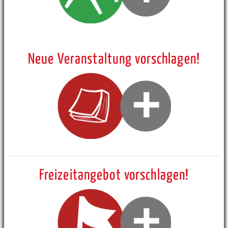
Neue Veranstaltung vorschlagen!
Freizeitangebot vorschlagen!