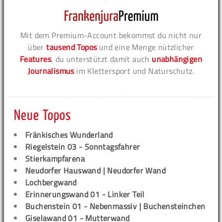
Mit dem Premium-Account bekommst du nicht nur
über
tausend Topos
und eine Menge nützlicher
Features
, du unterstützt damit auch
unabhängigen
Journalismus
im Klettersport und Naturschutz.
Neue Topos
Fränkisches Wunderland
Riegelstein 03 - Sonntagsfahrer
Stierkampfarena
Neudorfer Hauswand | Neudorfer Wand
Lochbergwand
Erinnerungswand 01 - Linker Teil
Buchenstein 01 - Nebenmassiv | Buchensteinchen
Giselawand 01 - Mutterwand