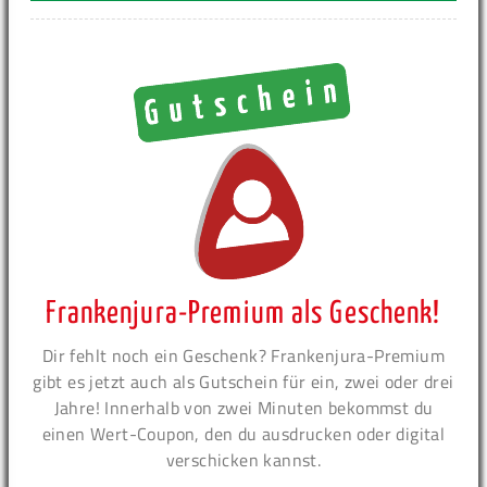
Frankenjura-Premium als Geschenk!
Dir fehlt noch ein Geschenk? Frankenjura-Premium
gibt es jetzt auch als Gutschein für ein, zwei oder drei
Jahre! Innerhalb von zwei Minuten bekommst du
einen Wert-Coupon, den du ausdrucken oder digital
verschicken kannst.