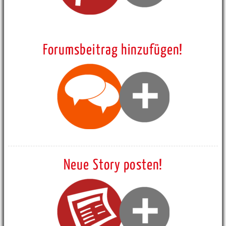
Forumsbeitrag hinzufügen!
Neue Story posten!