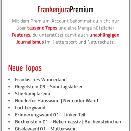
Mit dem Premium-Account bekommst du nicht nur
über
tausend Topos
und eine Menge nützlicher
Features
, du unterstützt damit auch
unabhängigen
Journalismus
im Klettersport und Naturschutz.
Neue Topos
Fränkisches Wunderland
Riegelstein 03 - Sonntagsfahrer
Stierkampfarena
Neudorfer Hauswand | Neudorfer Wand
Lochbergwand
Erinnerungswand 01 - Linker Teil
Buchenstein 01 - Nebenmassiv | Buchensteinchen
Giselawand 01 - Mutterwand