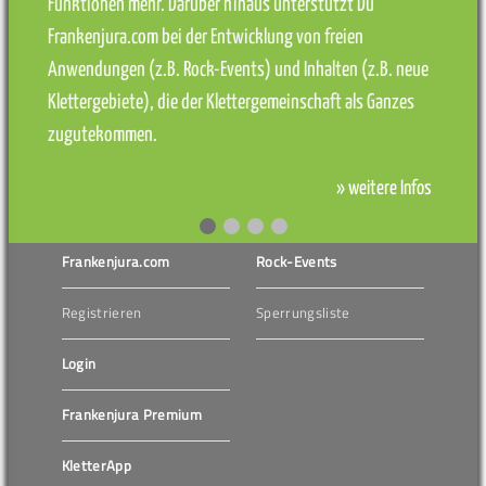
Funktionen mehr. Darüber hinaus unterstützt Du
Frankenjura.com bei der Entwicklung von freien
Anwendungen (z.B. Rock-Events) und Inhalten (z.B. neue
Klettergebiete), die der Klettergemeinschaft als Ganzes
zugutekommen.
» weitere Infos
Frankenjura.com
Rock-Events
Registrieren
Sperrungsliste
Login
Frankenjura Premium
KletterApp