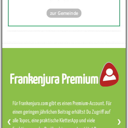
zur Gemeinde
Frankenjura Premium
Für Frankenjura.com gibt es einen Premium-Account. Für
einen geringen jährlichen Beitrag erhältst Du Zugriff auf
alle Topos, eine praktische KletterApp und viele
❮
❯