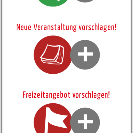
Neue Veranstaltung vorschlagen!
Freizeitangebot vorschlagen!