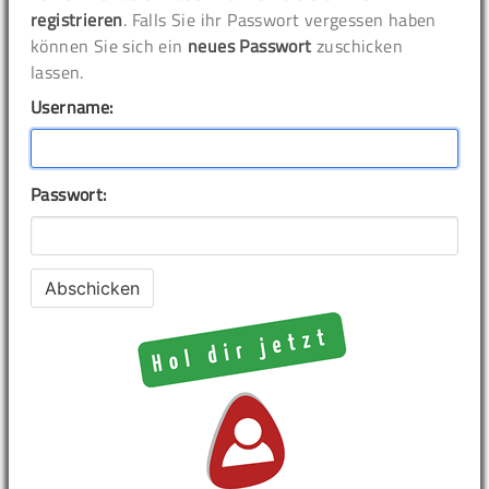
registrieren
. Falls Sie ihr Passwort vergessen haben
können Sie sich ein
neues Passwort
zuschicken
lassen.
Username:
Passwort: