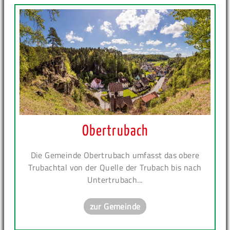
Obertrubach
Die Gemeinde Obertrubach umfasst das obere
Trubachtal von der Quelle der Trubach bis nach
Untertrubach...
zur Gemeinde