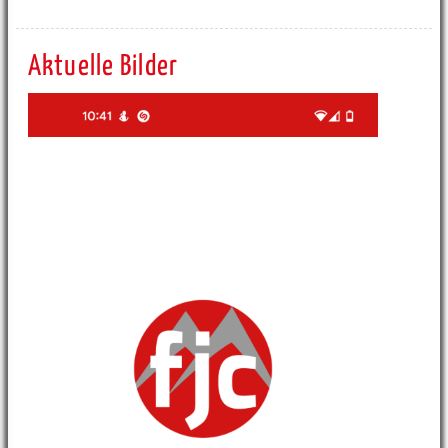
Aktuelle Bilder