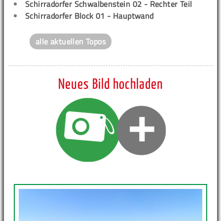
Schirradorfer Schwalbenstein 02 - Rechter Teil
Schirradorfer Block 01 - Hauptwand
alle aktuellen Topos
Neues Bild hochladen