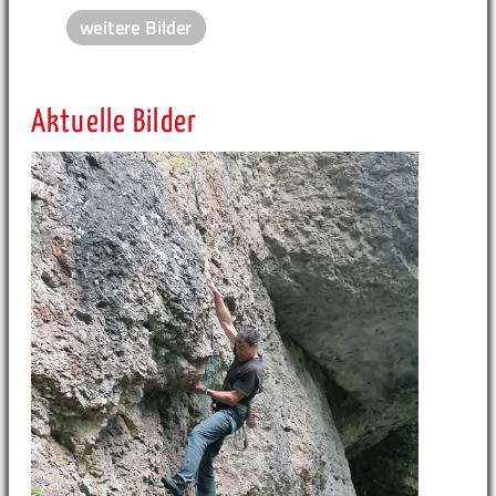
weitere Bilder
Aktuelle Bilder