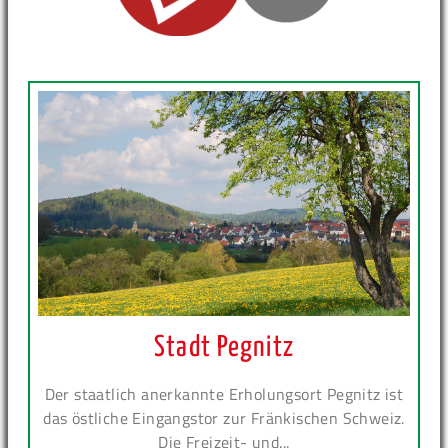
Stadt Pegnitz
Der staatlich anerkannte Erholungsort Pegnitz ist
das östliche Eingangstor zur Fränkischen Schweiz.
Die Freizeit- und...