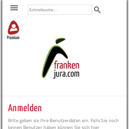
Premium
Anmelden
Bitte geben sie Ihre Benutzerdaten ein. Falls Sie noch
keinen Benutzer haben können Sie sich hier