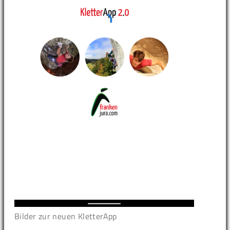
Bilder zur neuen KletterApp