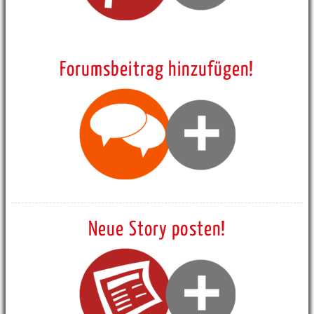
Forumsbeitrag hinzufügen!
Neue Story posten!