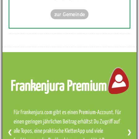
zur Gemeinde
Frankenjura Premium
Für Frankenjura.com gibt es einen Premium-Account. Für
einen geringen jährlichen Beitrag erhältst Du Zugriff auf
alle Topos, eine praktische KletterApp und viele
❮
❯