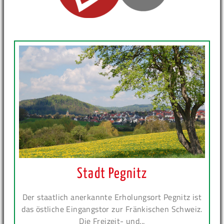
Stadt Pegnitz
Der staatlich anerkannte Erholungsort Pegnitz ist
das östliche Eingangstor zur Fränkischen Schweiz.
Die Freizeit- und...