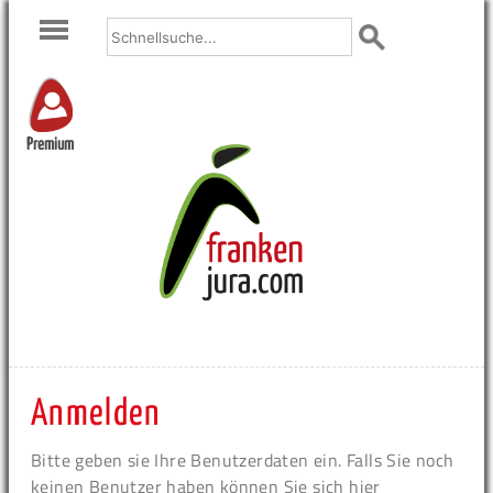
Premium
Anmelden
Bitte geben sie Ihre Benutzerdaten ein. Falls Sie noch
keinen Benutzer haben können Sie sich hier