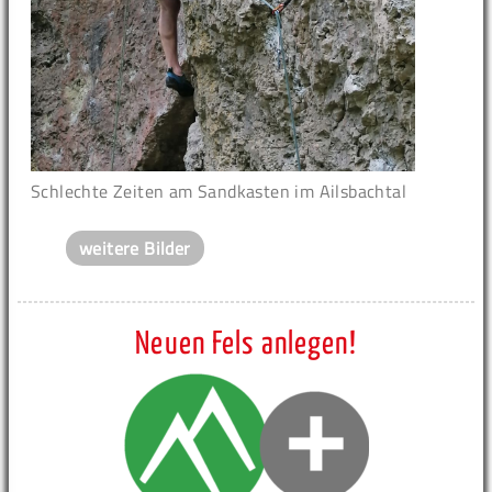
Schlechte Zeiten am Sandkasten im Ailsbachtal
weitere Bilder
Neuen Fels anlegen!