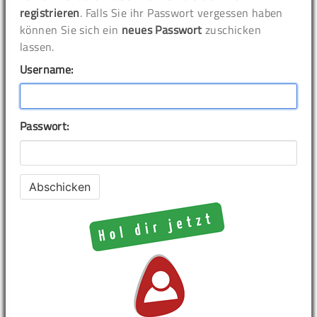
registrieren
. Falls Sie ihr Passwort vergessen haben
können Sie sich ein
neues Passwort
zuschicken
lassen.
Username:
Passwort: