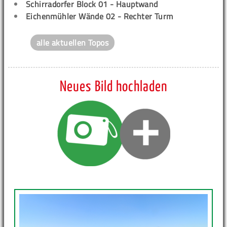
Schirradorfer Block 01 - Hauptwand
Eichenmühler Wände 02 - Rechter Turm
alle aktuellen Topos
Neues Bild hochladen