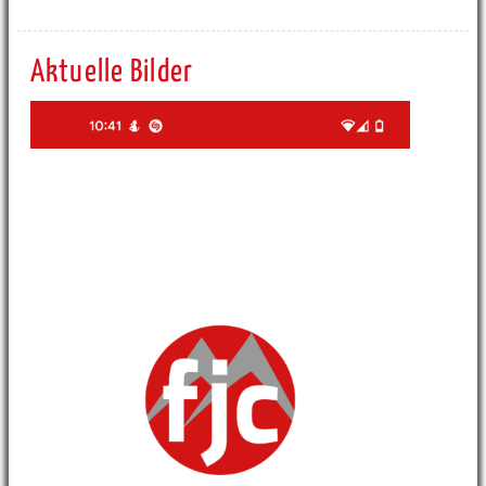
Aktuelle Bilder