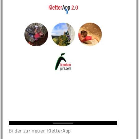
Bilder zur neuen KletterApp