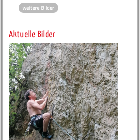
weitere Bilder
Aktuelle Bilder