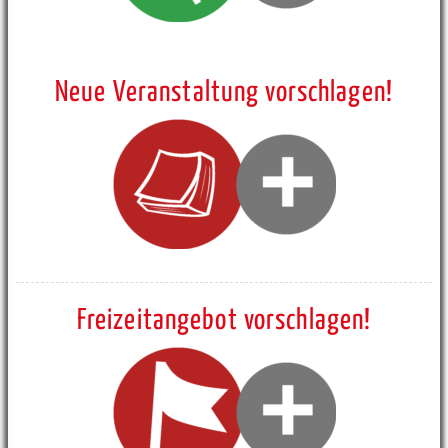
Neue Veranstaltung vorschlagen!
Freizeitangebot vorschlagen!