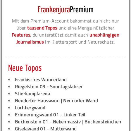
Mit dem Premium-Account bekommst du nicht nur
über
tausend Topos
und eine Menge nützlicher
Features
, du unterstützt damit auch
unabhängigen
Journalismus
im Klettersport und Naturschutz.
Neue Topos
Fränkisches Wunderland
Riegelstein 03 - Sonntagsfahrer
Stierkampfarena
Neudorfer Hauswand | Neudorfer Wand
Lochbergwand
Erinnerungswand 01 - Linker Teil
Buchenstein 01 - Nebenmassiv | Buchensteinchen
Giselawand 01 - Mutterwand