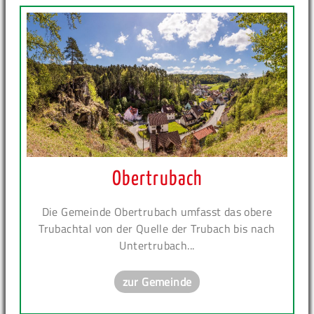
Obertrubach
Die Gemeinde Obertrubach umfasst das obere
Trubachtal von der Quelle der Trubach bis nach
Untertrubach...
zur Gemeinde