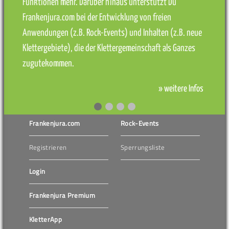
Funktionen mehr. Darüber hinaus unterstützt Du
Frankenjura.com bei der Entwicklung von freien
Anwendungen (z.B. Rock-Events) und Inhalten (z.B. neue
Klettergebiete), die der Klettergemeinschaft als Ganzes
zugutekommen.
» weitere Infos
Frankenjura.com
Rock-Events
Registrieren
Sperrungsliste
Login
Frankenjura Premium
KletterApp