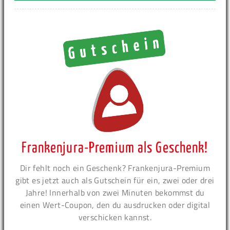
Frankenjura-Premium als Geschenk!
Dir fehlt noch ein Geschenk? Frankenjura-Premium
gibt es jetzt auch als Gutschein für ein, zwei oder drei
Jahre! Innerhalb von zwei Minuten bekommst du
einen Wert-Coupon, den du ausdrucken oder digital
verschicken kannst.