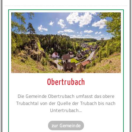
Obertrubach
Die Gemeinde Obertrubach umfasst das obere
Trubachtal von der Quelle der Trubach bis nach
Untertrubach...
zur Gemeinde