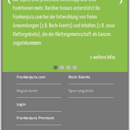
❮
❯
Funktionen mehr. Darüber hinaus unterstützt Du
Frankenjura.com bei der Entwicklung von freien
Anwendungen (z.B. Rock-Events) und Inhalten (z.B. neue
Klettergebiete), die der Klettergemeinschaft als Ganzes
zugutekommen.
» weitere Infos
Frankenjura.com
Rock-Events
Registrieren
Sperrungsliste
Login
Frankenjura Premium