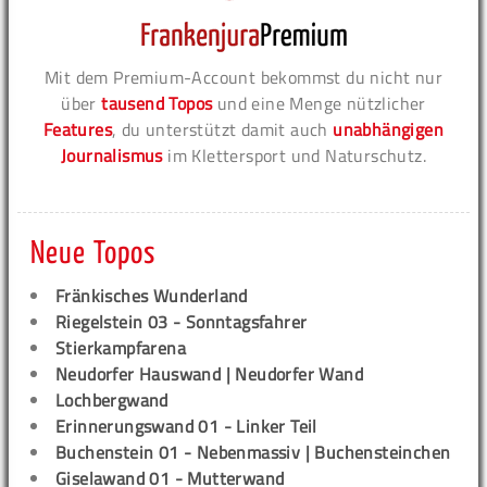
Mit dem Premium-Account bekommst du nicht nur
über
tausend Topos
und eine Menge nützlicher
Features
, du unterstützt damit auch
unabhängigen
Journalismus
im Klettersport und Naturschutz.
Neue Topos
Fränkisches Wunderland
Riegelstein 03 - Sonntagsfahrer
Stierkampfarena
Neudorfer Hauswand | Neudorfer Wand
Lochbergwand
Erinnerungswand 01 - Linker Teil
Buchenstein 01 - Nebenmassiv | Buchensteinchen
Giselawand 01 - Mutterwand