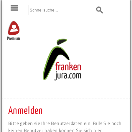
Premium
Anmelden
Bitte geben sie Ihre Benutzerdaten ein. Falls Sie noch
keinen Benutzer haben können Sie sich hier