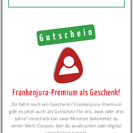
Frankenjura-Premium als Geschenk!
Dir fehlt noch ein Geschenk? Frankenjura-Premium
gibt es jetzt auch als Gutschein für ein, zwei oder drei
Jahre! Innerhalb von zwei Minuten bekommst du
einen Wert-Coupon, den du ausdrucken oder digital
verschicken kannst.