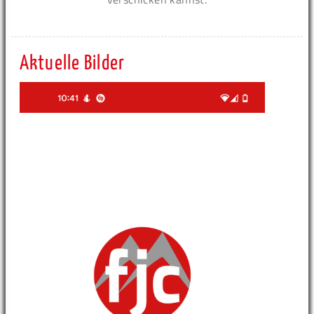
Aktuelle Bilder