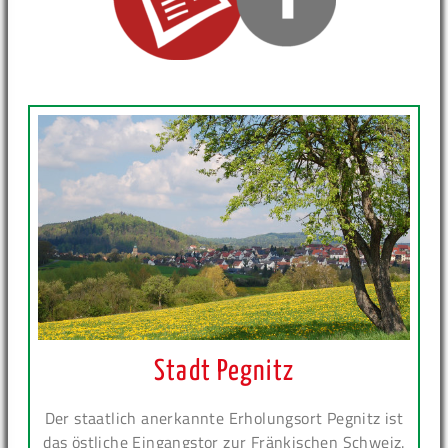
Stadt Pegnitz
Der staatlich anerkannte Erholungsort Pegnitz ist
das östliche Eingangstor zur Fränkischen Schweiz.