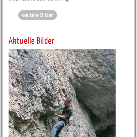
weitere Bilder
Aktuelle Bilder