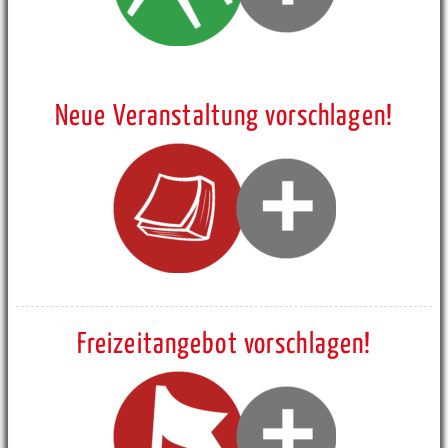
Neue Veranstaltung vorschlagen!
Freizeitangebot vorschlagen!