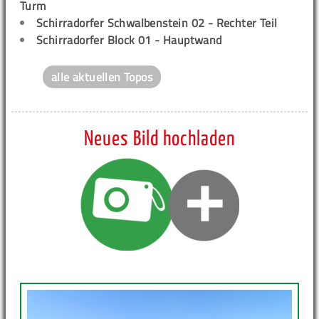
Turm
Schirradorfer Schwalbenstein 02 - Rechter Teil
Schirradorfer Block 01 - Hauptwand
alle aktuellen Topos
Neues Bild hochladen