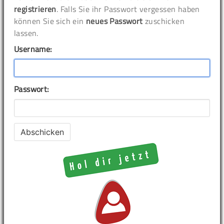
registrieren
. Falls Sie ihr Passwort vergessen haben
können Sie sich ein
neues Passwort
zuschicken
lassen.
Username:
Passwort: