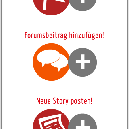
Forumsbeitrag hinzufügen!
Neue Story posten!