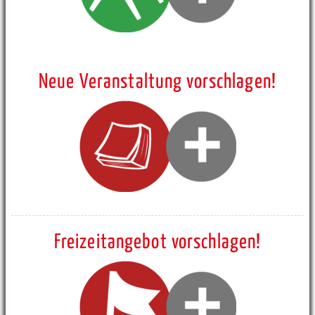
Neue Veranstaltung vorschlagen!
Freizeitangebot vorschlagen!