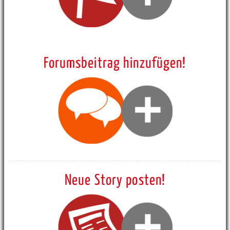
Forumsbeitrag hinzufügen!
Neue Story posten!