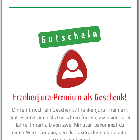
Frankenjura-Premium als Geschenk!
Dir fehlt noch ein Geschenk? Frankenjura-Premium
gibt es jetzt auch als Gutschein für ein, zwei oder drei
Jahre! Innerhalb von zwei Minuten bekommst du
einen Wert-Coupon, den du ausdrucken oder digital
verschicken kannst.