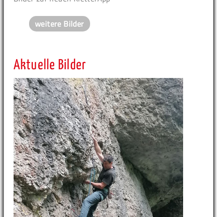
weitere Bilder
Aktuelle Bilder