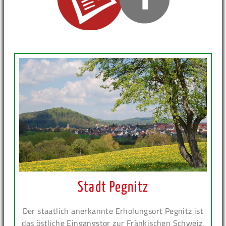
Stadt Pegnitz
Der staatlich anerkannte Erholungsort Pegnitz ist
das östliche Eingangstor zur Fränkischen Schweiz.