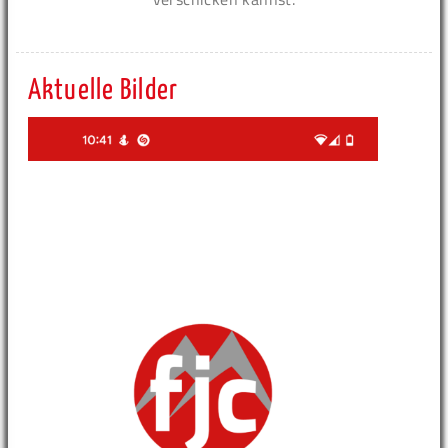
Aktuelle Bilder