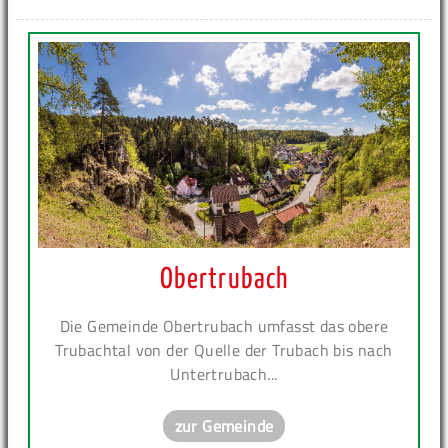
Obertrubach
Die Gemeinde Obertrubach umfasst das obere
Trubachtal von der Quelle der Trubach bis nach
Untertrubach...
zur Gemeinde