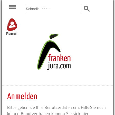
Premium
Anmelden
Bitte geben sie Ihre Benutzerdaten ein. Falls Sie noch
keinen Benutzer haben können Sie sich hier