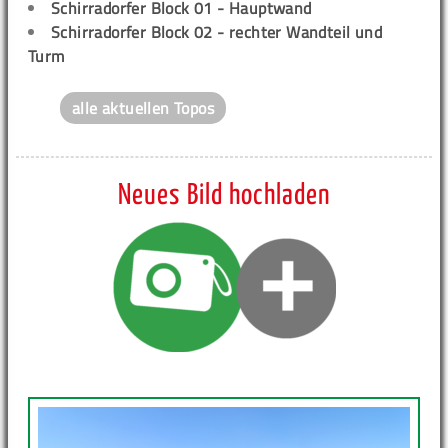
Schirradorfer Block 01 - Hauptwand
Schirradorfer Block 02 - rechter Wandteil und
Turm
alle aktuellen Topos
Neues Bild hochladen