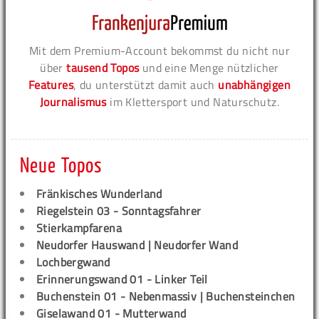
Mit dem Premium-Account bekommst du nicht nur
über
tausend Topos
und eine Menge nützlicher
Features
, du unterstützt damit auch
unabhängigen
Journalismus
im Klettersport und Naturschutz.
Neue Topos
Fränkisches Wunderland
Riegelstein 03 - Sonntagsfahrer
Stierkampfarena
Neudorfer Hauswand | Neudorfer Wand
Lochbergwand
Erinnerungswand 01 - Linker Teil
Buchenstein 01 - Nebenmassiv | Buchensteinchen
Giselawand 01 - Mutterwand