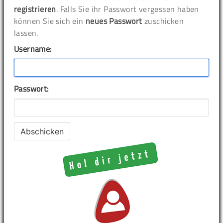
registrieren
. Falls Sie ihr Passwort vergessen haben
können Sie sich ein
neues Passwort
zuschicken
lassen.
Username:
Passwort: