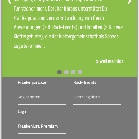
❮
❯
Funktionen mehr. Darüber hinaus unterstützt Du
Frankenjura.com bei der Entwicklung von freien
Anwendungen (z.B. Rock-Events) und Inhalten (z.B. neue
Klettergebiete), die der Klettergemeinschaft als Ganzes
zugutekommen.
» weitere Infos
Frankenjura.com
Rock-Events
Registrieren
Sperrungsliste
Login
Frankenjura Premium