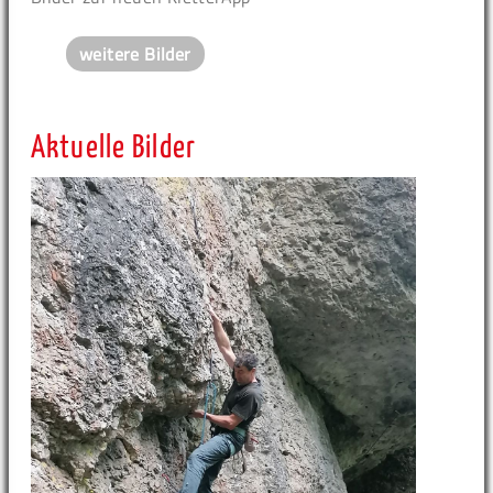
weitere Bilder
Aktuelle Bilder