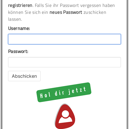
registrieren
. Falls Sie ihr Passwort vergessen haben
können Sie sich ein
neues Passwort
zuschicken
lassen.
Username:
Passwort: