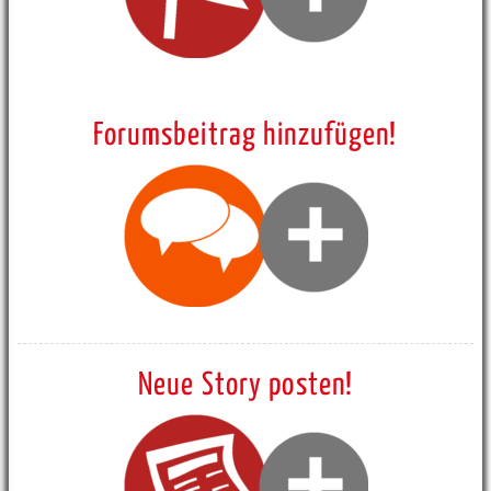
Forumsbeitrag hinzufügen!
Neue Story posten!