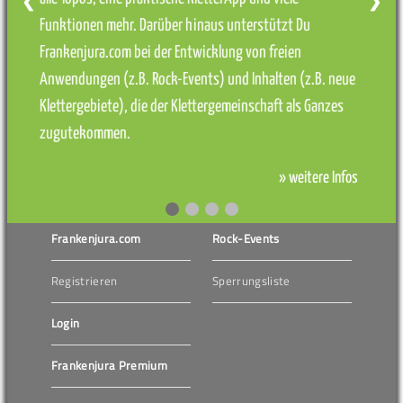
❮
❯
Funktionen mehr. Darüber hinaus unterstützt Du
Frankenjura.com bei der Entwicklung von freien
Anwendungen (z.B. Rock-Events) und Inhalten (z.B. neue
Klettergebiete), die der Klettergemeinschaft als Ganzes
zugutekommen.
» weitere Infos
Frankenjura.com
Rock-Events
Registrieren
Sperrungsliste
Login
Frankenjura Premium