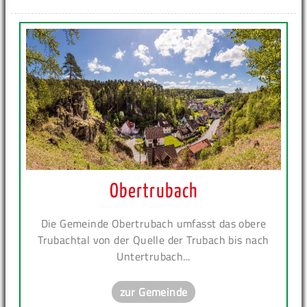
Obertrubach
Die Gemeinde Obertrubach umfasst das obere
Trubachtal von der Quelle der Trubach bis nach
Untertrubach...
zur Gemeinde