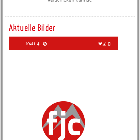
Aktuelle Bilder