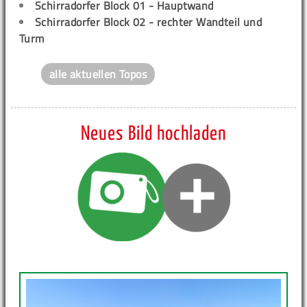
Schirradorfer Block 01 - Hauptwand
Schirradorfer Block 02 - rechter Wandteil und
Turm
alle aktuellen Topos
Neues Bild hochladen