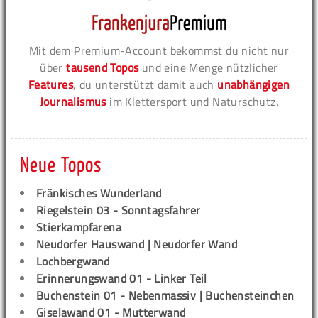
Mit dem Premium-Account bekommst du nicht nur
über
tausend Topos
und eine Menge nützlicher
Features
, du unterstützt damit auch
unabhängigen
Journalismus
im Klettersport und Naturschutz.
Neue Topos
Fränkisches Wunderland
Riegelstein 03 - Sonntagsfahrer
Stierkampfarena
Neudorfer Hauswand | Neudorfer Wand
Lochbergwand
Erinnerungswand 01 - Linker Teil
Buchenstein 01 - Nebenmassiv | Buchensteinchen
Giselawand 01 - Mutterwand