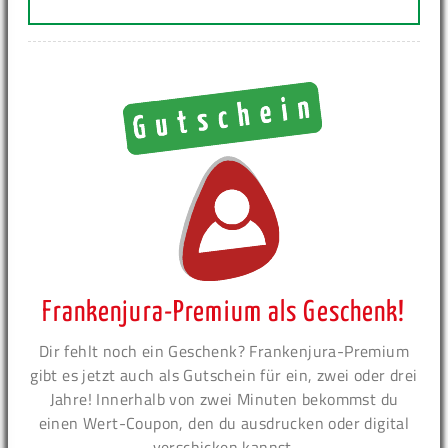
Frankenjura-Premium als Geschenk!
Dir fehlt noch ein Geschenk? Frankenjura-Premium
gibt es jetzt auch als Gutschein für ein, zwei oder drei
Jahre! Innerhalb von zwei Minuten bekommst du
einen Wert-Coupon, den du ausdrucken oder digital
verschicken kannst.