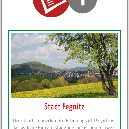
Stadt Pegnitz
Der staatlich anerkannte Erholungsort Pegnitz ist
das östliche Eingangstor zur Fränkischen Schweiz.