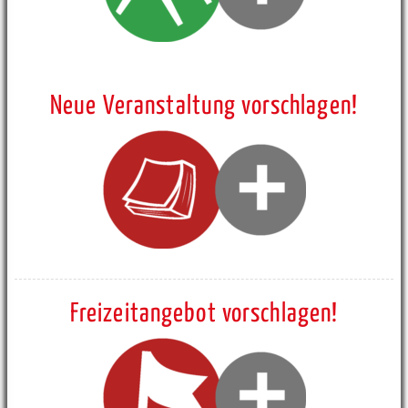
Neue Veranstaltung vorschlagen!
Freizeitangebot vorschlagen!