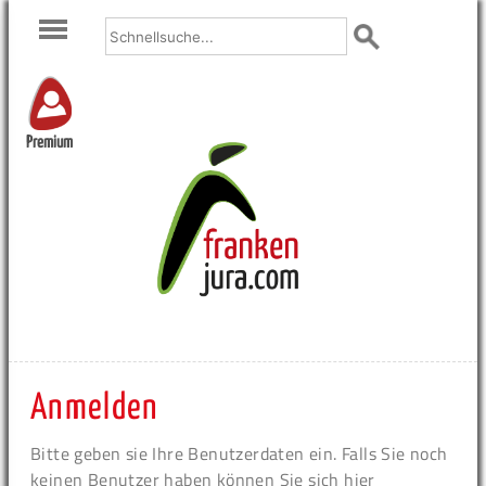
Premium
Anmelden
Bitte geben sie Ihre Benutzerdaten ein. Falls Sie noch
keinen Benutzer haben können Sie sich hier