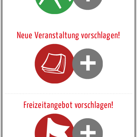
Neue Veranstaltung vorschlagen!
Freizeitangebot vorschlagen!