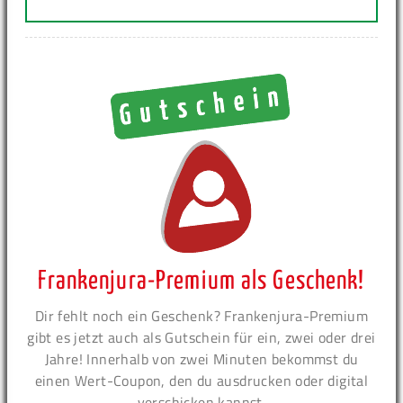
Frankenjura-Premium als Geschenk!
Dir fehlt noch ein Geschenk? Frankenjura-Premium
gibt es jetzt auch als Gutschein für ein, zwei oder drei
Jahre! Innerhalb von zwei Minuten bekommst du
einen Wert-Coupon, den du ausdrucken oder digital
verschicken kannst.