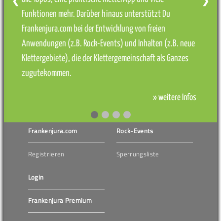
❮
❯
Funktionen mehr. Darüber hinaus unterstützt Du
Frankenjura.com bei der Entwicklung von freien
Anwendungen (z.B. Rock-Events) und Inhalten (z.B. neue
Klettergebiete), die der Klettergemeinschaft als Ganzes
zugutekommen.
» weitere Infos
Frankenjura.com
Rock-Events
Registrieren
Sperrungsliste
Login
Frankenjura Premium