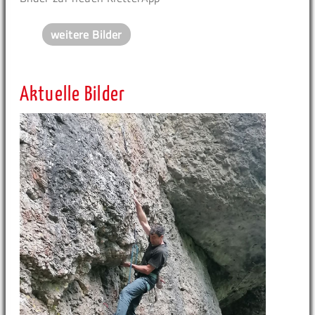
weitere Bilder
Aktuelle Bilder