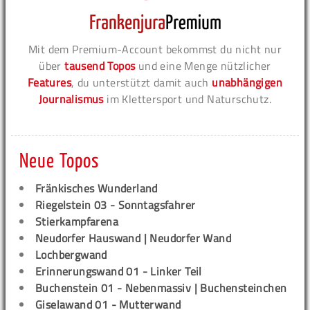
Mit dem Premium-Account bekommst du nicht nur
über
tausend Topos
und eine Menge nützlicher
Features
, du unterstützt damit auch
unabhängigen
Journalismus
im Klettersport und Naturschutz.
Neue Topos
Fränkisches Wunderland
Riegelstein 03 - Sonntagsfahrer
Stierkampfarena
Neudorfer Hauswand | Neudorfer Wand
Lochbergwand
Erinnerungswand 01 - Linker Teil
Buchenstein 01 - Nebenmassiv | Buchensteinchen
Giselawand 01 - Mutterwand