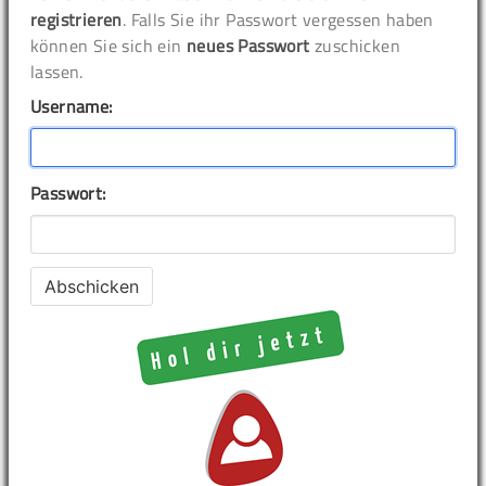
registrieren
. Falls Sie ihr Passwort vergessen haben
können Sie sich ein
neues Passwort
zuschicken
lassen.
Username:
Passwort: