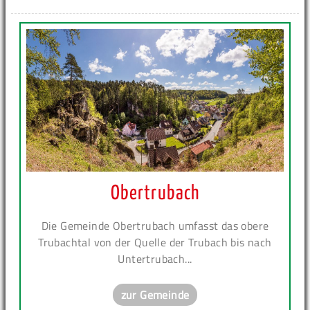
Obertrubach
Die Gemeinde Obertrubach umfasst das obere
Trubachtal von der Quelle der Trubach bis nach
Untertrubach...
zur Gemeinde