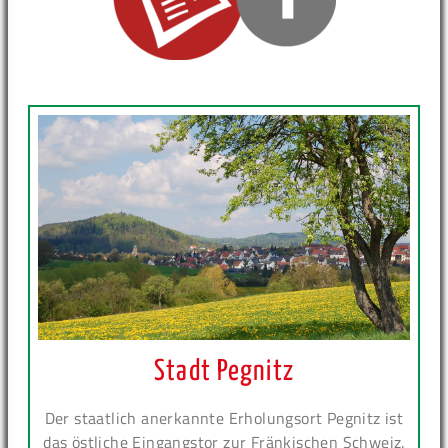
Stadt Pegnitz
Der staatlich anerkannte Erholungsort Pegnitz ist
das östliche Eingangstor zur Fränkischen Schweiz.