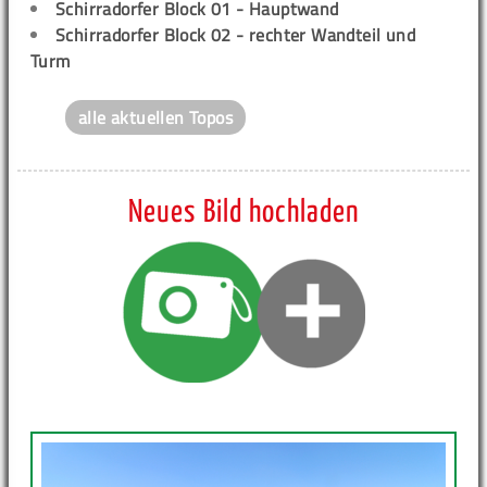
Schirradorfer Block 01 - Hauptwand
Schirradorfer Block 02 - rechter Wandteil und
Turm
alle aktuellen Topos
Neues Bild hochladen