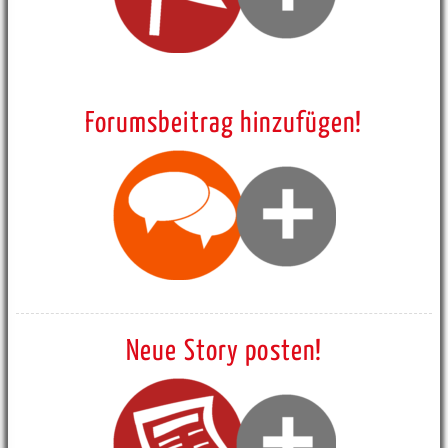
Forumsbeitrag hinzufügen!
Neue Story posten!