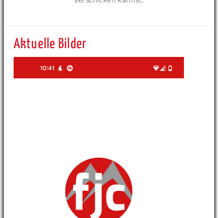
Aktuelle Bilder