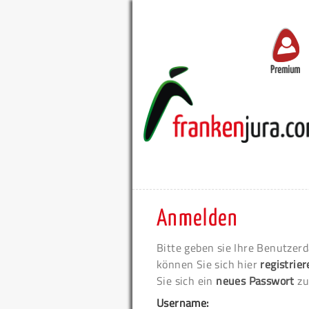
Premium
Anmelden
Bitte geben sie Ihre Benutzerd
können Sie sich hier
registrie
Sie sich ein
neues Passwort
zu
Username: