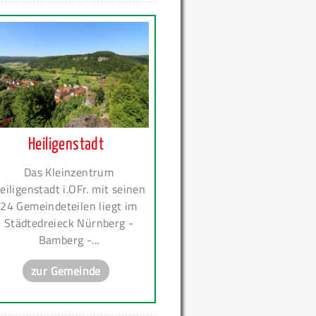
Heiligenstadt
Das Kleinzentrum
eiligenstadt i.OFr. mit seinen
24 Gemeindeteilen liegt im
Städtedreieck Nürnberg -
Bamberg -...
zur Gemeinde