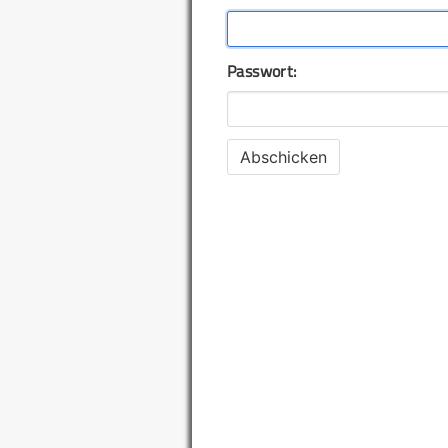
Passwort: