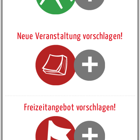
Neue Veranstaltung vorschlagen!
Freizeitangebot vorschlagen!