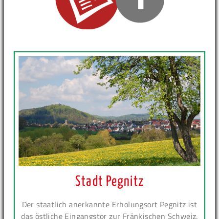
Stadt Pegnitz
Der staatlich anerkannte Erholungsort Pegnitz ist
das östliche Eingangstor zur Fränkischen Schweiz.