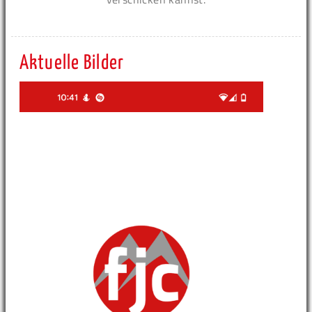
Aktuelle Bilder