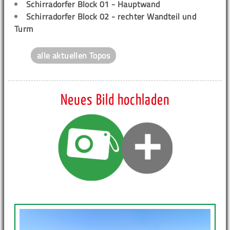
Schirradorfer Block 01 - Hauptwand
Schirradorfer Block 02 - rechter Wandteil und
Turm
alle aktuellen Topos
Neues Bild hochladen