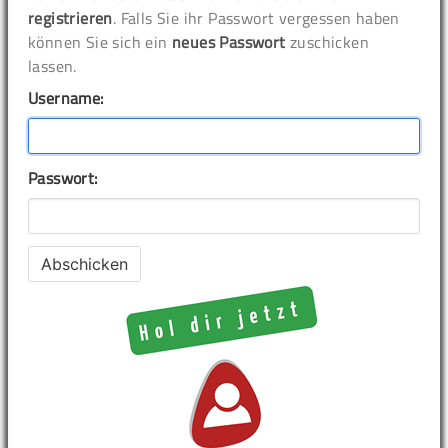
registrieren
. Falls Sie ihr Passwort vergessen haben
können Sie sich ein
neues Passwort
zuschicken
lassen.
Username:
Passwort: