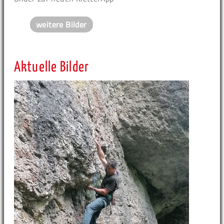
weitere Bilder
Aktuelle Bilder