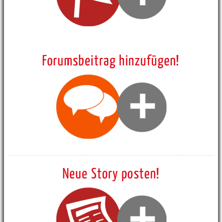
Forumsbeitrag hinzufügen!
Neue Story posten!