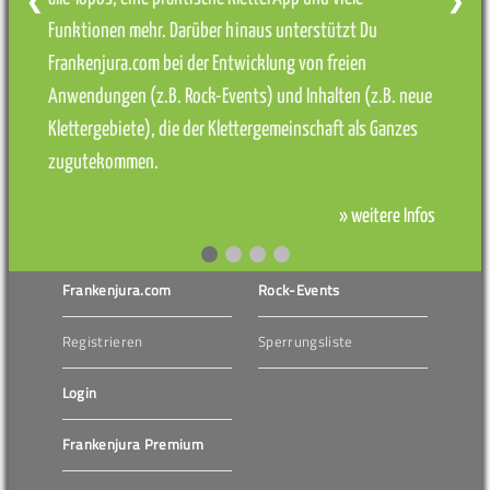
❮
❯
Funktionen mehr. Darüber hinaus unterstützt Du
Frankenjura.com bei der Entwicklung von freien
Anwendungen (z.B. Rock-Events) und Inhalten (z.B. neue
Klettergebiete), die der Klettergemeinschaft als Ganzes
zugutekommen.
» weitere Infos
Frankenjura.com
Rock-Events
Registrieren
Sperrungsliste
Login
Frankenjura Premium