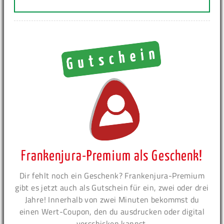
Frankenjura-Premium als Geschenk!
Dir fehlt noch ein Geschenk? Frankenjura-Premium
gibt es jetzt auch als Gutschein für ein, zwei oder drei
Jahre! Innerhalb von zwei Minuten bekommst du
einen Wert-Coupon, den du ausdrucken oder digital
verschicken kannst.