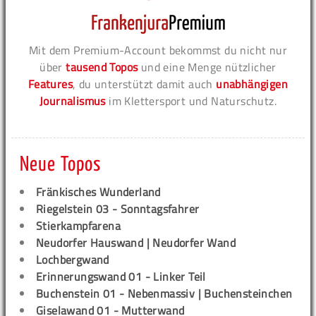
Mit dem Premium-Account bekommst du nicht nur
über
tausend Topos
und eine Menge nützlicher
Features
, du unterstützt damit auch
unabhängigen
Journalismus
im Klettersport und Naturschutz.
Neue Topos
Fränkisches Wunderland
Riegelstein 03 - Sonntagsfahrer
Stierkampfarena
Neudorfer Hauswand | Neudorfer Wand
Lochbergwand
Erinnerungswand 01 - Linker Teil
Buchenstein 01 - Nebenmassiv | Buchensteinchen
Giselawand 01 - Mutterwand