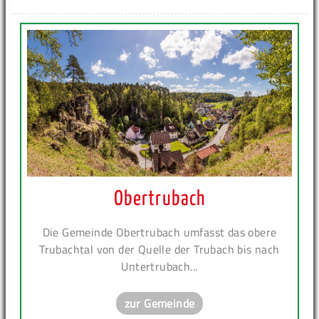
Obertrubach
Die Gemeinde Obertrubach umfasst das obere
Trubachtal von der Quelle der Trubach bis nach
Untertrubach...
zur Gemeinde