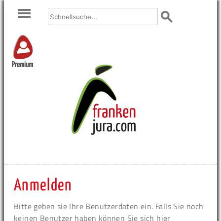
Premium
Anmelden
Bitte geben sie Ihre Benutzerdaten ein. Falls Sie noch
keinen Benutzer haben können Sie sich hier