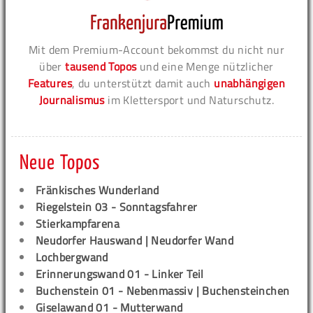
Mit dem Premium-Account bekommst du nicht nur
über
tausend Topos
und eine Menge nützlicher
Features
, du unterstützt damit auch
unabhängigen
Journalismus
im Klettersport und Naturschutz.
Neue Topos
Fränkisches Wunderland
Riegelstein 03 - Sonntagsfahrer
Stierkampfarena
Neudorfer Hauswand | Neudorfer Wand
Lochbergwand
Erinnerungswand 01 - Linker Teil
Buchenstein 01 - Nebenmassiv | Buchensteinchen
Giselawand 01 - Mutterwand