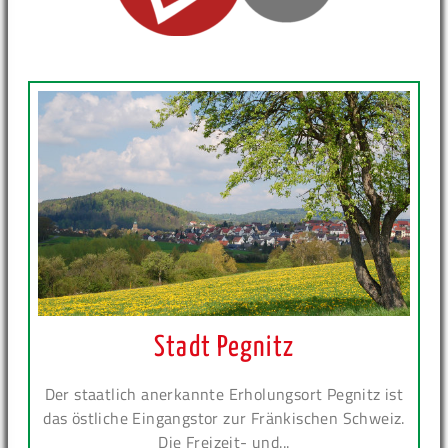
Stadt Pegnitz
Der staatlich anerkannte Erholungsort Pegnitz ist
das östliche Eingangstor zur Fränkischen Schweiz.
Die Freizeit- und...