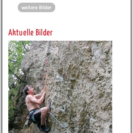
weitere Bilder
Aktuelle Bilder