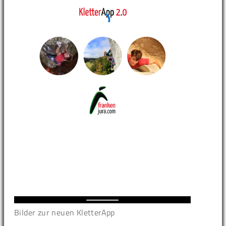
Bilder zur neuen KletterApp