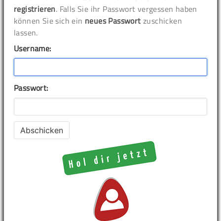
registrieren
. Falls Sie ihr Passwort vergessen haben
können Sie sich ein
neues Passwort
zuschicken
lassen.
Username:
Passwort: