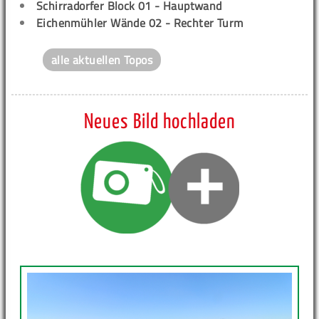
Schirradorfer Block 01 - Hauptwand
Eichenmühler Wände 02 - Rechter Turm
alle aktuellen Topos
Neues Bild hochladen