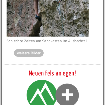
Schlechte Zeiten am Sandkasten im Ailsbachtal
weitere Bilder
Neuen Fels anlegen!