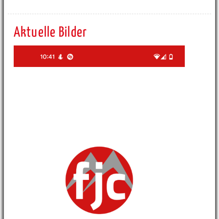
Aktuelle Bilder