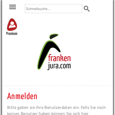
Premium
Anmelden
Bitte geben sie Ihre Benutzerdaten ein. Falls Sie noch
keinen Benutzer haben können Sie sich hier