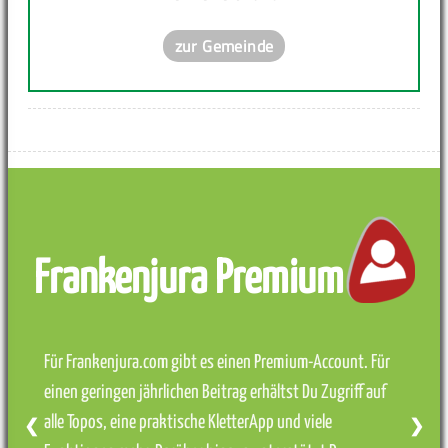
zur Gemeinde
Frankenjura Premium
Für Frankenjura.com gibt es einen Premium-Account. Für
einen geringen jährlichen Beitrag erhältst Du Zugriff auf
alle Topos, eine praktische KletterApp und viele
❮
❯