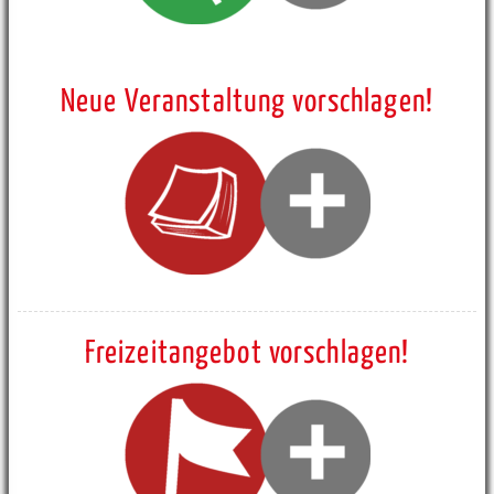
Neue Veranstaltung vorschlagen!
Freizeitangebot vorschlagen!