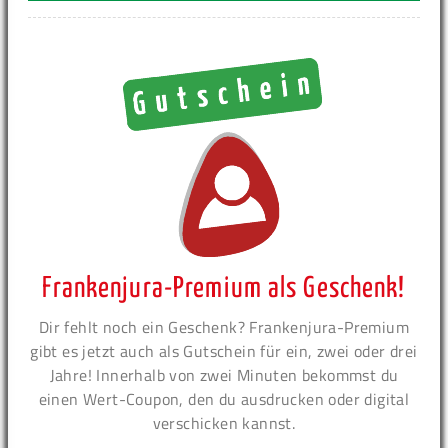
Frankenjura-Premium als Geschenk!
Dir fehlt noch ein Geschenk? Frankenjura-Premium
gibt es jetzt auch als Gutschein für ein, zwei oder drei
Jahre! Innerhalb von zwei Minuten bekommst du
einen Wert-Coupon, den du ausdrucken oder digital
verschicken kannst.