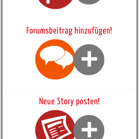
Forumsbeitrag hinzufügen!
Neue Story posten!