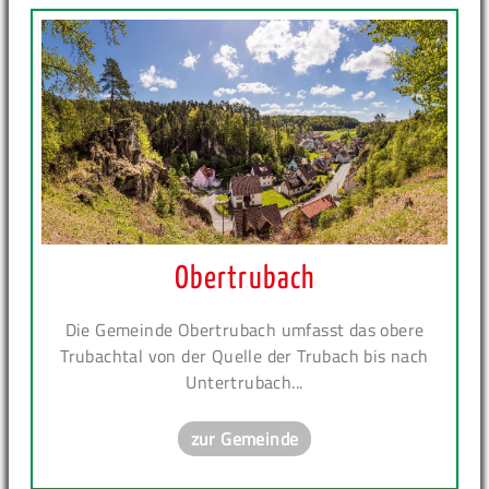
Obertrubach
Die Gemeinde Obertrubach umfasst das obere
Trubachtal von der Quelle der Trubach bis nach
Untertrubach...
zur Gemeinde