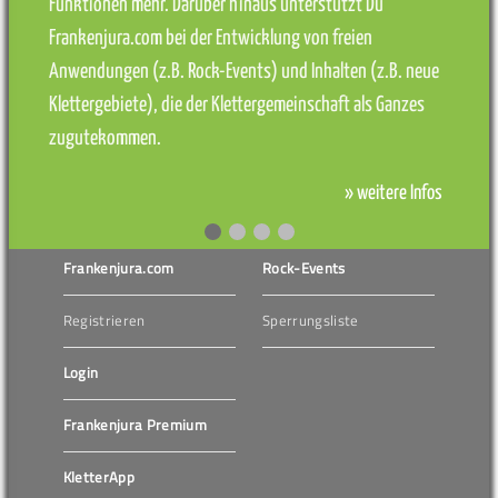
Funktionen mehr. Darüber hinaus unterstützt Du
Frankenjura.com bei der Entwicklung von freien
Anwendungen (z.B. Rock-Events) und Inhalten (z.B. neue
Klettergebiete), die der Klettergemeinschaft als Ganzes
zugutekommen.
» weitere Infos
Frankenjura.com
Rock-Events
Registrieren
Sperrungsliste
Login
Frankenjura Premium
KletterApp