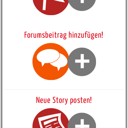
Forumsbeitrag hinzufügen!
Neue Story posten!