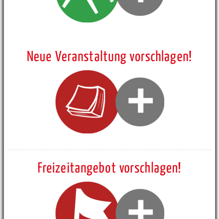
Neue Veranstaltung vorschlagen!
Freizeitangebot vorschlagen!