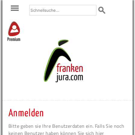
Premium
Anmelden
Bitte geben sie Ihre Benutzerdaten ein. Falls Sie noch
keinen Benutzer haben können Sie sich hier