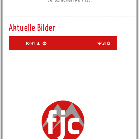
Aktuelle Bilder