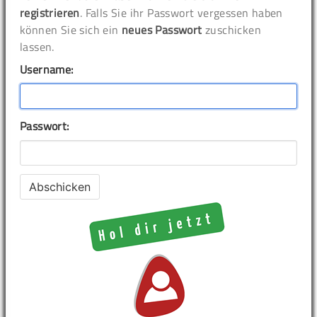
registrieren
. Falls Sie ihr Passwort vergessen haben
können Sie sich ein
neues Passwort
zuschicken
lassen.
Username:
Passwort: