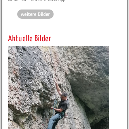
weitere Bilder
Aktuelle Bilder