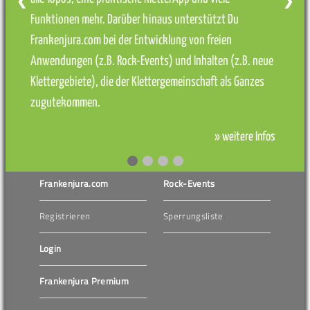
❮
❯
Funktionen mehr. Darüber hinaus unterstützt Du
Frankenjura.com bei der Entwicklung von freien
Anwendungen (z.B. Rock-Events) und Inhalten (z.B. neue
Klettergebiete), die der Klettergemeinschaft als Ganzes
zugutekommen.
» weitere Infos
Frankenjura.com
Rock-Events
Registrieren
Sperrungsliste
Login
Frankenjura Premium