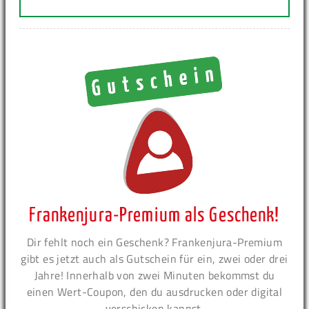
Frankenjura-Premium als Geschenk!
Dir fehlt noch ein Geschenk? Frankenjura-Premium
gibt es jetzt auch als Gutschein für ein, zwei oder drei
Jahre! Innerhalb von zwei Minuten bekommst du
einen Wert-Coupon, den du ausdrucken oder digital
verschicken kannst.