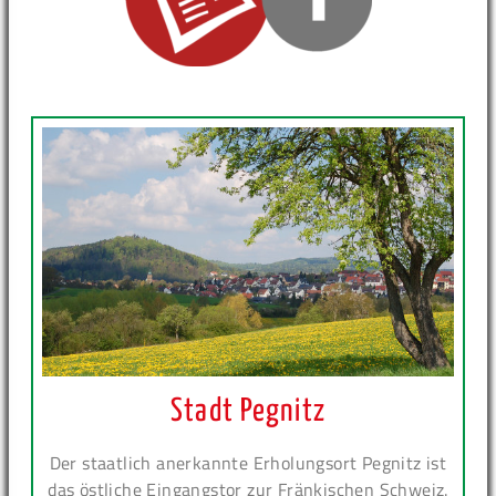
Stadt Pegnitz
Der staatlich anerkannte Erholungsort Pegnitz ist
das östliche Eingangstor zur Fränkischen Schweiz.