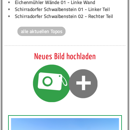
Eichenmühler Wände 01 - Linke Wand
Schirradorfer Schwalbenstein 01 - Linker Teil
Schirradorfer Schwalbenstein 02 - Rechter Teil
alle aktuellen Topos
Neues Bild hochladen