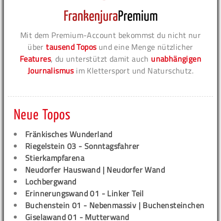
Mit dem Premium-Account bekommst du nicht nur
über
tausend Topos
und eine Menge nützlicher
Features
, du unterstützt damit auch
unabhängigen
Journalismus
im Klettersport und Naturschutz.
Neue Topos
Fränkisches Wunderland
Riegelstein 03 - Sonntagsfahrer
Stierkampfarena
Neudorfer Hauswand | Neudorfer Wand
Lochbergwand
Erinnerungswand 01 - Linker Teil
Buchenstein 01 - Nebenmassiv | Buchensteinchen
Giselawand 01 - Mutterwand