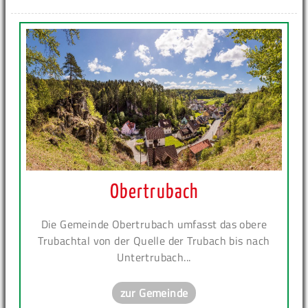
Obertrubach
Die Gemeinde Obertrubach umfasst das obere
Trubachtal von der Quelle der Trubach bis nach
Untertrubach...
zur Gemeinde