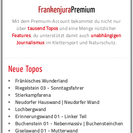
Mit dem Premium-Account bekommst du nicht nur
über
tausend Topos
und eine Menge nützlicher
Features
, du unterstützt damit auch
unabhängigen
Journalismus
im Klettersport und Naturschutz.
Neue Topos
Fränkisches Wunderland
Riegelstein 03 - Sonntagsfahrer
Stierkampfarena
Neudorfer Hauswand | Neudorfer Wand
Lochbergwand
Erinnerungswand 01 - Linker Teil
Buchenstein 01 - Nebenmassiv | Buchensteinchen
Giselawand 01 - Mutterwand