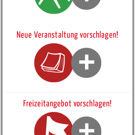
Neue Veranstaltung vorschlagen!
Freizeitangebot vorschlagen!