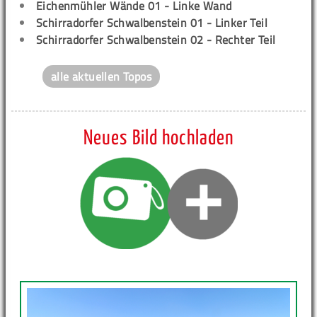
Eichenmühler Wände 01 - Linke Wand
Schirradorfer Schwalbenstein 01 - Linker Teil
Schirradorfer Schwalbenstein 02 - Rechter Teil
alle aktuellen Topos
Neues Bild hochladen