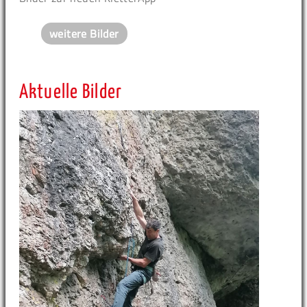
weitere Bilder
Aktuelle Bilder