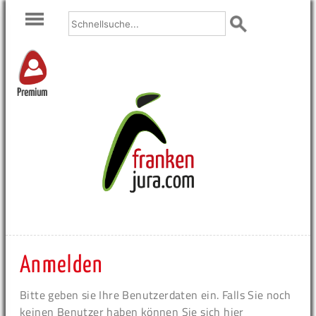
Premium
Anmelden
Bitte geben sie Ihre Benutzerdaten ein. Falls Sie noch
keinen Benutzer haben können Sie sich hier