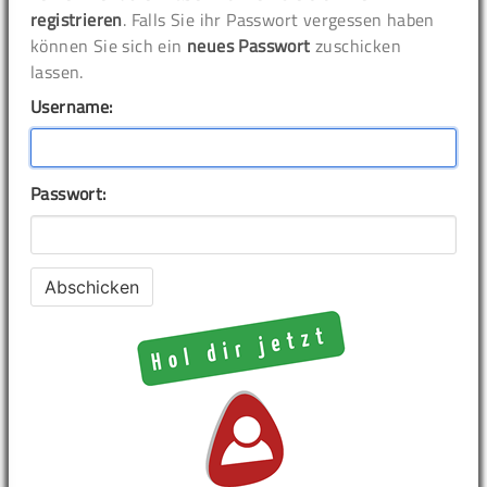
registrieren
. Falls Sie ihr Passwort vergessen haben
können Sie sich ein
neues Passwort
zuschicken
lassen.
Username:
Passwort: