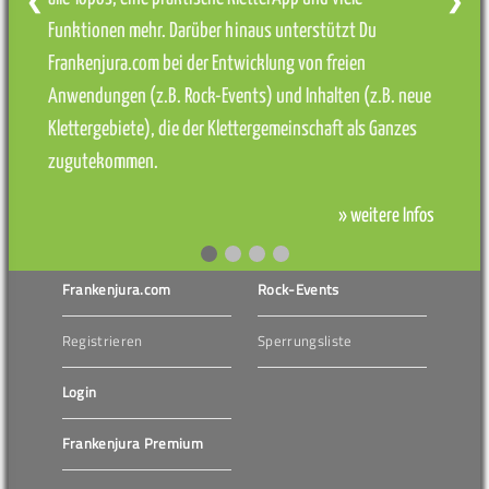
❮
❯
Funktionen mehr. Darüber hinaus unterstützt Du
Frankenjura.com bei der Entwicklung von freien
Anwendungen (z.B. Rock-Events) und Inhalten (z.B. neue
Klettergebiete), die der Klettergemeinschaft als Ganzes
zugutekommen.
» weitere Infos
Frankenjura.com
Rock-Events
Registrieren
Sperrungsliste
Login
Frankenjura Premium