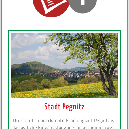
Stadt Pegnitz
Der staatlich anerkannte Erholungsort Pegnitz ist
das östliche Eingangstor zur Fränkischen Schweiz.