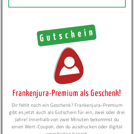
Frankenjura-Premium als Geschenk!
Dir fehlt noch ein Geschenk? Frankenjura-Premium
gibt es jetzt auch als Gutschein für ein, zwei oder drei
Jahre! Innerhalb von zwei Minuten bekommst du
einen Wert-Coupon, den du ausdrucken oder digital
verschicken kannst.