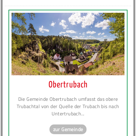
Obertrubach
Die Gemeinde Obertrubach umfasst das obere
Trubachtal von der Quelle der Trubach bis nach
Untertrubach...
zur Gemeinde