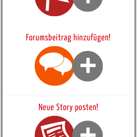
Forumsbeitrag hinzufügen!
Neue Story posten!