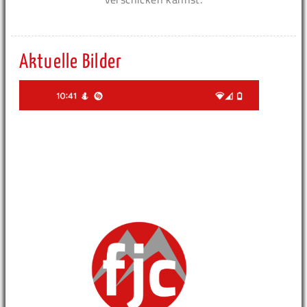
Aktuelle Bilder