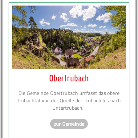
Obertrubach
Die Gemeinde Obertrubach umfasst das obere
Trubachtal von der Quelle der Trubach bis nach
Untertrubach...
zur Gemeinde