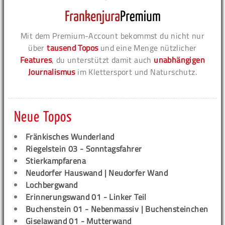
Mit dem Premium-Account bekommst du nicht nur
über
tausend Topos
und eine Menge nützlicher
Features
, du unterstützt damit auch
unabhängigen
Journalismus
im Klettersport und Naturschutz.
Neue Topos
Fränkisches Wunderland
Riegelstein 03 - Sonntagsfahrer
Stierkampfarena
Neudorfer Hauswand | Neudorfer Wand
Lochbergwand
Erinnerungswand 01 - Linker Teil
Buchenstein 01 - Nebenmassiv | Buchensteinchen
Giselawand 01 - Mutterwand