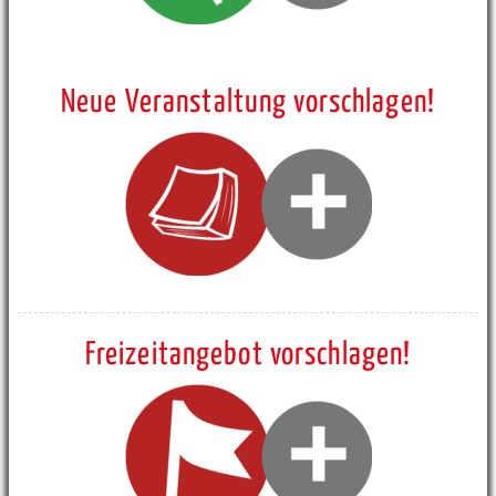
Neue Veranstaltung vorschlagen!
Freizeitangebot vorschlagen!