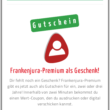
Frankenjura-Premium als Geschenk!
Dir fehlt noch ein Geschenk? Frankenjura-Premium
gibt es jetzt auch als Gutschein für ein, zwei oder drei
Jahre! Innerhalb von zwei Minuten bekommst du
einen Wert-Coupon, den du ausdrucken oder digital
verschicken kannst.