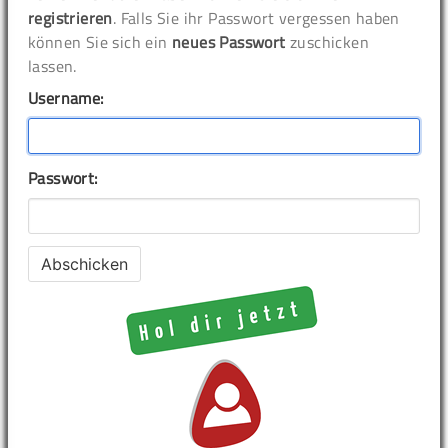
registrieren
. Falls Sie ihr Passwort vergessen haben
können Sie sich ein
neues Passwort
zuschicken
lassen.
Username:
Passwort: