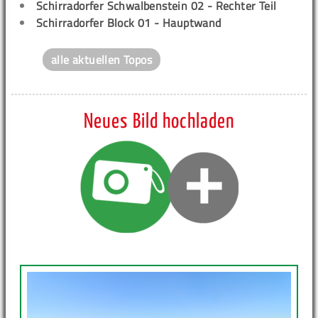
Schirradorfer Schwalbenstein 02 - Rechter Teil
Schirradorfer Block 01 - Hauptwand
alle aktuellen Topos
Neues Bild hochladen