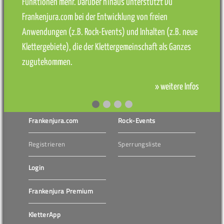
Funktionen mehr. Darüber hinaus unterstützt Du
Frankenjura.com bei der Entwicklung von freien
Anwendungen (z.B. Rock-Events) und Inhalten (z.B. neue
Klettergebiete), die der Klettergemeinschaft als Ganzes
zugutekommen.
» weitere Infos
Frankenjura.com
Rock-Events
Registrieren
Sperrungsliste
Login
Frankenjura Premium
KletterApp