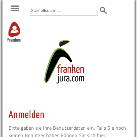
Premium
Anmelden
Bitte geben sie Ihre Benutzerdaten ein. Falls Sie noch
keinen Benutzer haben können Sie sich hier