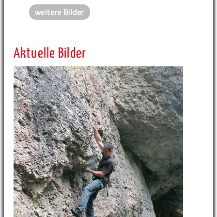
weitere Bilder
Aktuelle Bilder