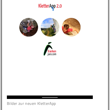
Bilder zur neuen KletterApp