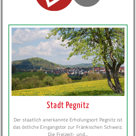
Stadt Pegnitz
Der staatlich anerkannte Erholungsort Pegnitz ist
das östliche Eingangstor zur Fränkischen Schweiz.
Die Freizeit- und...