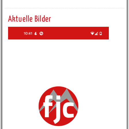
Aktuelle Bilder