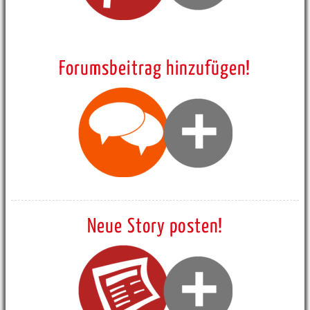
Forumsbeitrag hinzufügen!
Neue Story posten!