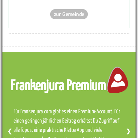
zur Gemeinde
Frankenjura Premium
Für Frankenjura.com gibt es einen Premium-Account. Für
einen geringen jährlichen Beitrag erhältst Du Zugriff auf
alle Topos, eine praktische KletterApp und viele
❮
❯